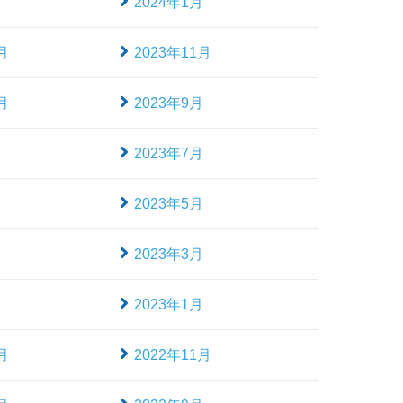
月
2024年1月
月
2023年11月
月
2023年9月
月
2023年7月
月
2023年5月
月
2023年3月
月
2023年1月
月
2022年11月