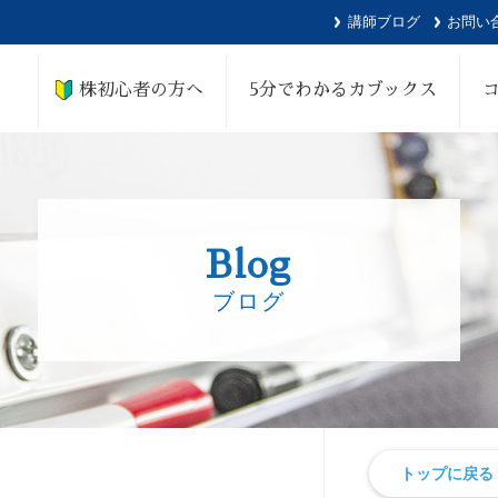
講師ブログ
お問い
株初心者の方へ
5分でわかるカブックス
Blog
ブログ
トップに戻る