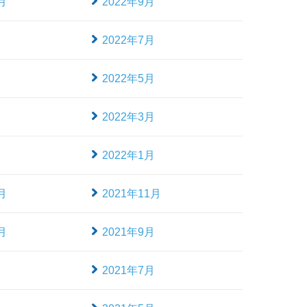
月
2022年9月
月
2022年7月
月
2022年5月
月
2022年3月
月
2022年1月
月
2021年11月
月
2021年9月
月
2021年7月