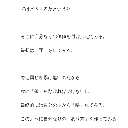
ではどうするかというと
そこに自分なりの価値を付け加えてみる。
最初は「守」をしてみる。
でも同じ相場は無いのだから、
次に「破」らなければいけないし、
最終的には自分の型から「離」れてみる。
このように自分なりの「あり方」を作ってみる。