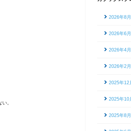
2026年8
2026年6
2026年4
2026年2
2025年12
。
2025年10
ない。
2025年8