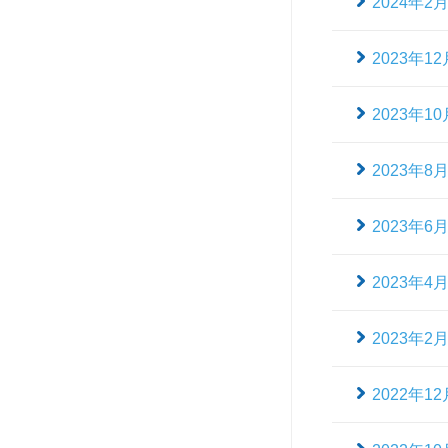
2024年2
2023年12
2023年10
2023年8
2023年6
2023年4
2023年2
2022年12