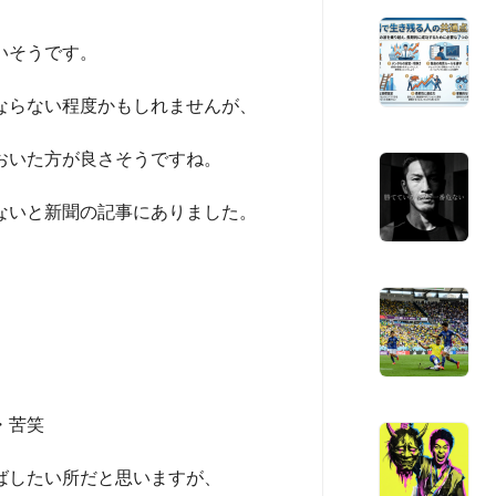
いそうです。
ならない程度かもしれませんが、
おいた方が良さそうですね。
ないと新聞の記事にありました。
・苦笑
ばしたい所だと思いますが、