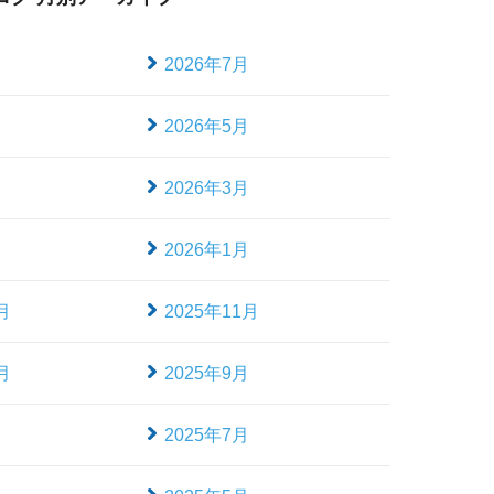
月
2026年7月
月
2026年5月
月
2026年3月
月
2026年1月
月
2025年11月
月
2025年9月
月
2025年7月