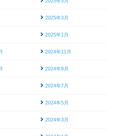
月
2025年5月
月
2025年3月
月
2025年1月
月
2024年11月
月
2024年9月
月
2024年7月
月
2024年5月
月
2024年3月