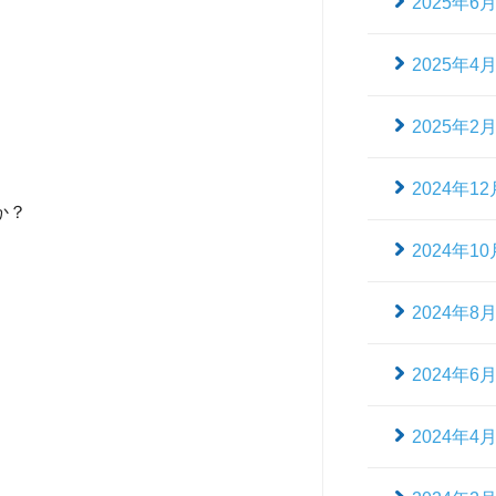
2025年6
2025年4
2025年2
2024年12
か？
2024年10
2024年8
2024年6
2024年4