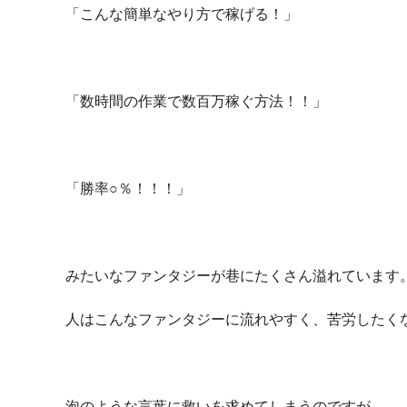
「こんな簡単なやり方で稼げる！」
「数時間の作業で数百万稼ぐ方法！！」
「勝率○％！！！」
みたいなファンタジーが巷にたくさん溢れています
人はこんなファンタジーに流れやすく、苦労したく
泡のような言葉に救いを求めてしまうのですが、