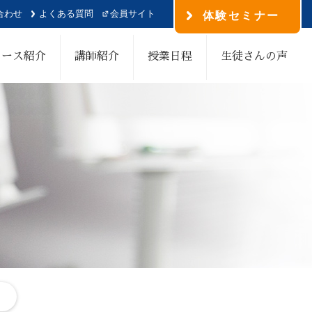
合わせ
よくある質問
会員サイト
体験セミナー
コース紹介
講師紹介
授業日程
生徒さんの声