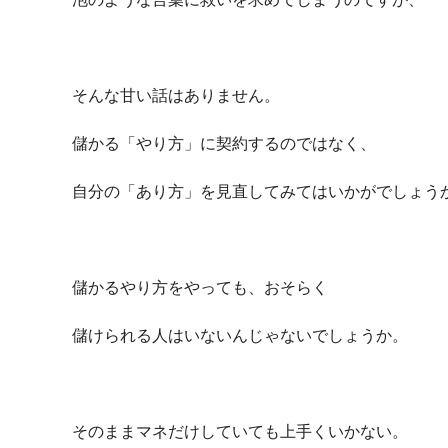
そんな甘い話はありません。
儲かる「やり方」に契約するのではなく、
自分の「あり方」を見直してみてはいかがでしょう
儲かるやり方をやっても、おそらく
儲けられる人はいないんじゃないでしょうか。
そのままマネだけしていても上手くいかない。