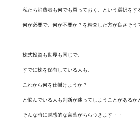
私たち消費者も何でも買っておく、という選択をす
何が必要で、何が不要か？を精査した方が良さそう
株式投資も世界も同じで、
すでに株を保有している人も、
これから何を仕掛けようか？
と悩んでいる人も判断が迷ってしまうことがあるか
そんな時に魅惑的な言葉がちらつきます・・