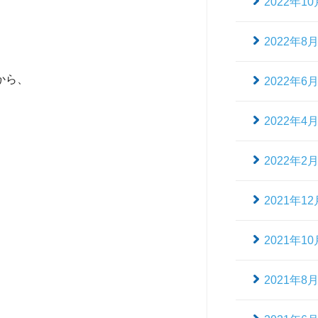
2022年10
2022年8
から、
2022年6
2022年4
2022年2
2021年12
2021年10
2021年8