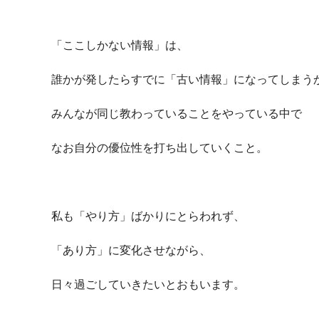
「ここしかない情報」は、
誰かが発したらすでに「古い情報」になってしまう
みんなが同じ教わっていることをやっている中で
なお自分の優位性を打ち出していくこと。
私も「やり方」ばかりにとらわれず、
「あり方」に変化させながら、
日々過ごしていきたいとおもいます。