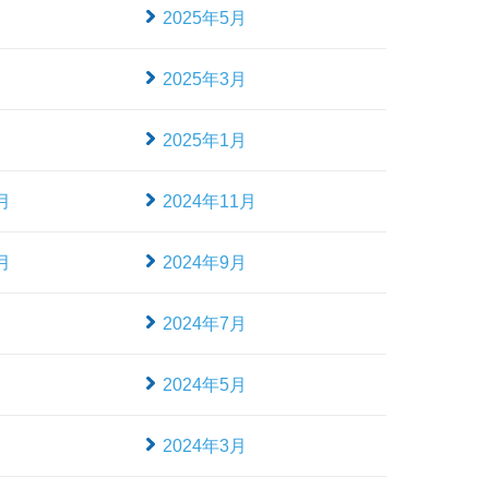
月
2025年5月
月
2025年3月
月
2025年1月
月
2024年11月
月
2024年9月
月
2024年7月
月
2024年5月
月
2024年3月