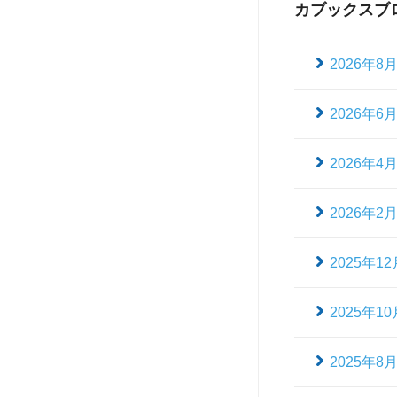
カブックスブ
2026年8
2026年6
2026年4
2026年2
2025年12
2025年10
2025年8