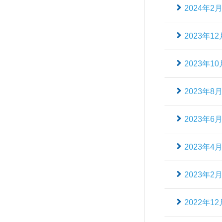
2024年2
2023年12
2023年10
2023年8
2023年6
2023年4
2023年2
2022年12