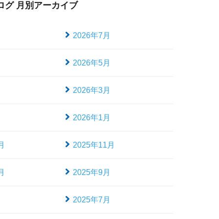
ログ 月別アーカイブ
月
2026年7月
月
2026年5月
月
2026年3月
月
2026年1月
月
2025年11月
月
2025年9月
月
2025年7月