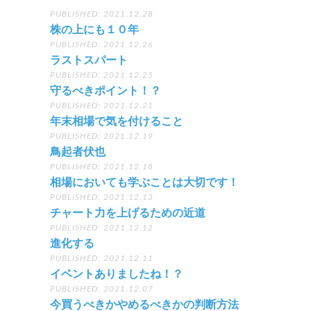
PUBLISHED: 2021.12.28
株の上にも１０年
PUBLISHED: 2021.12.26
ラストスパート
PUBLISHED: 2021.12.25
守るべきポイント！？
PUBLISHED: 2021.12.21
年末相場で気を付けること
PUBLISHED: 2021.12.19
鳥起者伏也
PUBLISHED: 2021.12.18
相場においても学ぶことは大切です！
PUBLISHED: 2021.12.13
チャート力を上げるための近道
PUBLISHED: 2021.12.12
進化する
PUBLISHED: 2021.12.11
イベントありましたね！？
PUBLISHED: 2021.12.07
今買うべきかやめるべきかの判断方法