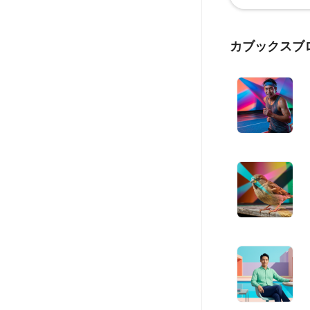
カブックスブ