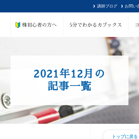
講師ブログ
お問い
株初心者の方へ
5分でわかるカブックス
2021年12月の
記事一覧
トップに戻る