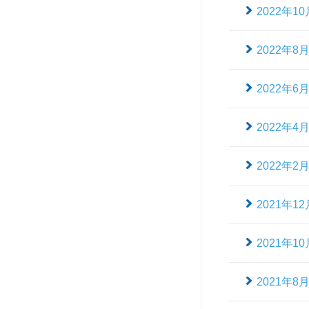
2022年10
2022年8
2022年6
2022年4
2022年2
2021年12
2021年10
2021年8