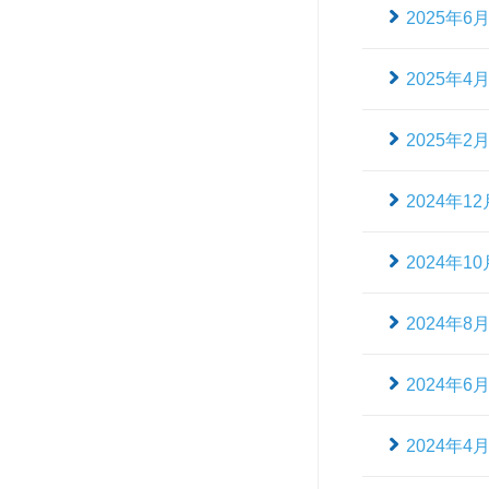
2025年6
2025年4
2025年2
2024年12
2024年10
2024年8
2024年6
2024年4