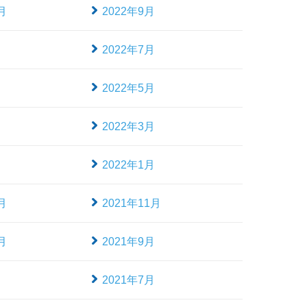
月
2022年9月
月
2022年7月
月
2022年5月
月
2022年3月
月
2022年1月
月
2021年11月
月
2021年9月
月
2021年7月