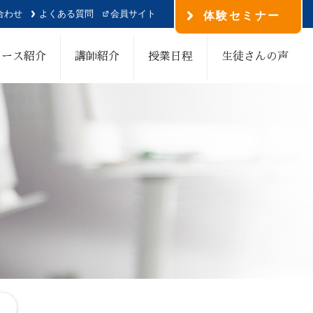
合わせ
よくある質問
会員サイト
体験セミナー
コース紹介
講師紹介
授業日程
生徒さんの声