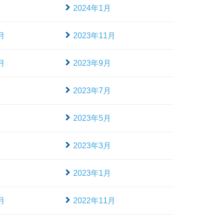
月
2024年1月
月
2023年11月
月
2023年9月
月
2023年7月
月
2023年5月
月
2023年3月
月
2023年1月
月
2022年11月