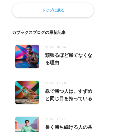
トップに戻る
カブックスブログの最新記事
2026.08.04
頑張るほど勝てなくな
る理由
2026.07.28
株で勝つ人は、すずめ
と同じ目を持っている
2026.07.21
長く勝ち続ける人の共