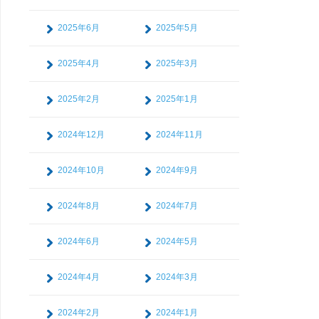
2025年6月
2025年5月
2025年4月
2025年3月
2025年2月
2025年1月
2024年12月
2024年11月
2024年10月
2024年9月
2024年8月
2024年7月
2024年6月
2024年5月
2024年4月
2024年3月
2024年2月
2024年1月