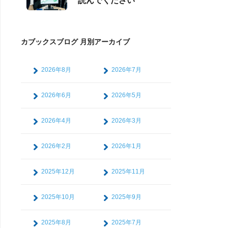
読んでください
カブックスブログ 月別アーカイブ
2026年8月
2026年7月
2026年6月
2026年5月
2026年4月
2026年3月
2026年2月
2026年1月
2025年12月
2025年11月
2025年10月
2025年9月
2025年8月
2025年7月