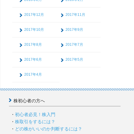
2017年12月
2017年11月
2017年10月
2017年9月
2017年8月
2017年7月
2017年6月
2017年5月
2017年4月
株初心者の方へ
初心者必見！株入門
株取引をするには？
どの株がいいのか判断するには？