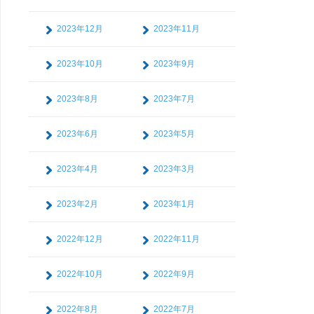
2023年12月
2023年11月
2023年10月
2023年9月
2023年8月
2023年7月
2023年6月
2023年5月
2023年4月
2023年3月
2023年2月
2023年1月
2022年12月
2022年11月
2022年10月
2022年9月
2022年8月
2022年7月