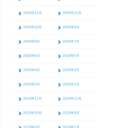
2020年12月
2020年11月
2020年10月
2020年9月
2020年8月
2020年7月
2020年6月
2020年5月
2020年4月
2020年3月
2020年2月
2020年1月
2019年12月
2019年11月
2019年10月
2019年9月
2019年8月
2019年7月