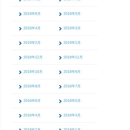
2019年6月
2019年5月
2019年4月
2019年3月
2019年2月
2019年1月
2018年12月
2018年11月
2018年10月
2018年9月
2018年8月
2018年7月
2018年6月
2018年5月
2018年4月
2018年3月
2018年2月
2018年1月