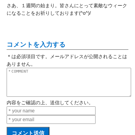
さあ、１週間の始まり。皆さんにとって素敵なウィーク
になることをお祈りしております(^o^)/
コメントを入力する
＊は必須項目です。メールアドレスが公開されることは
ありません。
内容をご確認の上、送信してください。