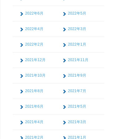
2022年6月
2022年5月
2022年4月
2022年3月
2022年2月
2022年1月
2021年12月
2021年11月
2021年10月
2021年9月
2021年8月
2021年7月
2021年6月
2021年5月
2021年4月
2021年3月
2021年2月
2021年1月