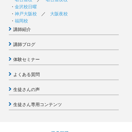
金沢校日曜
神戸大阪校
／
大阪夜校
福岡校
講師紹介
講師ブログ
体験セミナー
よくある質問
生徒さんの声
生徒さん専用コンテンツ