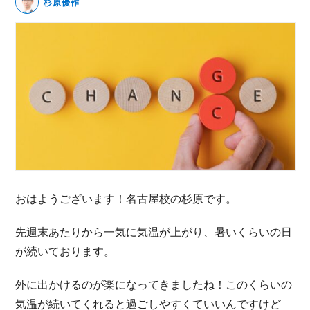
杉原優作
無料動画セミナー
体験セミナーの詳細・申込
おはようございます！名古屋校の杉原です。
先週末あたりから一気に気温が上がり、暑いくらいの日
が続いております。
外に出かけるのが楽になってきましたね！このくらいの
気温が続いてくれると過ごしやすくていいんですけど