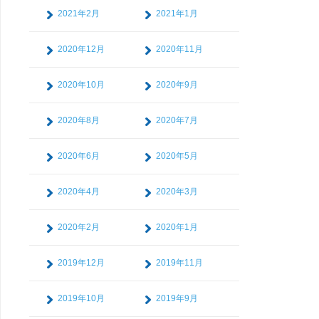
2021年2月
2021年1月
2020年12月
2020年11月
2020年10月
2020年9月
2020年8月
2020年7月
2020年6月
2020年5月
2020年4月
2020年3月
2020年2月
2020年1月
2019年12月
2019年11月
2019年10月
2019年9月