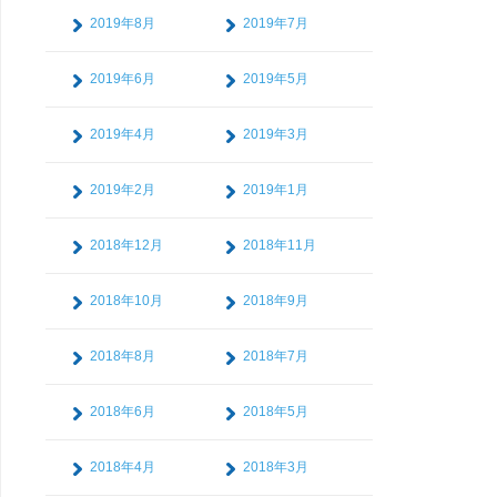
2019年8月
2019年7月
2019年6月
2019年5月
2019年4月
2019年3月
2019年2月
2019年1月
2018年12月
2018年11月
2018年10月
2018年9月
2018年8月
2018年7月
2018年6月
2018年5月
2018年4月
2018年3月