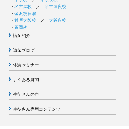
名古屋校
／
名古屋夜校
金沢校日曜
神戸大阪校
／
大阪夜校
福岡校
講師紹介
講師ブログ
体験セミナー
よくある質問
生徒さんの声
生徒さん専用コンテンツ