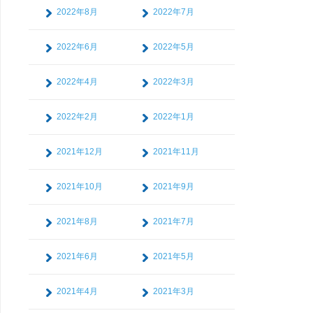
2022年8月
2022年7月
2022年6月
2022年5月
2022年4月
2022年3月
2022年2月
2022年1月
2021年12月
2021年11月
2021年10月
2021年9月
2021年8月
2021年7月
2021年6月
2021年5月
2021年4月
2021年3月