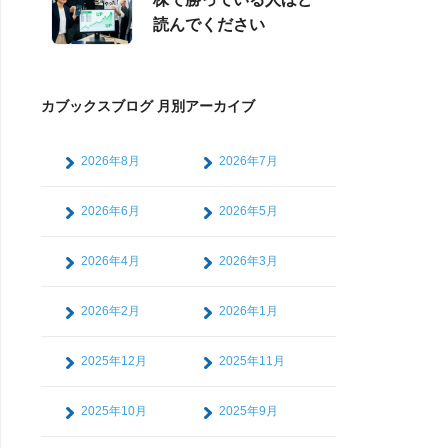
読んでください
カブックスブログ 月別アーカイブ
2026年8月
2026年7月
2026年6月
2026年5月
2026年4月
2026年3月
2026年2月
2026年1月
2025年12月
2025年11月
2025年10月
2025年9月