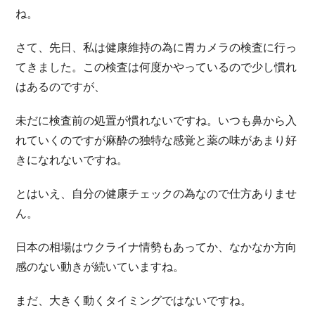
ね。
さて、先日、私は健康維持の為に胃カメラの検査に行っ
てきました。この検査は何度かやっているので少し慣れ
はあるのですが、
未だに検査前の処置が慣れないですね。いつも鼻から入
れていくのですが麻酔の独特な感覚と薬の味があまり好
きになれないですね。
とはいえ、自分の健康チェックの為なので仕方ありませ
ん。
日本の相場はウクライナ情勢もあってか、なかなか方向
感のない動きが続いていますね。
まだ、大きく動くタイミングではないですね。