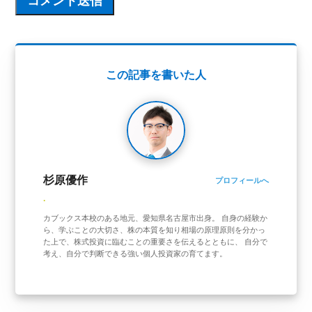
この記事を書いた人
杉原優作
プロフィールへ
.
カブックス本校のある地元、愛知県名古屋市出身。 自身の経験か
ら、学ぶことの大切さ、株の本質を知り相場の原理原則を分かっ
た上で、株式投資に臨むことの重要さを伝えるとともに、 自分で
考え、自分で判断できる強い個人投資家の育てます。