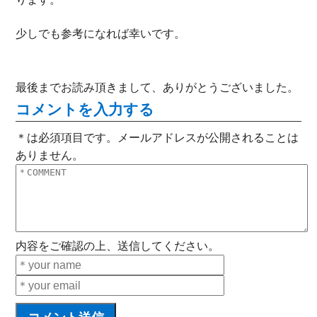
少しでも参考になれば幸いです。
最後までお読み頂きまして、ありがとうございました。
コメントを入力する
＊は必須項目です。メールアドレスが公開されることは
ありません。
内容をご確認の上、送信してください。