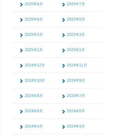
2025年8月
2025年7月
2025年6月
2025年5月
2025年4月
2025年3月
2025年2月
2025年1月
2024年12月
2024年11月
2024年10月
2024年9月
2024年8月
2024年7月
2024年6月
2024年5月
2024年4月
2024年3月