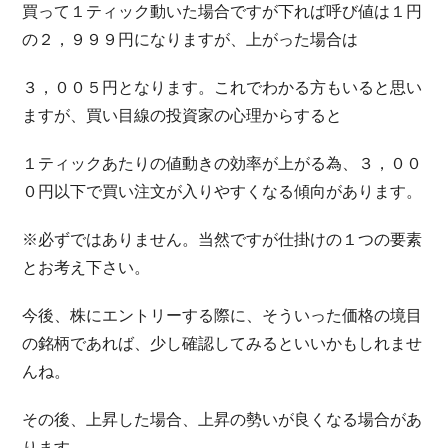
買って１ティック動いた場合ですが下れば呼び値は１円
の２，９９９円になりますが、上がった場合は
３，００５円となります。これでわかる方もいると思い
ますが、買い目線の投資家の心理からすると
１ティックあたりの値動きの効率が上がる為、３，００
０円以下で買い注文が入りやすくなる傾向があります。
※必ずではありません。当然ですが仕掛けの１つの要素
とお考え下さい。
今後、株にエントリーする際に、そういった価格の境目
の銘柄であれば、少し確認してみるといいかもしれませ
んね。
その後、上昇した場合、上昇の勢いが良くなる場合があ
ります。