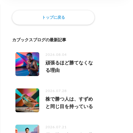
トップに戻る
カブックスブログの最新記事
2026.08.04
頑張るほど勝てなくな
る理由
2026.07.28
株で勝つ人は、すずめ
と同じ目を持っている
2026.07.21