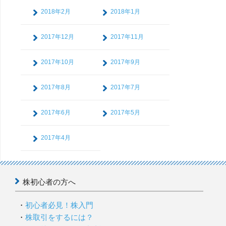
2018年2月
2018年1月
2017年12月
2017年11月
2017年10月
2017年9月
2017年8月
2017年7月
2017年6月
2017年5月
2017年4月
株初心者の方へ
初心者必見！株入門
株取引をするには？