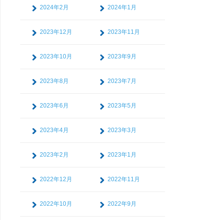
2024年2月
2024年1月
2023年12月
2023年11月
2023年10月
2023年9月
2023年8月
2023年7月
2023年6月
2023年5月
2023年4月
2023年3月
2023年2月
2023年1月
2022年12月
2022年11月
2022年10月
2022年9月