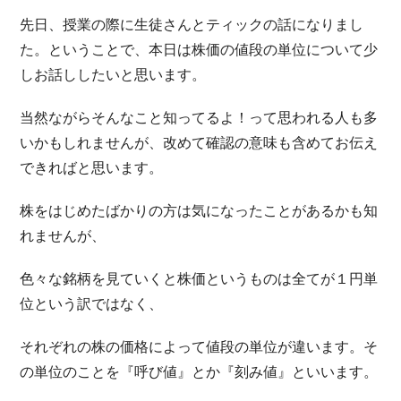
先日、授業の際に生徒さんとティックの話になりまし
た。ということで、本日は株価の値段の単位について少
しお話ししたいと思います。
当然ながらそんなこと知ってるよ！って思われる人も多
いかもしれませんが、改めて確認の意味も含めてお伝え
できればと思います。
株をはじめたばかりの方は気になったことがあるかも知
れませんが、
色々な銘柄を見ていくと株価というものは全てが１円単
位という訳ではなく、
それぞれの株の価格によって値段の単位が違います。そ
の単位のことを『呼び値』とか『刻み値』といいます。