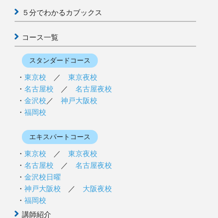
５分でわかるカブックス
コース一覧
スタンダードコース
東京校
／
東京夜校
名古屋校
／
名古屋夜校
金沢校
／
神戸大阪校
福岡校
エキスパートコース
東京校
／
東京夜校
名古屋校
／
名古屋夜校
金沢校日曜
神戸大阪校
／
大阪夜校
福岡校
講師紹介