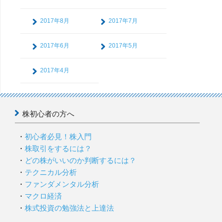
2017年8月
2017年7月
2017年6月
2017年5月
2017年4月
株初心者の方へ
初心者必見！株入門
株取引をするには？
どの株がいいのか判断するには？
テクニカル分析
ファンダメンタル分析
マクロ経済
株式投資の勉強法と上達法