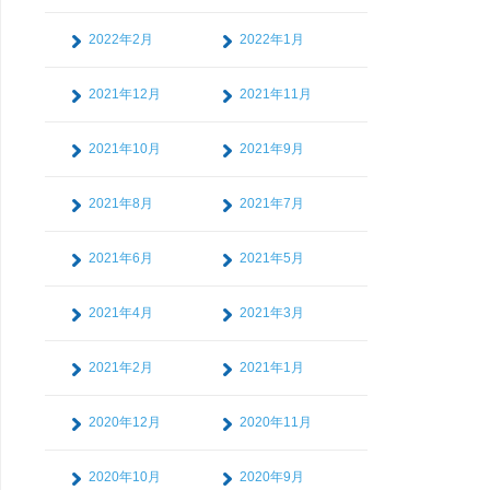
2022年2月
2022年1月
2021年12月
2021年11月
2021年10月
2021年9月
2021年8月
2021年7月
2021年6月
2021年5月
2021年4月
2021年3月
2021年2月
2021年1月
2020年12月
2020年11月
2020年10月
2020年9月