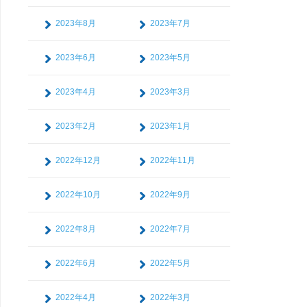
2023年8月
2023年7月
2023年6月
2023年5月
2023年4月
2023年3月
2023年2月
2023年1月
2022年12月
2022年11月
2022年10月
2022年9月
2022年8月
2022年7月
2022年6月
2022年5月
2022年4月
2022年3月