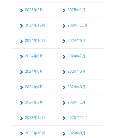
2025年2月
2025年1月
2024年12月
2024年11月
2024年10月
2024年9月
2024年8月
2024年7月
2024年6月
2024年5月
2024年4月
2024年3月
2024年2月
2024年1月
2023年12月
2023年11月
2023年10月
2023年9月