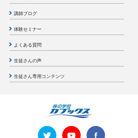
講師ブログ
体験セミナー
よくある質問
生徒さんの声
生徒さん専用コンテンツ