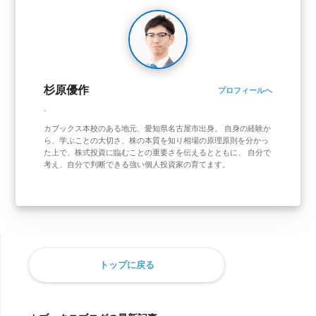
杉原優作
プロフィールへ
.
カブックス本校のある地元、愛知県名古屋市出身。 自身の経験か
ら、学ぶことの大切さ、株の本質を知り相場の原理原則を分かっ
た上で、株式投資に臨むことの重要さを伝えるとともに、 自分で
考え、自分で判断できる強い個人投資家の育てます。
トップに戻る