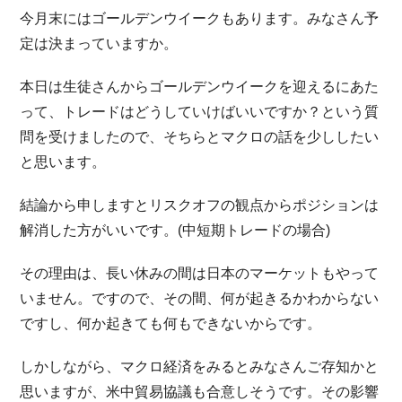
今月末にはゴールデンウイークもあります。みなさん予
定は決まっていますか。
本日は生徒さんからゴールデンウイークを迎えるにあた
って、トレードはどうしていけばいいですか？という質
問を受けましたので、そちらとマクロの話を少ししたい
と思います。
結論から申しますとリスクオフの観点からポジションは
解消した方がいいです。(中短期トレードの場合)
その理由は、長い休みの間は日本のマーケットもやって
いません。ですので、その間、何が起きるかわからない
ですし、何か起きても何もできないからです。
しかしながら、マクロ経済をみるとみなさんご存知かと
思いますが、米中貿易協議も合意しそうです。その影響