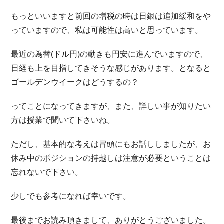
もっといいますと前回の増税の時は日銀は追加緩和をや
っていますので、私は可能性は高いと思っています。
最近の為替(ドル円)の動きも円安に進んでいますので、
日経も上を目指してきそうな感じがあります。となると
ゴールデンウイークはどうするの？
ってことになってきますが、また、詳しい事が知りたい
方は授業で聞いて下さいね。
ただし、基本的な考えは冒頭にもお話ししましたが、お
休み中のポジションの持越しは注意が必要ということは
忘れないで下さい。
少しでも参考になれば幸いです。
最後までお読み頂きまして、ありがとうございました。