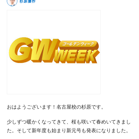
杉原優作
無料動画セミナー
体験セミナーの詳細・申込
おはようございます！名古屋校の杉原です。
少しずつ暖かくなってきて、桜も咲いて春めいてきまし
た。そして新年度も始まり新元号も発表になりました。