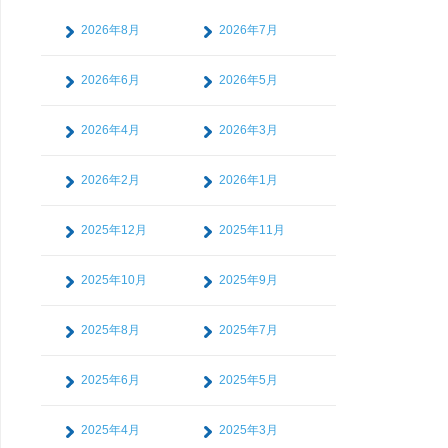
2026年8月
2026年7月
2026年6月
2026年5月
2026年4月
2026年3月
2026年2月
2026年1月
2025年12月
2025年11月
2025年10月
2025年9月
2025年8月
2025年7月
2025年6月
2025年5月
2025年4月
2025年3月