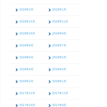
2019年2月
2019年1月
2018年12月
2018年11月
2018年10月
2018年9月
2018年8月
2018年7月
2018年6月
2018年5月
2018年4月
2018年3月
2018年2月
2018年1月
2017年12月
2017年11月
2017年10月
2017年9月