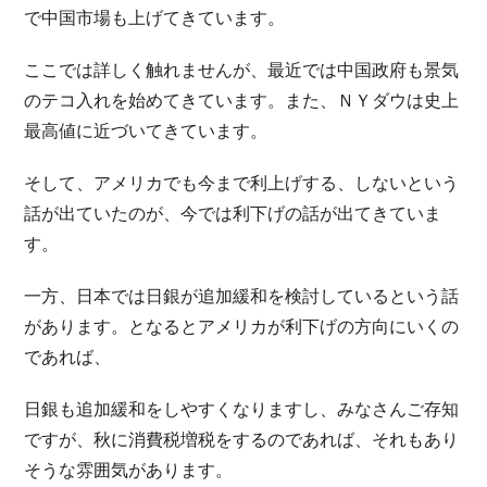
で中国市場も上げてきています。
ここでは詳しく触れませんが、最近では中国政府も景気
のテコ入れを始めてきています。また、ＮＹダウは史上
最高値に近づいてきています。
そして、アメリカでも今まで利上げする、しないという
話が出ていたのが、今では利下げの話が出てきていま
す。
一方、日本では日銀が追加緩和を検討しているという話
があります。となるとアメリカが利下げの方向にいくの
であれば、
日銀も追加緩和をしやすくなりますし、みなさんご存知
ですが、秋に消費税増税をするのであれば、それもあり
そうな雰囲気があります。