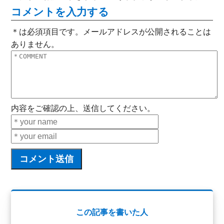
コメントを入力する
＊は必須項目です。メールアドレスが公開されることは
ありません。
内容をご確認の上、送信してください。
この記事を書いた人