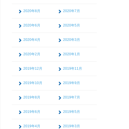
2020年8月
2020年7月
2020年6月
2020年5月
2020年4月
2020年3月
2020年2月
2020年1月
2019年12月
2019年11月
2019年10月
2019年9月
2019年8月
2019年7月
2019年6月
2019年5月
2019年4月
2019年3月