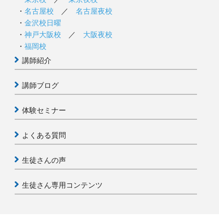
名古屋校
／
名古屋夜校
金沢校日曜
神戸大阪校
／
大阪夜校
福岡校
講師紹介
講師ブログ
体験セミナー
よくある質問
生徒さんの声
生徒さん専用コンテンツ