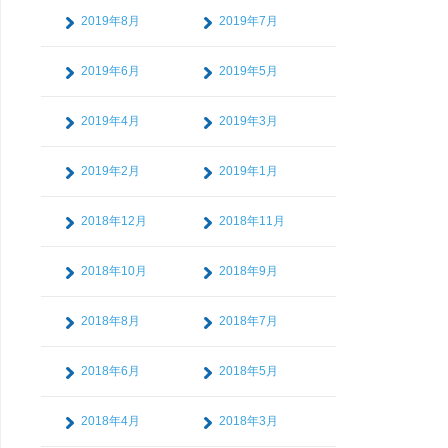
2019年8月
2019年7月
2019年6月
2019年5月
2019年4月
2019年3月
2019年2月
2019年1月
2018年12月
2018年11月
2018年10月
2018年9月
2018年8月
2018年7月
2018年6月
2018年5月
2018年4月
2018年3月