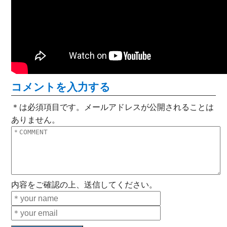
コメントを入力する
＊は必須項目です。メールアドレスが公開されることは
ありません。
内容をご確認の上、送信してください。