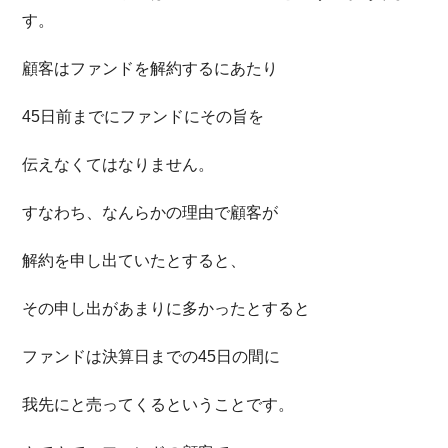
す。
顧客はファンドを解約するにあたり
45日前までにファンドにその旨を
伝えなくてはなりません。
すなわち、なんらかの理由で顧客が
解約を申し出ていたとすると、
その申し出があまりに多かったとすると
ファンドは決算日までの45日の間に
我先にと売ってくるということです。