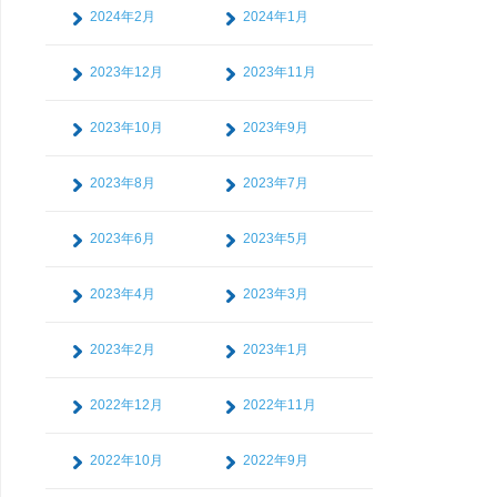
2024年2月
2024年1月
2023年12月
2023年11月
2023年10月
2023年9月
2023年8月
2023年7月
2023年6月
2023年5月
2023年4月
2023年3月
2023年2月
2023年1月
2022年12月
2022年11月
2022年10月
2022年9月