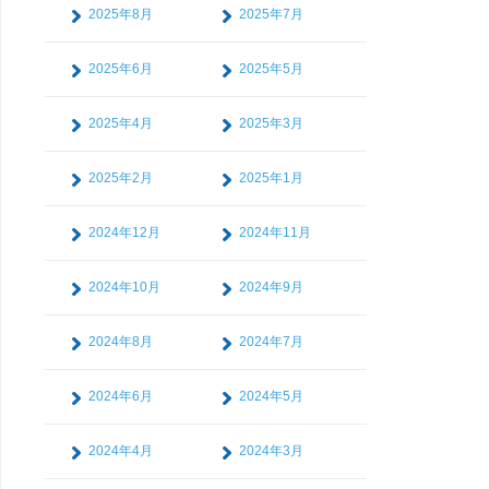
2025年8月
2025年7月
2025年6月
2025年5月
2025年4月
2025年3月
2025年2月
2025年1月
2024年12月
2024年11月
2024年10月
2024年9月
2024年8月
2024年7月
2024年6月
2024年5月
2024年4月
2024年3月