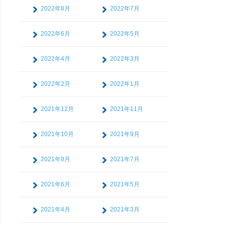
2022年8月
2022年7月
2022年6月
2022年5月
2022年4月
2022年3月
2022年2月
2022年1月
2021年12月
2021年11月
2021年10月
2021年9月
2021年8月
2021年7月
2021年6月
2021年5月
2021年4月
2021年3月