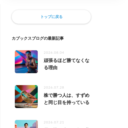
トップに戻る
カブックスブログの最新記事
2026.08.04
頑張るほど勝てなくな
る理由
2026.07.28
株で勝つ人は、すずめ
と同じ目を持っている
2026.07.21