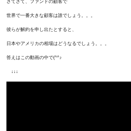
さてさて、ファンドの顧客で
世界で一番大きな顧客は誰でしょう。。。
彼らが解約を申し出たとすると、
日本やアメリカの相場はどうなるでしょう。。。
答えはこの動画の中で(^^♪
↓↓↓