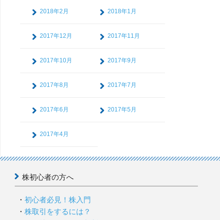
2018年2月
2018年1月
2017年12月
2017年11月
2017年10月
2017年9月
2017年8月
2017年7月
2017年6月
2017年5月
2017年4月
株初心者の方へ
初心者必見！株入門
株取引をするには？