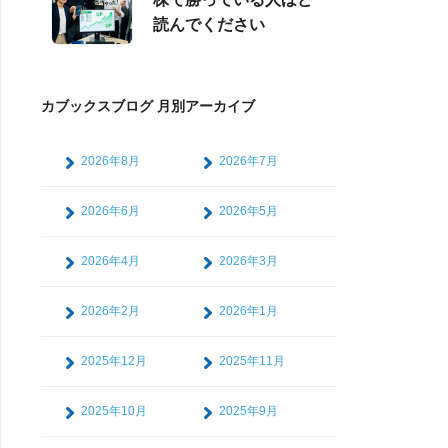
読んでください
カブックスブログ 月別アーカイブ
2026年8月
2026年7月
2026年6月
2026年5月
2026年4月
2026年3月
2026年2月
2026年1月
2025年12月
2025年11月
2025年10月
2025年9月