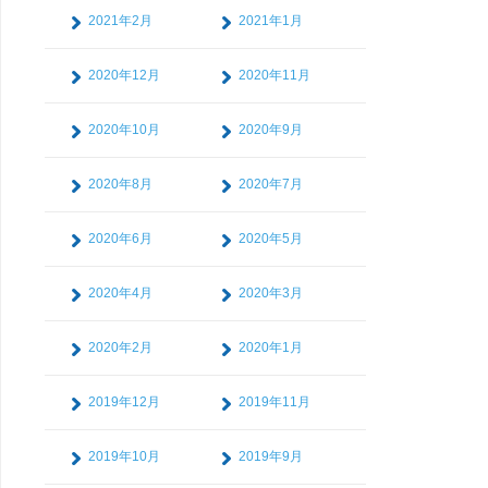
2021年2月
2021年1月
2020年12月
2020年11月
2020年10月
2020年9月
2020年8月
2020年7月
2020年6月
2020年5月
2020年4月
2020年3月
2020年2月
2020年1月
2019年12月
2019年11月
2019年10月
2019年9月