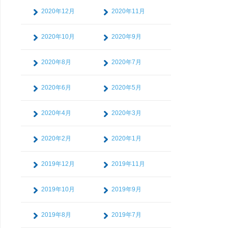
2020年12月
2020年11月
2020年10月
2020年9月
2020年8月
2020年7月
2020年6月
2020年5月
2020年4月
2020年3月
2020年2月
2020年1月
2019年12月
2019年11月
2019年10月
2019年9月
2019年8月
2019年7月