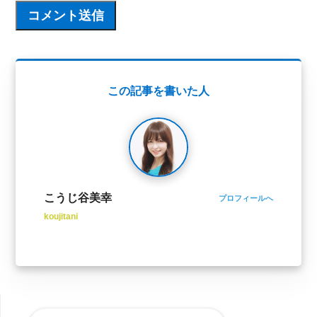
この記事を書いた人
こうじ谷美幸
プロフィールへ
koujitani