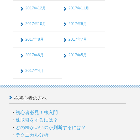
2017年12月
2017年11月
2017年10月
2017年9月
2017年8月
2017年7月
2017年6月
2017年5月
2017年4月
株初心者の方へ
初心者必見！株入門
株取引をするには？
どの株がいいのか判断するには？
テクニカル分析