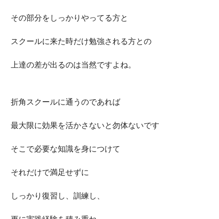
その部分をしっかりやってる方と
スクールに来た時だけ勉強される方との
上達の差が出るのは当然ですよね。
折角スクールに通うのであれば
最大限に効果を活かさないと勿体ないです
そこで必要な知識を身につけて
それだけで満足せずに
しっかり復習し、訓練し、