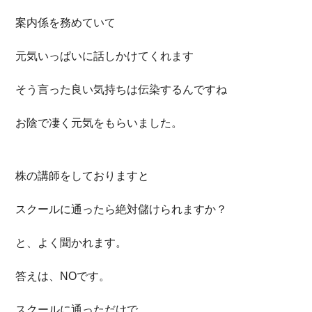
案内係を務めていて
元気いっぱいに話しかけてくれます
そう言った良い気持ちは伝染するんですね
お陰で凄く元気をもらいました。
株の講師をしておりますと
スクールに通ったら絶対儲けられますか？
と、よく聞かれます。
答えは、NOです。
スクールに通っただけで