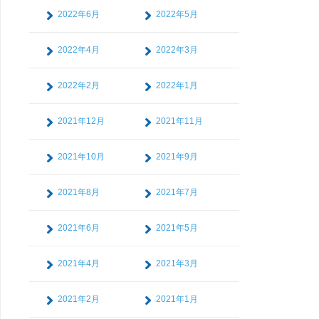
2022年6月
2022年5月
2022年4月
2022年3月
2022年2月
2022年1月
2021年12月
2021年11月
2021年10月
2021年9月
2021年8月
2021年7月
2021年6月
2021年5月
2021年4月
2021年3月
2021年2月
2021年1月