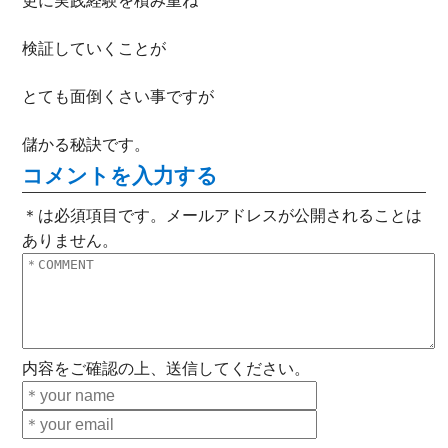
更に実践経験を積み重ね
検証していくことが
とても面倒くさい事ですが
儲かる秘訣です。
コメントを入力する
＊は必須項目です。メールアドレスが公開されることは
ありません。
内容をご確認の上、送信してください。