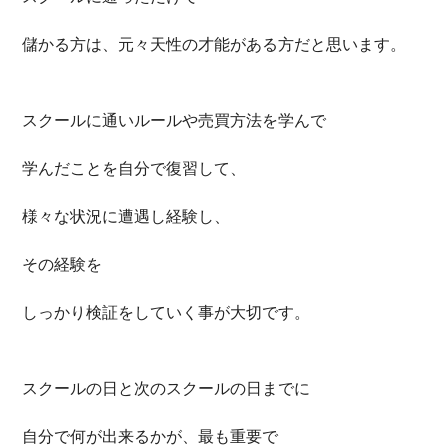
儲かる方は、元々天性の才能がある方だと思います。
スクールに通いルールや売買方法を学んで
学んだことを自分で復習して、
様々な状況に遭遇し経験し、
その経験を
しっかり検証をしていく事が大切です。
スクールの日と次のスクールの日までに
自分で何が出来るかが、最も重要で