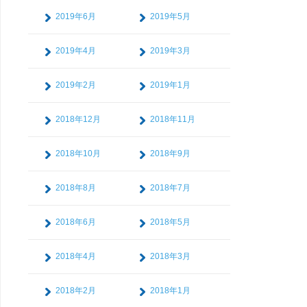
2019年6月
2019年5月
2019年4月
2019年3月
2019年2月
2019年1月
2018年12月
2018年11月
2018年10月
2018年9月
2018年8月
2018年7月
2018年6月
2018年5月
2018年4月
2018年3月
2018年2月
2018年1月