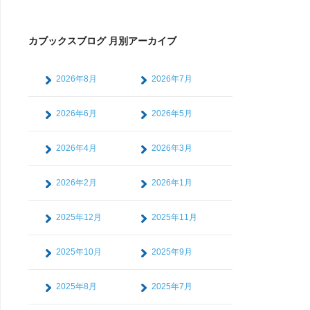
カブックスブログ 月別アーカイブ
2026年8月
2026年7月
2026年6月
2026年5月
2026年4月
2026年3月
2026年2月
2026年1月
2025年12月
2025年11月
2025年10月
2025年9月
2025年8月
2025年7月