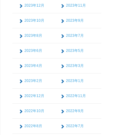
2023年12月
2023年11月
2023年10月
2023年9月
2023年8月
2023年7月
2023年6月
2023年5月
2023年4月
2023年3月
2023年2月
2023年1月
2022年12月
2022年11月
2022年10月
2022年9月
2022年8月
2022年7月