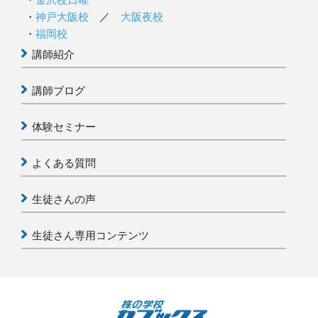
神戸大阪校
／
大阪夜校
福岡校
講師紹介
講師ブログ
体験セミナー
よくある質問
生徒さんの声
生徒さん専用コンテンツ