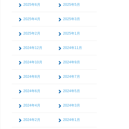
2025年6月
2025年5月
2025年4月
2025年3月
2025年2月
2025年1月
2024年12月
2024年11月
2024年10月
2024年9月
2024年8月
2024年7月
2024年6月
2024年5月
2024年4月
2024年3月
2024年2月
2024年1月