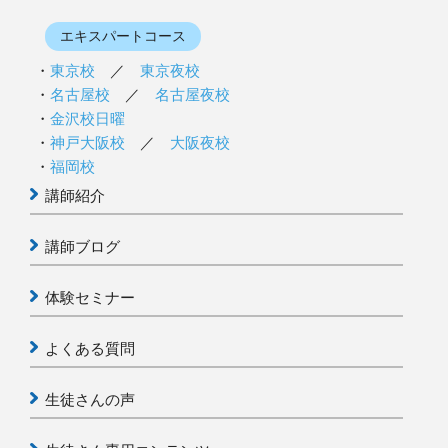
エキスパートコース
東京校
／
東京夜校
名古屋校
／
名古屋夜校
金沢校日曜
神戸大阪校
／
大阪夜校
福岡校
講師紹介
講師ブログ
体験セミナー
よくある質問
生徒さんの声