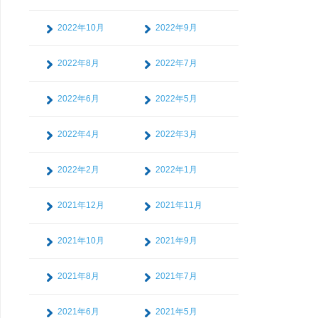
2022年10月
2022年9月
2022年8月
2022年7月
2022年6月
2022年5月
2022年4月
2022年3月
2022年2月
2022年1月
2021年12月
2021年11月
2021年10月
2021年9月
2021年8月
2021年7月
2021年6月
2021年5月