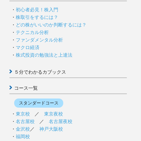
初心者必見！株入門
株取引をするには？
どの株がいいのか判断するには？
テクニカル分析
ファンダメンタル分析
マクロ経済
株式投資の勉強法と上達法
５分でわかるカブックス
コース一覧
スタンダードコース
東京校
／
東京夜校
名古屋校
／
名古屋夜校
金沢校
／
神戸大阪校
福岡校