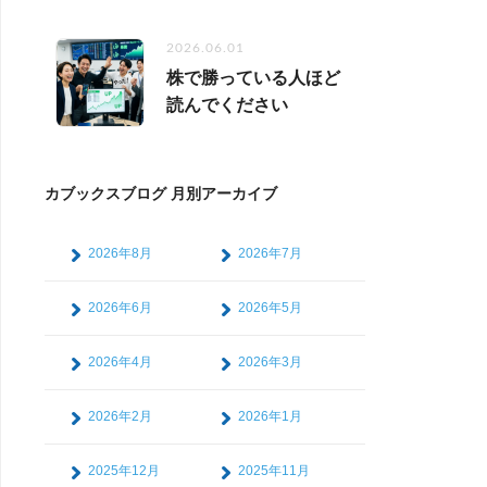
2026.06.01
株で勝っている人ほど
読んでください
カブックスブログ 月別アーカイブ
2026年8月
2026年7月
2026年6月
2026年5月
2026年4月
2026年3月
2026年2月
2026年1月
2025年12月
2025年11月