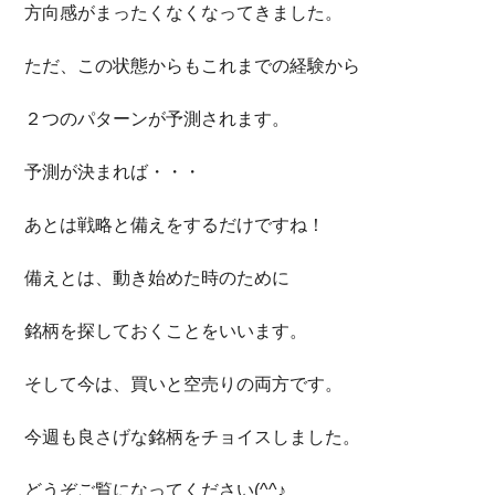
方向感がまったくなくなってきました。
ただ、この状態からもこれまでの経験から
２つのパターンが予測されます。
予測が決まれば・・・
あとは戦略と備えをするだけですね！
備えとは、動き始めた時のために
銘柄を探しておくことをいいます。
そして今は、買いと空売りの両方です。
今週も良さげな銘柄をチョイスしました。
どうぞご覧になってください(^^♪