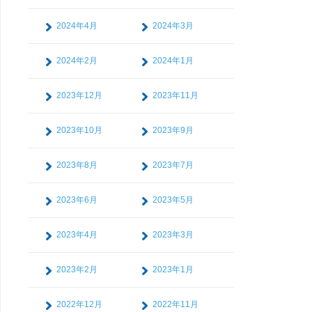
2024年4月
2024年3月
2024年2月
2024年1月
2023年12月
2023年11月
2023年10月
2023年9月
2023年8月
2023年7月
2023年6月
2023年5月
2023年4月
2023年3月
2023年2月
2023年1月
2022年12月
2022年11月