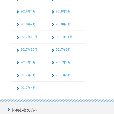
2018年4月
2018年3月
2018年2月
2018年1月
2017年12月
2017年11月
2017年10月
2017年9月
2017年8月
2017年7月
2017年6月
2017年5月
2017年4月
株初心者の方へ