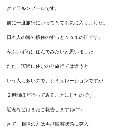
クアラルンプールです。
前に一度旅行にいってとても気に入りました。
日本人の海外移住のずっとＮｏ１の国です。
私もいずれは住んでみたいと思いました。
ただ、実際に住むのと旅行では違うと
いう人も多いので、シミュレーションですが
２週間ほど行ってみることにしたのです。
近況などはまたご報告しますね(^^♪
さて、相場の方は再び膠着状態に突入。