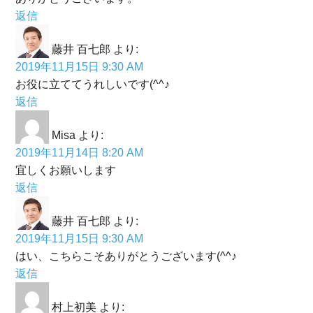
返信
藤井 百七郎
より:
2019年11月15日 9:30 AM
お役に立ててうれしいです(^^♪
返信
Misa
より:
2019年11月14日 8:20 AM
宜しくお願いします
返信
藤井 百七郎
より:
2019年11月15日 9:30 AM
はい、こちらこそありがとうございます(^^♪
返信
村上初美
より: