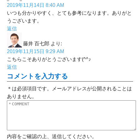
2019年11月14日 8:40 AM
いつも分かりやすく、とても参考になります。ありがと
うございます。
返信
藤井 百七郎
より:
2019年11月15日 9:29 AM
こちらこそありがとうございます(^^♪
返信
コメントを入力する
＊は必須項目です。メールアドレスが公開されることは
ありません。
内容をご確認の上、送信してください。