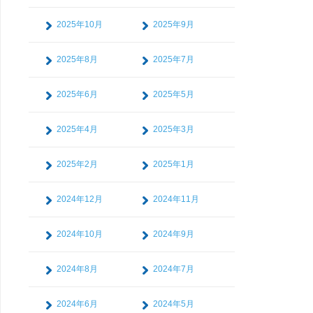
2025年10月
2025年9月
2025年8月
2025年7月
2025年6月
2025年5月
2025年4月
2025年3月
2025年2月
2025年1月
2024年12月
2024年11月
2024年10月
2024年9月
2024年8月
2024年7月
2024年6月
2024年5月