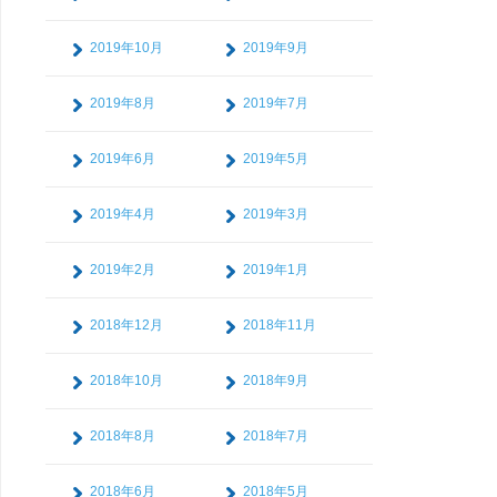
2019年10月
2019年9月
2019年8月
2019年7月
2019年6月
2019年5月
2019年4月
2019年3月
2019年2月
2019年1月
2018年12月
2018年11月
2018年10月
2018年9月
2018年8月
2018年7月
2018年6月
2018年5月