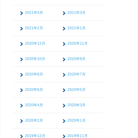
2021年4月
2021年3月
2021年2月
2021年1月
2020年12月
2020年11月
2020年10月
2020年9月
2020年8月
2020年7月
2020年6月
2020年5月
2020年4月
2020年3月
2020年2月
2020年1月
2019年12月
2019年11月