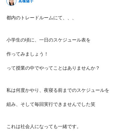
高橋陽子
無料動画セミナー
都内のトレードルームにて、、、
体験セミナーの詳細・申込
小学生の頃に、一日のスケジュール表を
作ってみましょう！
って授業の中でやってことはありませんか？
私は何度かやり、夜寝る前までのスケジュールを
組み、そして毎回実行できませんでした笑
これは社会人になっても一緒です。