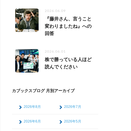
2026.06.09
『藤井さん、言うこと
変わりましたね』への
回答
2026.06.01
株で勝っている人ほど
読んでください
カブックスブログ 月別アーカイブ
2026年8月
2026年7月
2026年6月
2026年5月