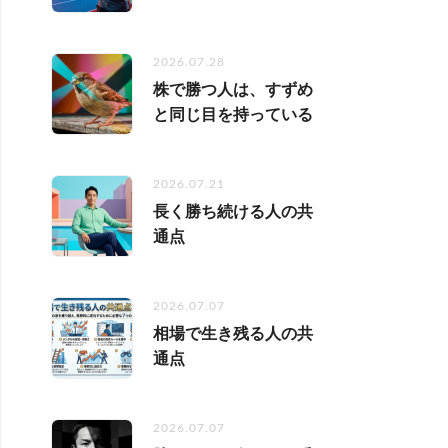
2026.07.28
株で勝つ人は、すずめ
と同じ目を持っている
2026.07.21
長く勝ち続ける人の共
通点
2026.07.07
相場で生き残る人の共
通点
2026.07.07