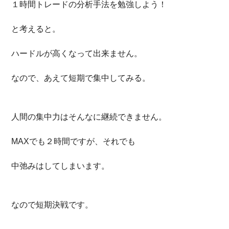
１時間トレードの分析手法を勉強しよう！
と考えると。
ハードルが高くなって出来ません。
なので、あえて短期で集中してみる。
人間の集中力はそんなに継続できません。
MAXでも２時間ですが、それでも
中弛みはしてしまいます。
なので短期決戦です。