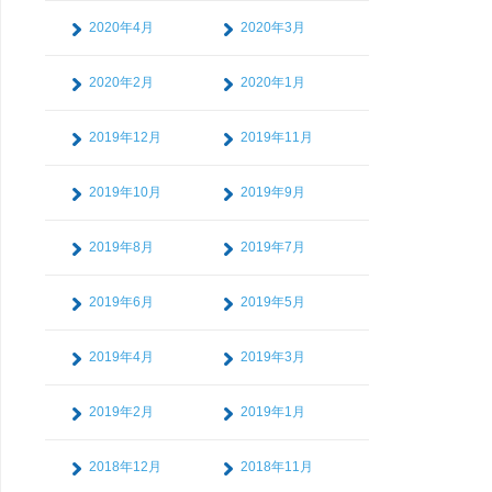
2020年4月
2020年3月
2020年2月
2020年1月
2019年12月
2019年11月
2019年10月
2019年9月
2019年8月
2019年7月
2019年6月
2019年5月
2019年4月
2019年3月
2019年2月
2019年1月
2018年12月
2018年11月