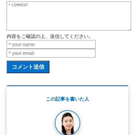
内容をご確認の上、送信してください。
この記事を書いた人