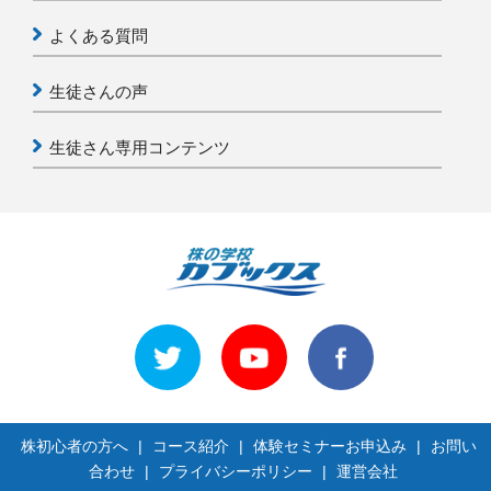
よくある質問
生徒さんの声
生徒さん専用コンテンツ
株初心者の方へ
|
コース紹介
|
体験セミナーお申込み
|
お問い
合わせ
|
プライバシーポリシー
|
運営会社