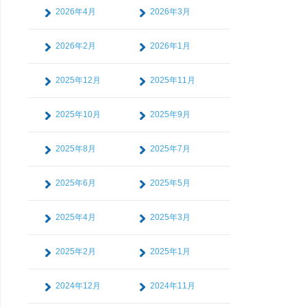
2026年4月
2026年3月
2026年2月
2026年1月
2025年12月
2025年11月
2025年10月
2025年9月
2025年8月
2025年7月
2025年6月
2025年5月
2025年4月
2025年3月
2025年2月
2025年1月
2024年12月
2024年11月