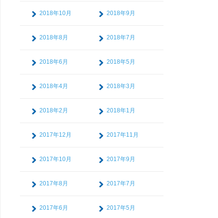
2018年10月
2018年9月
2018年8月
2018年7月
2018年6月
2018年5月
2018年4月
2018年3月
2018年2月
2018年1月
2017年12月
2017年11月
2017年10月
2017年9月
2017年8月
2017年7月
2017年6月
2017年5月