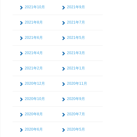
2021年10月
2021年9月
2021年8月
2021年7月
2021年6月
2021年5月
2021年4月
2021年3月
2021年2月
2021年1月
2020年12月
2020年11月
2020年10月
2020年9月
2020年8月
2020年7月
2020年6月
2020年5月