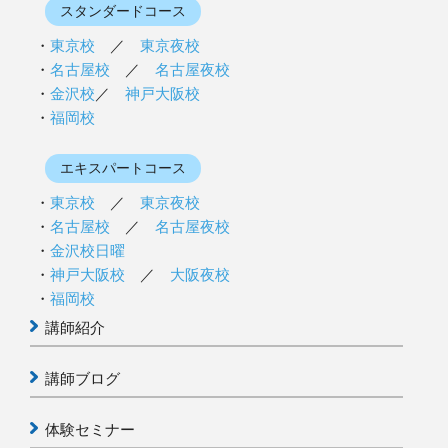
スタンダードコース
東京校
／
東京夜校
名古屋校
／
名古屋夜校
金沢校
／
神戸大阪校
福岡校
エキスパートコース
東京校
／
東京夜校
名古屋校
／
名古屋夜校
金沢校日曜
神戸大阪校
／
大阪夜校
福岡校
講師紹介
講師ブログ
体験セミナー