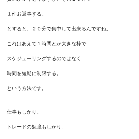
１件お返事する。
とすると、２０分で集中して出来るんですね。
これはあえて１時間とか大きな枠で
スケジューリングするのではなく
時間を短期に制限する。
という方法です。
仕事もしかり。
トレードの勉強もしかり。