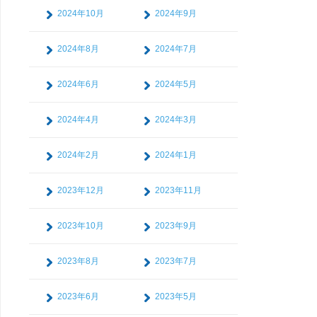
2024年10月
2024年9月
2024年8月
2024年7月
2024年6月
2024年5月
2024年4月
2024年3月
2024年2月
2024年1月
2023年12月
2023年11月
2023年10月
2023年9月
2023年8月
2023年7月
2023年6月
2023年5月