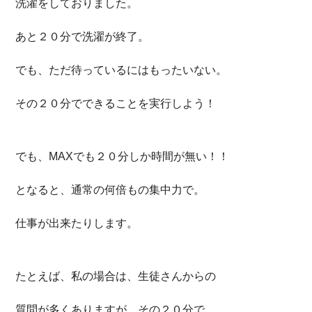
洗濯をしておりました。
あと２０分で洗濯が終了。
でも、ただ待っているにはもったいない。
その２０分でできることを実行しよう！
でも、MAXでも２０分しか時間が無い！！
となると、通常の何倍もの集中力で。
仕事が出来たりします。
たとえば、私の場合は、生徒さんからの
質問が多くありますが、その２０分で