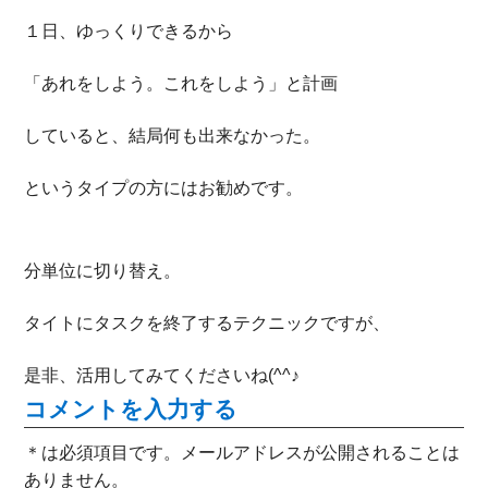
１日、ゆっくりできるから
「あれをしよう。これをしよう」と計画
していると、結局何も出来なかった。
というタイプの方にはお勧めです。
分単位に切り替え。
タイトにタスクを終了するテクニックですが、
是非、活用してみてくださいね(^^♪
コメントを入力する
＊は必須項目です。メールアドレスが公開されることは
ありません。