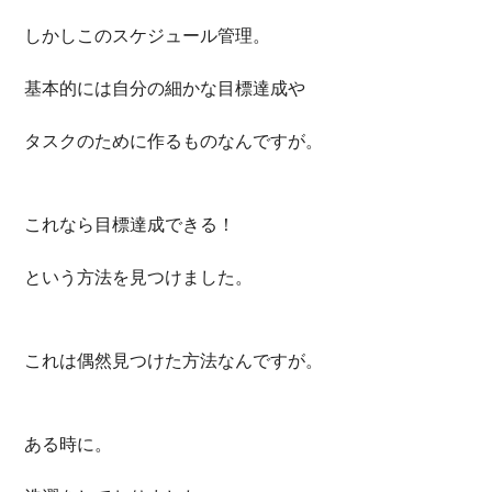
しかしこのスケジュール管理。
基本的には自分の細かな目標達成や
タスクのために作るものなんですが。
これなら目標達成できる！
という方法を見つけました。
これは偶然見つけた方法なんですが。
ある時に。