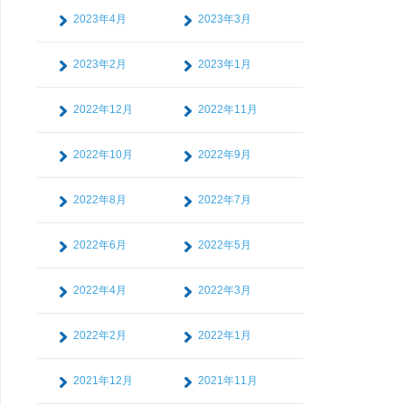
2023年4月
2023年3月
2023年2月
2023年1月
2022年12月
2022年11月
2022年10月
2022年9月
2022年8月
2022年7月
2022年6月
2022年5月
2022年4月
2022年3月
2022年2月
2022年1月
2021年12月
2021年11月