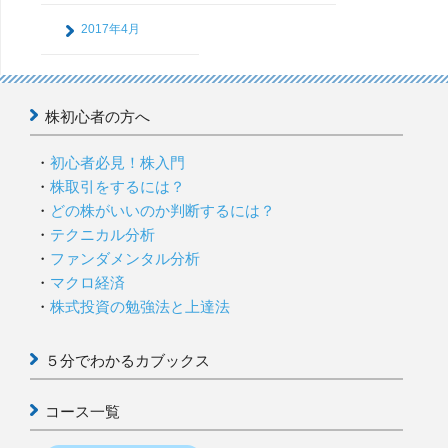
2017年4月
株初心者の方へ
初心者必見！株入門
株取引をするには？
どの株がいいのか判断するには？
テクニカル分析
ファンダメンタル分析
マクロ経済
株式投資の勉強法と上達法
５分でわかるカブックス
コース一覧