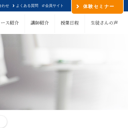
合わせ
よくある質問
会員サイト
体験セミナー
コース紹介
講師紹介
授業日程
生徒さんの声