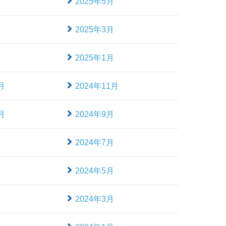
月
2025年5月
月
2025年3月
月
2025年1月
月
2024年11月
月
2024年9月
月
2024年7月
月
2024年5月
月
2024年3月