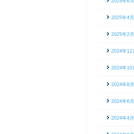
2025年6
2025年4
2025年2
2024年12
2024年10
2024年8
2024年6
2024年4