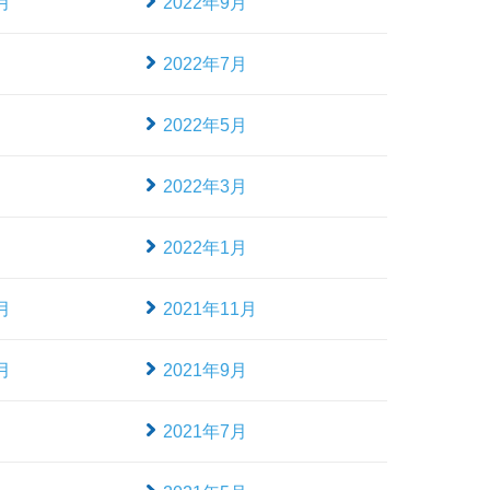
月
2022年9月
月
2022年7月
月
2022年5月
月
2022年3月
月
2022年1月
月
2021年11月
月
2021年9月
月
2021年7月