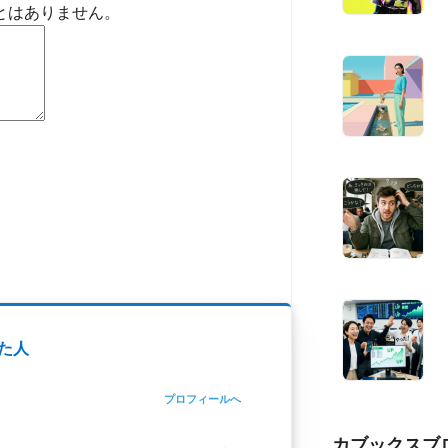
とはありません。
た人
プロフィールへ
カブックスブ