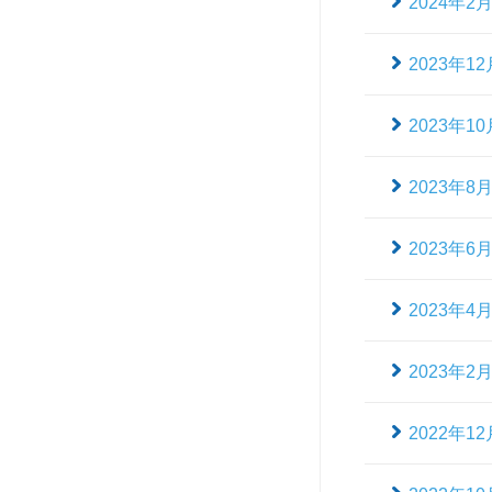
2024年2
2023年12
2023年10
2023年8
2023年6
2023年4
2023年2
2022年12