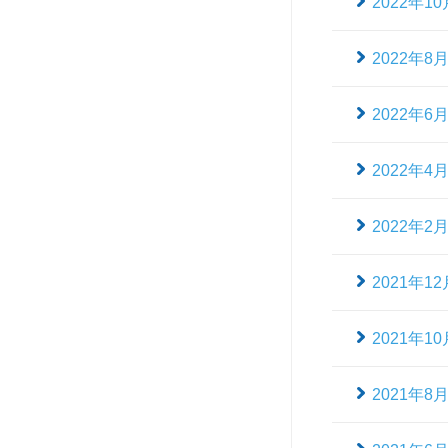
2022年10
2022年8
2022年6
2022年4
2022年2
2021年12
2021年10
2021年8