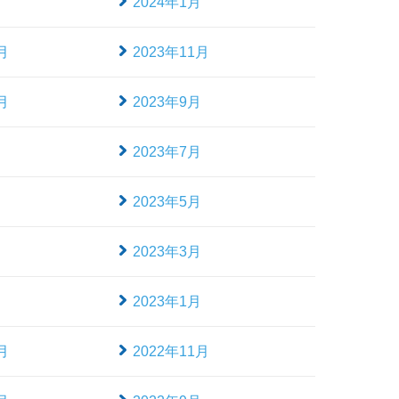
月
2024年1月
月
2023年11月
月
2023年9月
月
2023年7月
月
2023年5月
月
2023年3月
月
2023年1月
月
2022年11月