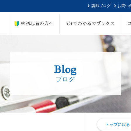
講師ブログ
お問い
株初心者の方へ
5分でわかるカブックス
Blog
ブログ
トップに戻る