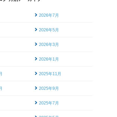
月
2026年7月
月
2026年5月
月
2026年3月
月
2026年1月
月
2025年11月
月
2025年9月
月
2025年7月