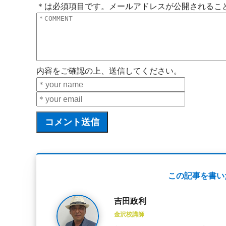
＊は必須項目です。メールアドレスが公開されるこ
内容をご確認の上、送信してください。
この記事を書い
吉田政利
金沢校講師