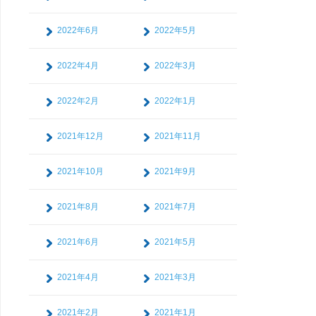
2022年6月
2022年5月
2022年4月
2022年3月
2022年2月
2022年1月
2021年12月
2021年11月
2021年10月
2021年9月
2021年8月
2021年7月
2021年6月
2021年5月
2021年4月
2021年3月
2021年2月
2021年1月