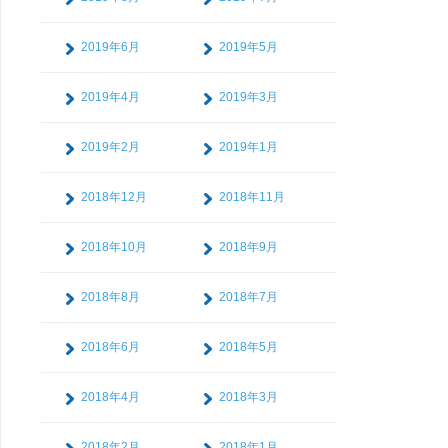
2019年6月
2019年5月
2019年4月
2019年3月
2019年2月
2019年1月
2018年12月
2018年11月
2018年10月
2018年9月
2018年8月
2018年7月
2018年6月
2018年5月
2018年4月
2018年3月
2018年2月
2018年1月