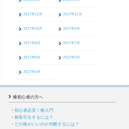
2017年12月
2017年11月
2017年10月
2017年9月
2017年8月
2017年7月
2017年6月
2017年5月
2017年4月
株初心者の方へ
初心者必見！株入門
株取引をするには？
どの株がいいのか判断するには？