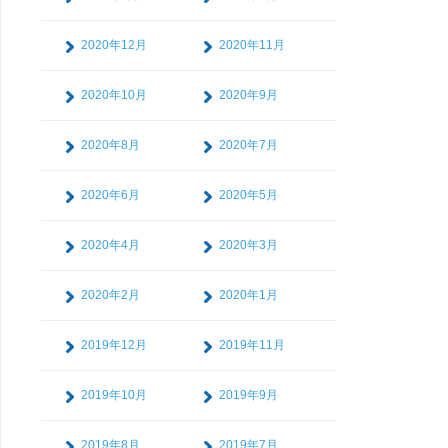
2020年12月
2020年11月
2020年10月
2020年9月
2020年8月
2020年7月
2020年6月
2020年5月
2020年4月
2020年3月
2020年2月
2020年1月
2019年12月
2019年11月
2019年10月
2019年9月
2019年8月
2019年7月