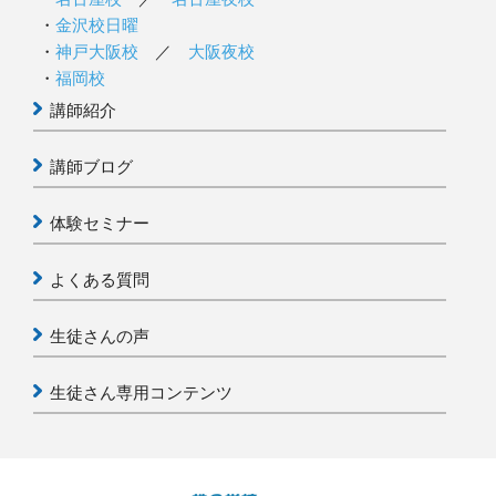
金沢校日曜
神戸大阪校
／
大阪夜校
福岡校
講師紹介
講師ブログ
体験セミナー
よくある質問
生徒さんの声
生徒さん専用コンテンツ