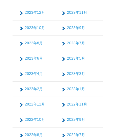
2023年12月
2023年11月
2023年10月
2023年9月
2023年8月
2023年7月
2023年6月
2023年5月
2023年4月
2023年3月
2023年2月
2023年1月
2022年12月
2022年11月
2022年10月
2022年9月
2022年8月
2022年7月