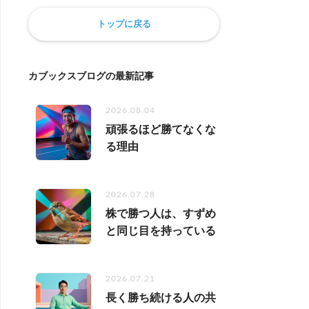
トップに戻る
カブックスブログの最新記事
2026.08.04
頑張るほど勝てなくな
る理由
2026.07.28
株で勝つ人は、すずめ
と同じ目を持っている
2026.07.21
長く勝ち続ける人の共