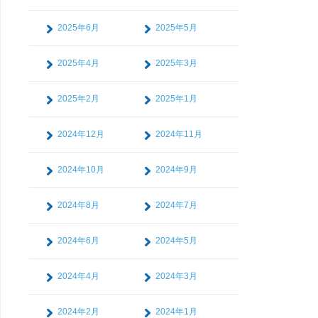
2025年6月
2025年5月
2025年4月
2025年3月
2025年2月
2025年1月
2024年12月
2024年11月
2024年10月
2024年9月
2024年8月
2024年7月
2024年6月
2024年5月
2024年4月
2024年3月
2024年2月
2024年1月