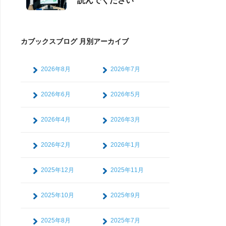
読んでください
カブックスブログ 月別アーカイブ
2026年8月
2026年7月
2026年6月
2026年5月
2026年4月
2026年3月
2026年2月
2026年1月
2025年12月
2025年11月
2025年10月
2025年9月
2025年8月
2025年7月