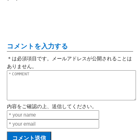
コメントを入力する
＊は必須項目です。メールアドレスが公開されることは
ありません。
内容をご確認の上、送信してください。