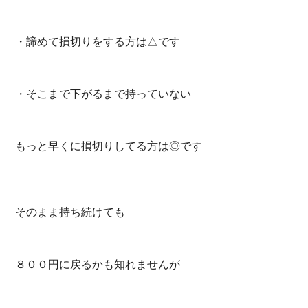
・諦めて損切りをする方は△です
・そこまで下がるまで持っていない
もっと早くに損切りしてる方は◎です
そのまま持ち続けても
８００円に戻るかも知れませんが