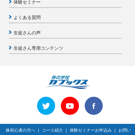
体験セミナー
よくある質問
生徒さんの声
生徒さん専用コンテンツ
株初心者の方へ
|
コース紹介
|
体験セミナーお申込み
|
お問い