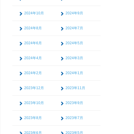
2024年10月
2024年9月
2024年8月
2024年7月
2024年6月
2024年5月
2024年4月
2024年3月
2024年2月
2024年1月
2023年12月
2023年11月
2023年10月
2023年9月
2023年8月
2023年7月
2023年6月
2023年5月