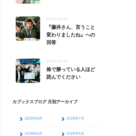
2026.06.09
『藤井さん、言うこと
変わりましたね』への
回答
2026.06.01
株で勝っている人ほど
読んでください
カブックスブログ 月別アーカイブ
2026年8月
2026年7月
2026年6月
2026年5月