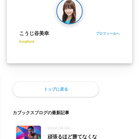
こうじ谷美幸
プロフィールへ
koujitani
トップに戻る
カブックスブログの最新記事
2026.08.04
頑張るほど勝てなくな