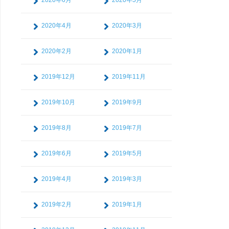
2020年6月
2020年5月
2020年4月
2020年3月
2020年2月
2020年1月
2019年12月
2019年11月
2019年10月
2019年9月
2019年8月
2019年7月
2019年6月
2019年5月
2019年4月
2019年3月
2019年2月
2019年1月