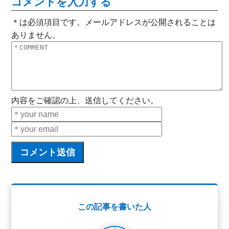
コメントを入力する
＊は必須項目です。メールアドレスが公開されることは
ありません。
内容をご確認の上、送信してください。
この記事を書いた人