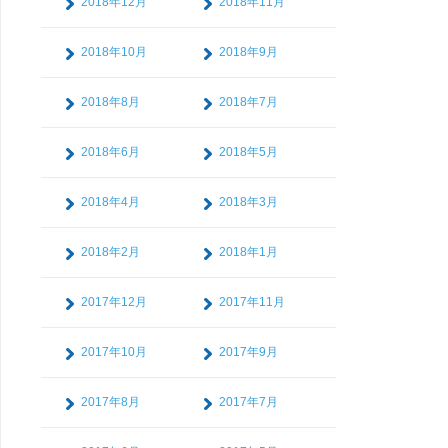
2018年12月
2018年11月
2018年10月
2018年9月
2018年8月
2018年7月
2018年6月
2018年5月
2018年4月
2018年3月
2018年2月
2018年1月
2017年12月
2017年11月
2017年10月
2017年9月
2017年8月
2017年7月