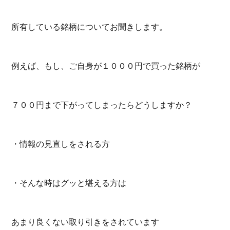
所有している銘柄についてお聞きします。
例えば、もし、ご自身が１０００円で買った銘柄が
７００円まで下がってしまったらどうしますか？
・情報の見直しをされる方
・そんな時はグッと堪える方は
あまり良くない取り引きをされています