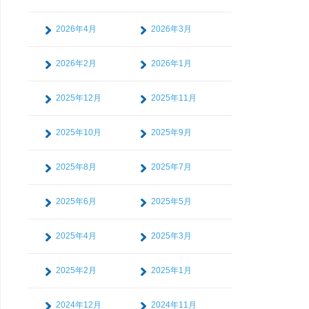
2026年4月
2026年3月
2026年2月
2026年1月
2025年12月
2025年11月
2025年10月
2025年9月
2025年8月
2025年7月
2025年6月
2025年5月
2025年4月
2025年3月
2025年2月
2025年1月
2024年12月
2024年11月