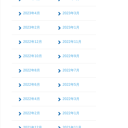
2023年4月
2023年3月
2023年2月
2023年1月
2022年12月
2022年11月
2022年10月
2022年9月
2022年8月
2022年7月
2022年6月
2022年5月
2022年4月
2022年3月
2022年2月
2022年1月
2021年12月
2021年11月