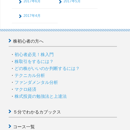
2017年6月
2017年5月
2017年4月
株初心者の方へ
初心者必見！株入門
株取引をするには？
どの株がいいのか判断するには？
テクニカル分析
ファンダメンタル分析
マクロ経済
株式投資の勉強法と上達法
５分でわかるカブックス
コース一覧