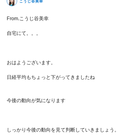
こうじ谷美幸
無料動画セミナー
From.こうじ谷美幸
体験セミナーの詳細・申込
自宅にて。。。
おはようございます。
日経平均もちょっと下がってきましたね
今後の動向が気になります
しっかり今後の動向を見て判断していきましょう。