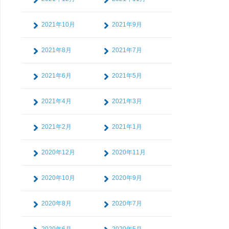
2021年10月
2021年9月
2021年8月
2021年7月
2021年6月
2021年5月
2021年4月
2021年3月
2021年2月
2021年1月
2020年12月
2020年11月
2020年10月
2020年9月
2020年8月
2020年7月