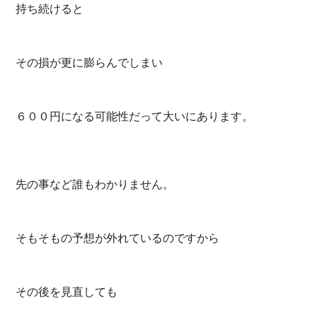
持ち続けると
その損が更に膨らんでしまい
６００円になる可能性だって大いにあります。
先の事など誰もわかりません。
そもそもの予想が外れているのですから
その後を見直しても