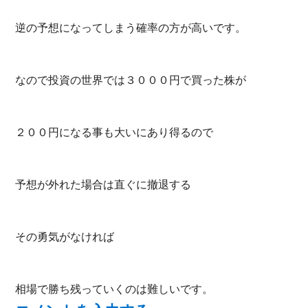
逆の予想になってしまう確率の方が高いです。
なので投資の世界では３０００円で買った株が
２００円になる事も大いにあり得るので
予想が外れた場合は直ぐに撤退する
その勇気がなければ
相場で勝ち残っていくのは難しいです。