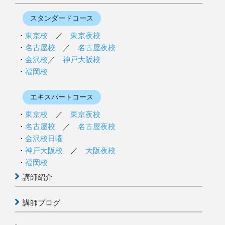
スタンダードコース
東京校
／
東京夜校
名古屋校
／
名古屋夜校
金沢校
／
神戸大阪校
福岡校
エキスパートコース
東京校
／
東京夜校
名古屋校
／
名古屋夜校
金沢校日曜
神戸大阪校
／
大阪夜校
福岡校
講師紹介
講師ブログ