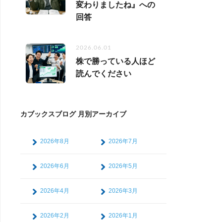
変わりましたね』への
回答
2026.06.01
株で勝っている人ほど
読んでください
カブックスブログ 月別アーカイブ
2026年8月
2026年7月
2026年6月
2026年5月
2026年4月
2026年3月
2026年2月
2026年1月