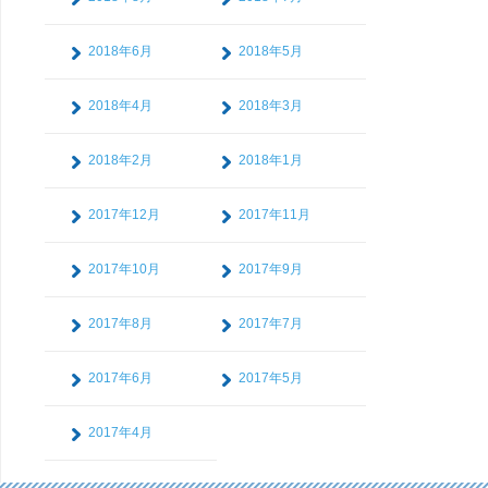
2018年6月
2018年5月
2018年4月
2018年3月
2018年2月
2018年1月
2017年12月
2017年11月
2017年10月
2017年9月
2017年8月
2017年7月
2017年6月
2017年5月
2017年4月