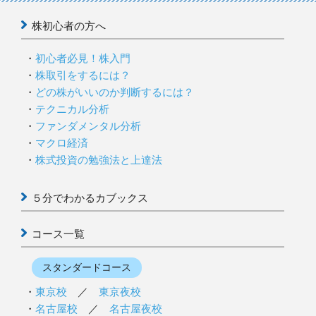
株初心者の方へ
初心者必見！株入門
株取引をするには？
どの株がいいのか判断するには？
テクニカル分析
ファンダメンタル分析
マクロ経済
株式投資の勉強法と上達法
５分でわかるカブックス
コース一覧
スタンダードコース
東京校
／
東京夜校
名古屋校
／
名古屋夜校