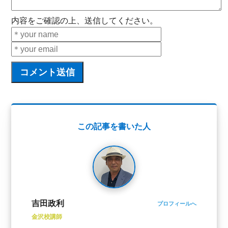
内容をご確認の上、送信してください。
この記事を書いた人
吉田政利
プロフィールへ
金沢校講師