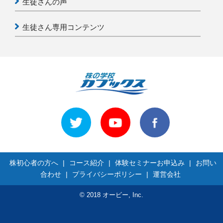
生徒さんの声
生徒さん専用コンテンツ
株初心者の方へ
|
コース紹介
|
体験セミナーお申込み
|
お問い
合わせ
|
プライバシーポリシー
|
運営会社
© 2018 オービー, Inc.