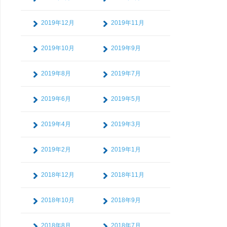
2019年12月
2019年11月
2019年10月
2019年9月
2019年8月
2019年7月
2019年6月
2019年5月
2019年4月
2019年3月
2019年2月
2019年1月
2018年12月
2018年11月
2018年10月
2018年9月
2018年8月
2018年7月