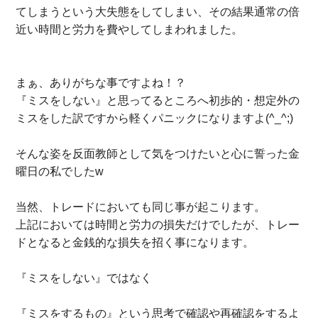
てしまうという大失態をしてしまい、その結果通常の倍
近い時間と労力を費やしてしまわれました。
まぁ、ありがちな事ですよね！？
『ミスをしない』と思ってるところへ初歩的・想定外の
ミスをした訳ですから軽くパニックになりますよ(^_^;)
そんな姿を反面教師として気をつけたいと心に誓った金
曜日の私でしたw
当然、トレードにおいても同じ事が起こります。
上記においては時間と労力の損失だけでしたが、トレー
ドとなると金銭的な損失を招く事になります。
『ミスをしない』ではなく
『ミスをするもの』という思考で確認や再確認をするよ