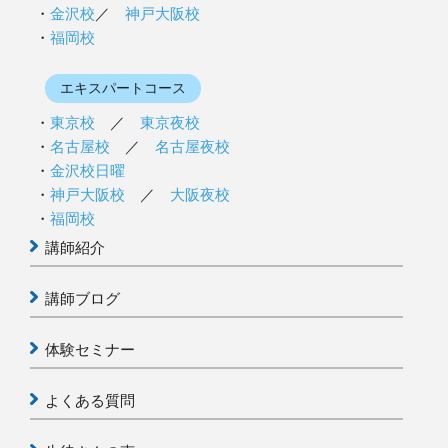
金沢校
／
神戸大阪校
福岡校
エキスパートコース
東京校
／
東京夜校
名古屋校
／
名古屋夜校
金沢校日曜
神戸大阪校
／
大阪夜校
福岡校
講師紹介
講師ブログ
体験セミナー
よくある質問