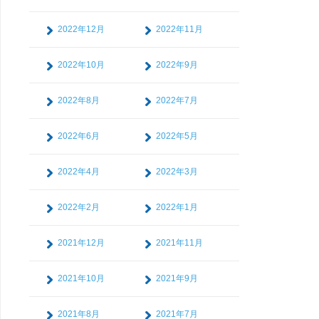
2022年12月
2022年11月
2022年10月
2022年9月
2022年8月
2022年7月
2022年6月
2022年5月
2022年4月
2022年3月
2022年2月
2022年1月
2021年12月
2021年11月
2021年10月
2021年9月
2021年8月
2021年7月