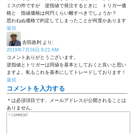
ミスの件ですが 逆指値で発注するときに トリガー価
格と 指値価格は何円くらい離すべきでしょうか？
思わねぬ価格で約定してしまったことが何度かあります
返信
吉田政利
より:
2019年7月16日 8:21 AM
コメントありがとうございます。
逆指値とトリガーは同値を基本としておくと良いと思い
ますよ。私もこれを基本にしてトレードしております！
返信
コメントを入力する
＊は必須項目です。メールアドレスが公開されることは
ありません。