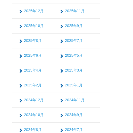
2025年12月
2025年11月
2025年10月
2025年9月
2025年8月
2025年7月
2025年6月
2025年5月
2025年4月
2025年3月
2025年2月
2025年1月
2024年12月
2024年11月
2024年10月
2024年9月
2024年8月
2024年7月