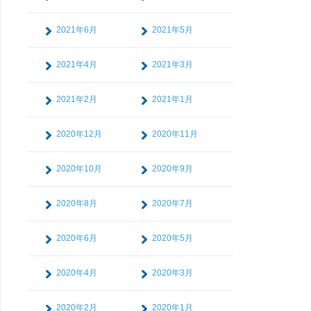
2021年6月
2021年5月
2021年4月
2021年3月
2021年2月
2021年1月
2020年12月
2020年11月
2020年10月
2020年9月
2020年8月
2020年7月
2020年6月
2020年5月
2020年4月
2020年3月
2020年2月
2020年1月