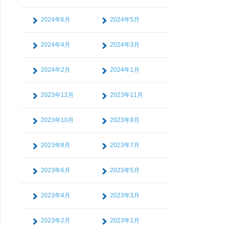
2024年6月
2024年5月
2024年4月
2024年3月
2024年2月
2024年1月
2023年12月
2023年11月
2023年10月
2023年9月
2023年8月
2023年7月
2023年6月
2023年5月
2023年4月
2023年3月
2023年2月
2023年1月