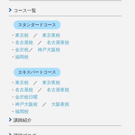
コース一覧
スタンダードコース
東京校
／
東京夜校
名古屋校
／
名古屋夜校
金沢校
／
神戸大阪校
福岡校
エキスパートコース
東京校
／
東京夜校
名古屋校
／
名古屋夜校
金沢校日曜
神戸大阪校
／
大阪夜校
福岡校
講師紹介