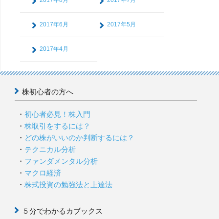
2017年8月
2017年7月
2017年6月
2017年5月
2017年4月
株初心者の方へ
初心者必見！株入門
株取引をするには？
どの株がいいのか判断するには？
テクニカル分析
ファンダメンタル分析
マクロ経済
株式投資の勉強法と上達法
５分でわかるカブックス