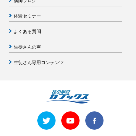
講師ブログ
体験セミナー
よくある質問
生徒さんの声
生徒さん専用コンテンツ