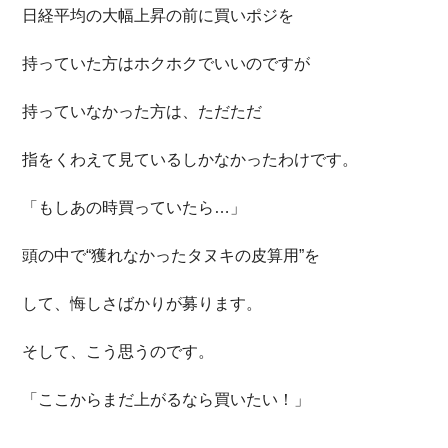
日経平均の大幅上昇の前に買いポジを
持っていた方はホクホクでいいのですが
持っていなかった方は、ただただ
指をくわえて見ているしかなかったわけです。
「もしあの時買っていたら…」
頭の中で“獲れなかったタヌキの皮算用”を
して、悔しさばかりが募ります。
そして、こう思うのです。
「ここからまだ上がるなら買いたい！」