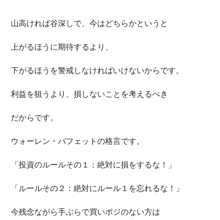
山高ければ谷深しで、今はどちらかというと
上がるほうに期待するより、
下がるほうを警戒しなければいけないからです。
利益を狙うより、損しないことを考えるべき
だからです。
ウォーレン・バフェットの格言です。
「投資のルールその１：絶対に損をするな！」
「ルールその２：絶対にルール１を忘れるな！」
今残念ながら手ぶらで買いポジのない方は