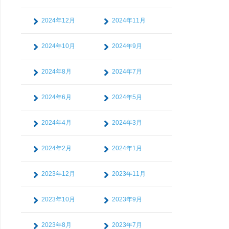
2024年12月
2024年11月
2024年10月
2024年9月
2024年8月
2024年7月
2024年6月
2024年5月
2024年4月
2024年3月
2024年2月
2024年1月
2023年12月
2023年11月
2023年10月
2023年9月
2023年8月
2023年7月