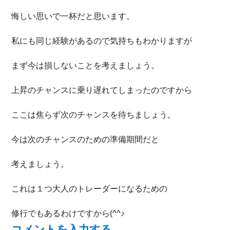
悔しい思いで一杯だと思います。
私にも同じ経験があるので気持ちもわかりますが
まず今は損しないことを考えましょう。
上昇のチャンスに乗り遅れてしまったのですから
ここは焦らず次のチャンスを待ちましょう。
今は次のチャンスのための準備期間だと
考えましょう。
これは１つ大人のトレーダーになるための
修行でもあるわけですから(^^♪
コメントを入力する