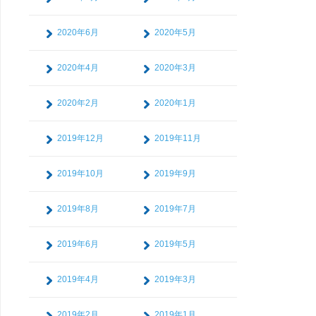
2020年6月
2020年5月
2020年4月
2020年3月
2020年2月
2020年1月
2019年12月
2019年11月
2019年10月
2019年9月
2019年8月
2019年7月
2019年6月
2019年5月
2019年4月
2019年3月
2019年2月
2019年1月