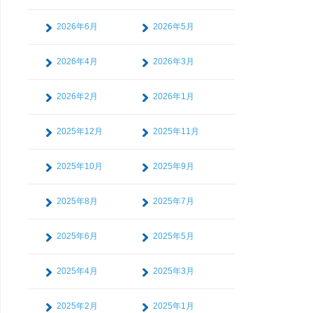
2026年6月
2026年5月
2026年4月
2026年3月
2026年2月
2026年1月
2025年12月
2025年11月
2025年10月
2025年9月
2025年8月
2025年7月
2025年6月
2025年5月
2025年4月
2025年3月
2025年2月
2025年1月