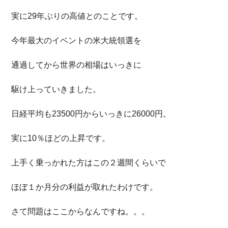
実に29年ぶりの高値とのことです。
今年最大のイベントの米大統領選を
通過してから世界の相場はいっきに
駆け上っていきました。
日経平均も23500円からいっきに26000円。
実に10％ほどの上昇です。
上手く乗っかれた方はこの２週間くらいで
ほぼ１か月分の利益が取れたわけです。
さて問題はここからなんですね。。。