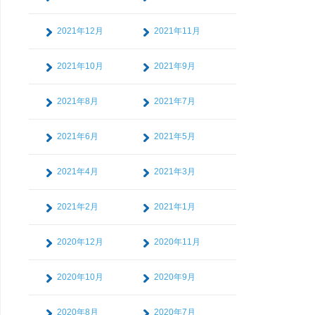
2021年12月
2021年11月
2021年10月
2021年9月
2021年8月
2021年7月
2021年6月
2021年5月
2021年4月
2021年3月
2021年2月
2021年1月
2020年12月
2020年11月
2020年10月
2020年9月
2020年8月
2020年7月