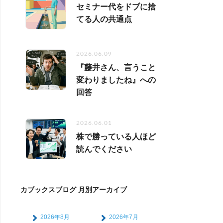
セミナー代をドブに捨
てる人の共通点
2026.06.09
『藤井さん、言うこと
変わりましたね』への
回答
2026.06.01
株で勝っている人ほど
読んでください
カブックスブログ 月別アーカイブ
2026年8月
2026年7月