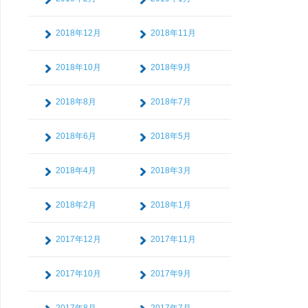
2018年12月
2018年11月
2018年10月
2018年9月
2018年8月
2018年7月
2018年6月
2018年5月
2018年4月
2018年3月
2018年2月
2018年1月
2017年12月
2017年11月
2017年10月
2017年9月