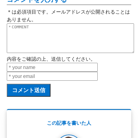
＊は必須項目です。メールアドレスが公開されることは
ありません。
内容をご確認の上、送信してください。
この記事を書いた人