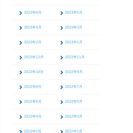
2023年6月
2023年5月
2023年4月
2023年3月
2023年2月
2023年1月
2022年12月
2022年11月
2022年10月
2022年9月
2022年8月
2022年7月
2022年6月
2022年5月
2022年4月
2022年3月
2022年2月
2022年1月