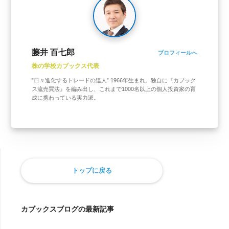
藤井 百七郎
プロフィールへ
株の学校カブックス代表
”日々進化するトレードの達人” 1966年生まれ。独自に『カブック
ス流売買法』を編み出し、これまで1000名以上の個人投資家の育
成に携わっている実力派。
トップに戻る
カブックスブログの最新記事