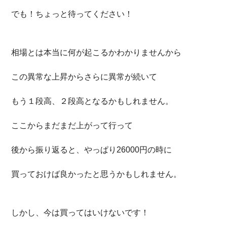
でも！ちょっと待ってください！
相場とは本当に何が起こるかわかりませんから
この異常な上昇からさらに異常が続いて
もう１段高、２段高となるかもしれません。
ここからまだまだ上がって行って
後から振り返ると、やっぱり26000円の時に
買っておけば良かったと思うかもしれません。
しかし、今は買ってはいけないです！