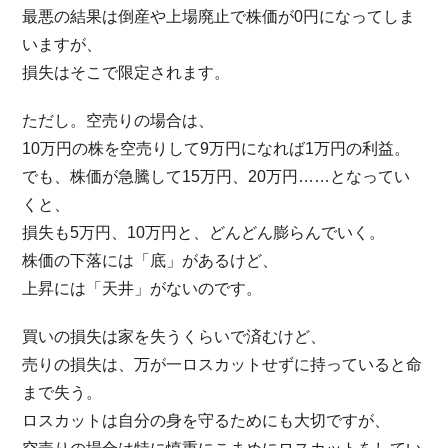
最悪の結果は倒産や上場廃止で株価が0円になってしま
いますが、
損失はそこで限定されます。
ただし。空売りの場合は、
10万円の株を空売りして9万円になれば1万円の利益。
でも、株価が急騰して15万円、20万円……となってい
くと、
損失も5万円、10万円と、どんどん膨らんでいく。
株価の下落には「底」があるけど、
上昇には「天井」がないのです。
買いの損失は家を失うくらいで済むけど、
売りの損失は、万が一ロスカットせずに持っていると命
まで失う。
ロスカットは自分の身を守るためにも大切ですが、