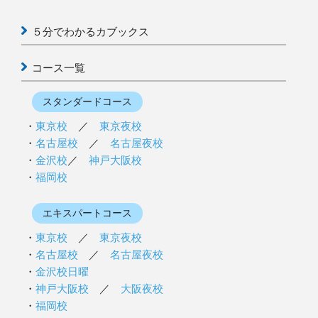
５分でわかるカブックス
コース一覧
スタンダードコース
東京校
／
東京夜校
名古屋校
／
名古屋夜校
金沢校
／
神戸大阪校
福岡校
エキスパートコース
東京校
／
東京夜校
名古屋校
／
名古屋夜校
金沢校日曜
神戸大阪校
／
大阪夜校
福岡校