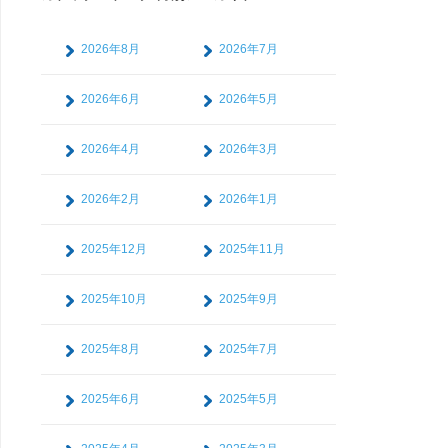
2026年8月
2026年7月
2026年6月
2026年5月
2026年4月
2026年3月
2026年2月
2026年1月
2025年12月
2025年11月
2025年10月
2025年9月
2025年8月
2025年7月
2025年6月
2025年5月