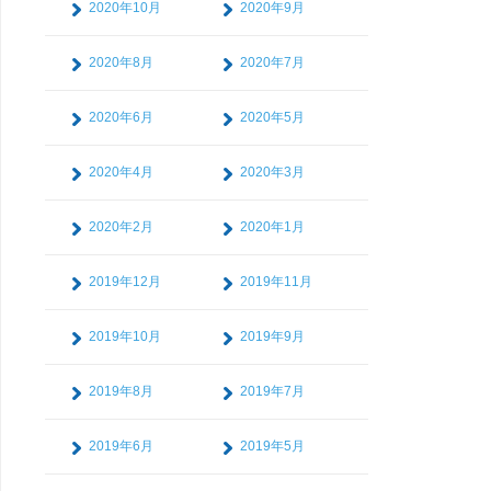
2020年10月
2020年9月
2020年8月
2020年7月
2020年6月
2020年5月
2020年4月
2020年3月
2020年2月
2020年1月
2019年12月
2019年11月
2019年10月
2019年9月
2019年8月
2019年7月
2019年6月
2019年5月