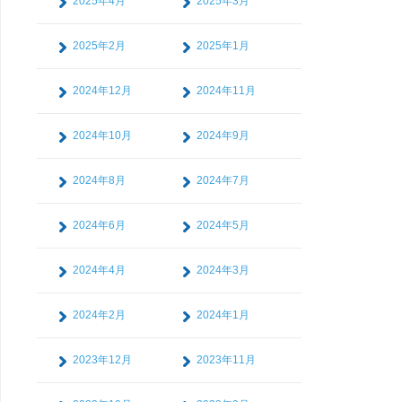
2025年4月
2025年3月
2025年2月
2025年1月
2024年12月
2024年11月
2024年10月
2024年9月
2024年8月
2024年7月
2024年6月
2024年5月
2024年4月
2024年3月
2024年2月
2024年1月
2023年12月
2023年11月