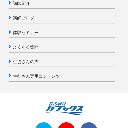
講師紹介
講師ブログ
体験セミナー
よくある質問
生徒さんの声
生徒さん専用コンテンツ