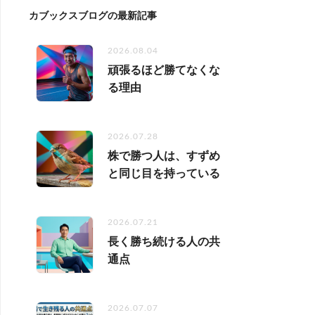
カブックスブログの最新記事
2026.08.04
頑張るほど勝てなくな
る理由
2026.07.28
株で勝つ人は、すずめ
と同じ目を持っている
2026.07.21
長く勝ち続ける人の共
通点
2026.07.07