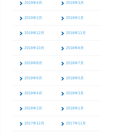
2019年4月
2019年3月
2019年2月
2019年1月
2018年12月
2018年11月
2018年10月
2018年9月
2018年8月
2018年7月
2018年6月
2018年5月
2018年4月
2018年3月
2018年2月
2018年1月
2017年12月
2017年11月