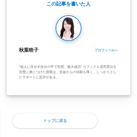
この記事を書いた人
秋葉映子
プロフィールへ
.
”他人に任せず自分の手で売買、株大成功” カブックス流売買法を
完璧に身につけた授業は、生徒からの信頼も厚く、しっかりとし
たサポートに定評がある。
トップに戻る