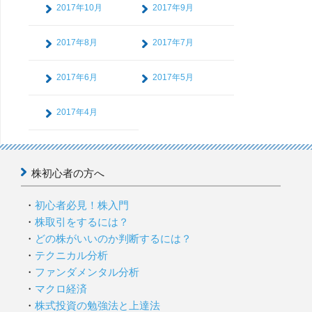
2017年10月
2017年9月
2017年8月
2017年7月
2017年6月
2017年5月
2017年4月
株初心者の方へ
初心者必見！株入門
株取引をするには？
どの株がいいのか判断するには？
テクニカル分析
ファンダメンタル分析
マクロ経済
株式投資の勉強法と上達法