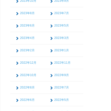
2023年10月
2023年9月
2023年8月
2023年7月
2023年6月
2023年5月
2023年4月
2023年3月
2023年2月
2023年1月
2022年12月
2022年11月
2022年10月
2022年9月
2022年8月
2022年7月
2022年6月
2022年5月