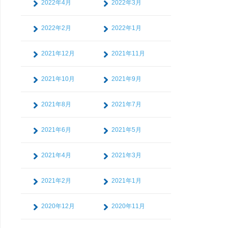
2022年4月
2022年3月
2022年2月
2022年1月
2021年12月
2021年11月
2021年10月
2021年9月
2021年8月
2021年7月
2021年6月
2021年5月
2021年4月
2021年3月
2021年2月
2021年1月
2020年12月
2020年11月