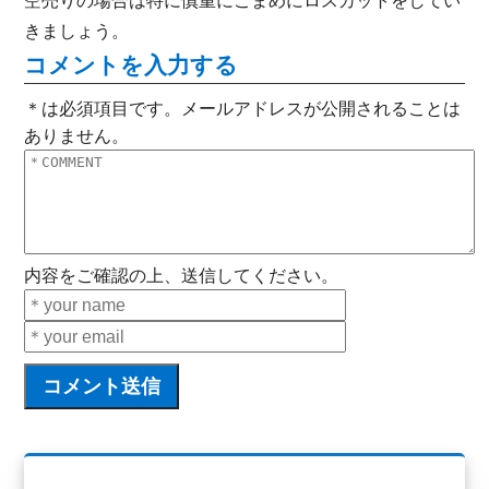
空売りの場合は特に慎重にこまめにロスカットをしてい
きましょう。
コメントを入力する
＊は必須項目です。メールアドレスが公開されることは
ありません。
内容をご確認の上、送信してください。