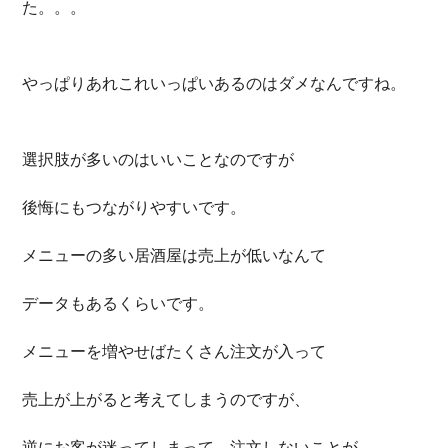
た。。。
やっぱりあれこれいっぱいあるのはダメなんですね。
選択肢が多いのはいいことなのですが
後悔にもつながりやすいです。
メニューの多い居酒屋は売上が低いなんて
データもあるくらいです。
メニューを増やせばたくさん注文が入って
売上が上がると考えてしまうのですが、
逆にお客が迷ってしまって、注文しないことが