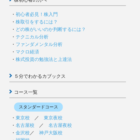
初心者必見！株入門
株取引をするには？
どの株がいいのか判断するには？
テクニカル分析
ファンダメンタル分析
マクロ経済
株式投資の勉強法と上達法
５分でわかるカブックス
コース一覧
スタンダードコース
東京校
／
東京夜校
名古屋校
／
名古屋夜校
金沢校
／
神戸大阪校