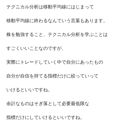
テクニカル分析は移動平均線にはじまって
移動平均線に終わるなんていう言葉もあります。
株を勉強すること、テクニカル分析を学ぶことは
すごくいいことなのですが、
実際にトレードしていく中で自分にあったもの
自分が自信を持てる指標だけに絞っていって
いけるといいですね。
余計なものはそぎ落として必要最低限な
指標だけにしていけるといいですね。