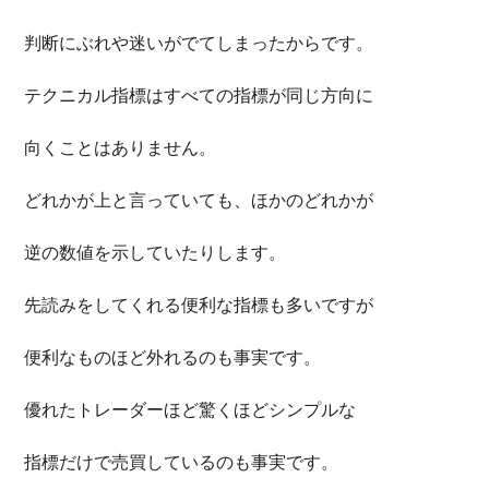
判断にぶれや迷いがでてしまったからです。
テクニカル指標はすべての指標が同じ方向に
向くことはありません。
どれかが上と言っていても、ほかのどれかが
逆の数値を示していたりします。
先読みをしてくれる便利な指標も多いですが
便利なものほど外れるのも事実です。
優れたトレーダーほど驚くほどシンプルな
指標だけで売買しているのも事実です。