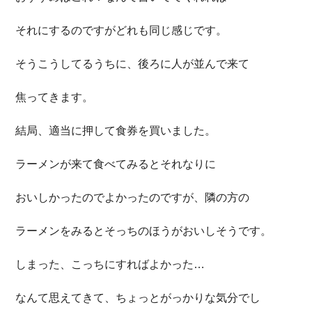
それにするのですがどれも同じ感じです。
そうこうしてるうちに、後ろに人が並んで来て
焦ってきます。
結局、適当に押して食券を買いました。
ラーメンが来て食べてみるとそれなりに
おいしかったのでよかったのですが、隣の方の
ラーメンをみるとそっちのほうがおいしそうです。
しまった、こっちにすればよかった…
なんて思えてきて、ちょっとがっかりな気分でし