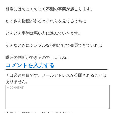
相場にはちょくちょく不測の事態が起こります。
たくさん指標があるとそれらを見てるうちに
どんどん事態は悪い方に進んでいきます。
そんなときにシンプルな指標だけで売買できていれば
瞬時の判断ができるのでしょうね。
コメントを入力する
＊は必須項目です。メールアドレスが公開されることは
ありません。