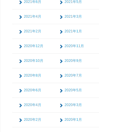
2021年6月
2021年5月
2021年4月
2021年3月
2021年2月
2021年1月
2020年12月
2020年11月
2020年10月
2020年9月
2020年8月
2020年7月
2020年6月
2020年5月
2020年4月
2020年3月
2020年2月
2020年1月