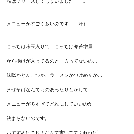
私はフリーズしてしまいました。。。
メニューがすごく多いのです…（汗）
こっちは味玉入りで、こっちは海苔増量
から揚げが入ってるのと、入ってないの…
味噌かとんこつか、ラーメンかつけめんか…
まぜそばなんてものあったりとかして
メニューが多すぎてどれにしていいのか
決まらないのです。
おすすめはこれ！なんて書いててくれれば