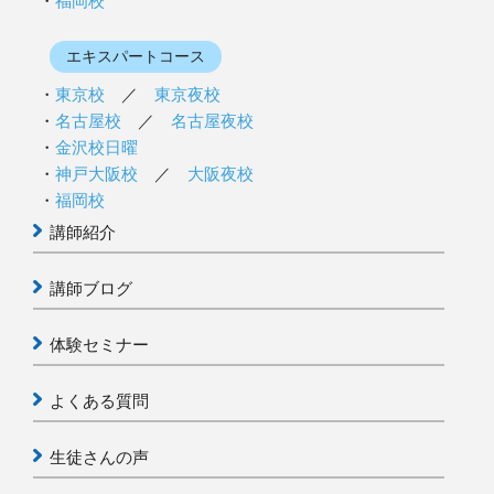
福岡校
エキスパートコース
東京校
／
東京夜校
名古屋校
／
名古屋夜校
金沢校日曜
神戸大阪校
／
大阪夜校
福岡校
講師紹介
講師ブログ
体験セミナー
よくある質問
生徒さんの声