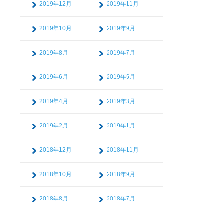
2019年12月
2019年11月
2019年10月
2019年9月
2019年8月
2019年7月
2019年6月
2019年5月
2019年4月
2019年3月
2019年2月
2019年1月
2018年12月
2018年11月
2018年10月
2018年9月
2018年8月
2018年7月