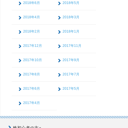
2018年6月
2018年5月
2018年4月
2018年3月
2018年2月
2018年1月
2017年12月
2017年11月
2017年10月
2017年9月
2017年8月
2017年7月
2017年6月
2017年5月
2017年4月
株初心者の方へ