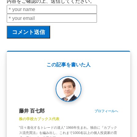
内容をご確認の上、送信してください。
この記事を書いた人
藤井 百七郎
プロフィールへ
株の学校カブックス代表
”日々進化するトレードの達人” 1966年生まれ。独自に『カブック
ス流売買法』を編み出し、これまで1000名以上の個人投資家の育