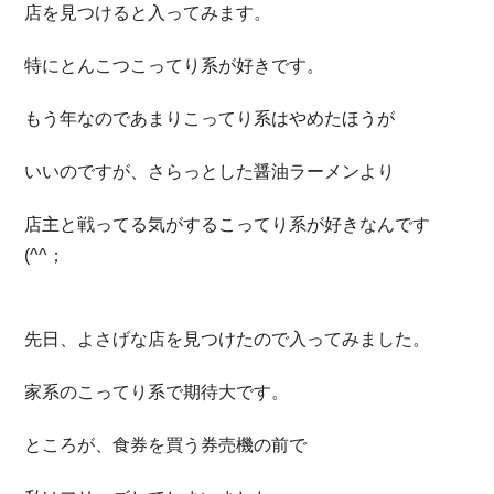
店を見つけると入ってみます。
特にとんこつこってり系が好きです。
もう年なのであまりこってり系はやめたほうが
いいのですが、さらっとした醤油ラーメンより
店主と戦ってる気がするこってり系が好きなんです
(^^；
先日、よさげな店を見つけたので入ってみました。
家系のこってり系で期待大です。
ところが、食券を買う券売機の前で