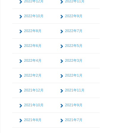
2022年12月
2022年11月
2022年10月
2022年9月
2022年8月
2022年7月
2022年6月
2022年5月
2022年4月
2022年3月
2022年2月
2022年1月
2021年12月
2021年11月
2021年10月
2021年9月
2021年8月
2021年7月