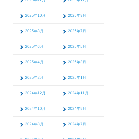
2025年12月
2025年11月
2025年10月
2025年9月
2025年8月
2025年7月
2025年6月
2025年5月
2025年4月
2025年3月
2025年2月
2025年1月
2024年12月
2024年11月
2024年10月
2024年9月
2024年8月
2024年7月