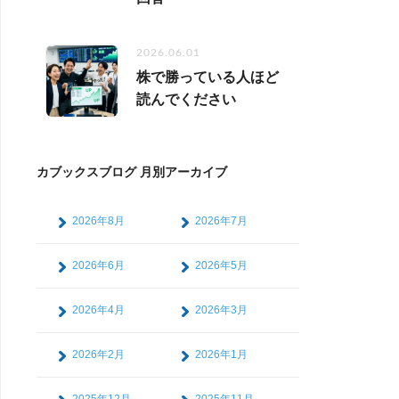
2026.06.01
株で勝っている人ほど
読んでください
カブックスブログ 月別アーカイブ
2026年8月
2026年7月
2026年6月
2026年5月
2026年4月
2026年3月
2026年2月
2026年1月