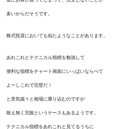
多いからだそうです。
株式投資においても似たようなことがあります。
あれこれとテクニカル指標を勉強して
便利な指標をチャート画面にいっぱいならべて
よーしこれで完璧だ！
と意気揚々と相場に乗り込むのですが
敢え無く完敗というケースもあるようです。
テクニカル指標をあれこれと見てるうちに