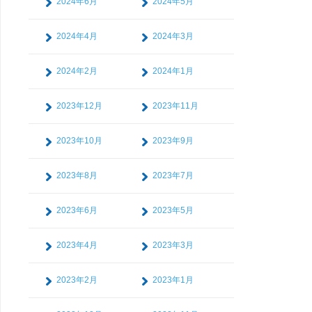
2024年6月
2024年5月
2024年4月
2024年3月
2024年2月
2024年1月
2023年12月
2023年11月
2023年10月
2023年9月
2023年8月
2023年7月
2023年6月
2023年5月
2023年4月
2023年3月
2023年2月
2023年1月