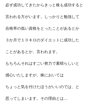
必ず成功してきたからきっと株も成功すると
言われる方がいます。しっかりと勉強して
合格率の低い資格をとったことがあるとか
３か月で１０キロのダイエットに成功した
ことがあるとか、言われます。
もちろんそれはすごい努力で素晴らしいと
感心いたしますが、株においては
ちょっと気を付けたほうがいいのでは、と
思ってしまいます。その理由とは…