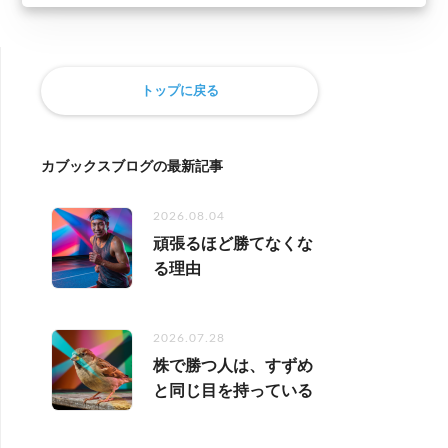
トップに戻る
カブックスブログの最新記事
2026.08.04
頑張るほど勝てなくな
る理由
2026.07.28
株で勝つ人は、すずめ
と同じ目を持っている