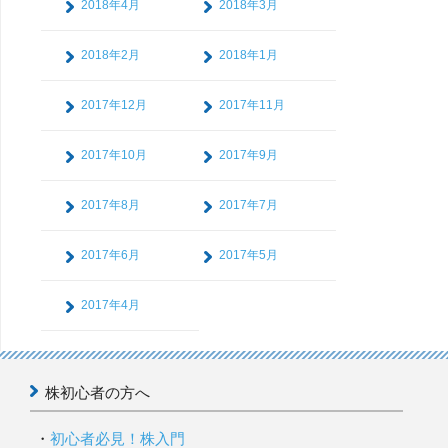
2018年4月
2018年3月
2018年2月
2018年1月
2017年12月
2017年11月
2017年10月
2017年9月
2017年8月
2017年7月
2017年6月
2017年5月
2017年4月
株初心者の方へ
初心者必見！株入門