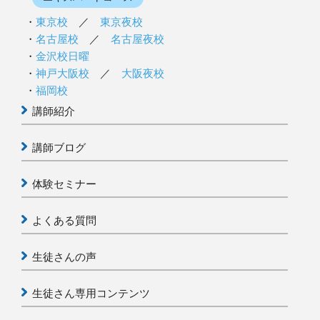
東京校
／
東京夜校
名古屋校
／
名古屋夜校
金沢校日曜
神戸大阪校
／
大阪夜校
福岡校
講師紹介
講師ブログ
体験セミナー
よくある質問
生徒さんの声
生徒さん専用コンテンツ