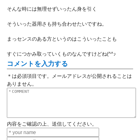
そんな時には無理せずいったん身を引く
そういった器用さも持ち合わせたいですね。
まっセンスのある方というのはこういったことも
すぐにつかみ取っていくものなんですけどね(^^♪
コメントを入力する
＊は必須項目です。メールアドレスが公開されることは
ありません。
内容をご確認の上、送信してください。