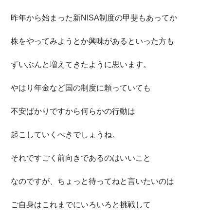
昨年から始まった新NISA制度の甲斐もあってか
株をやってみようとか興味があるといった方も
ずいぶんと増えてきたように思います。
やはり年金など国の制度に頼っていても
不安ばかりですから何らかの行動は
起こしていくべきでしょうね。
それですごく前向きであるのはいいこと
なのですが、ちょっと待ってねと言いたいのは
ご自身はこれまでにいろいろと挑戦して