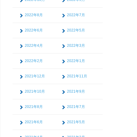
2022年8月
2022年7月
2022年6月
2022年5月
2022年4月
2022年3月
2022年2月
2022年1月
2021年12月
2021年11月
2021年10月
2021年9月
2021年8月
2021年7月
2021年6月
2021年5月