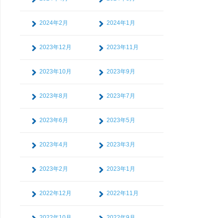
2024年2月
2024年1月
2023年12月
2023年11月
2023年10月
2023年9月
2023年8月
2023年7月
2023年6月
2023年5月
2023年4月
2023年3月
2023年2月
2023年1月
2022年12月
2022年11月
2022年10月
2022年9月