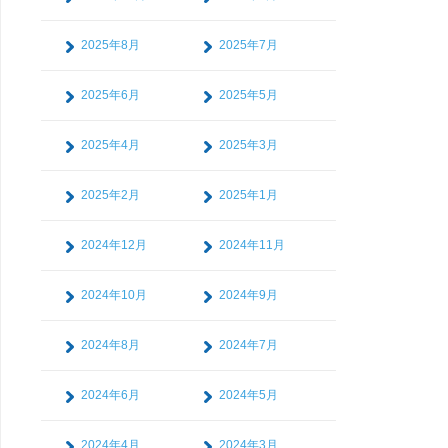
2025年8月
2025年7月
2025年6月
2025年5月
2025年4月
2025年3月
2025年2月
2025年1月
2024年12月
2024年11月
2024年10月
2024年9月
2024年8月
2024年7月
2024年6月
2024年5月
2024年4月
2024年3月