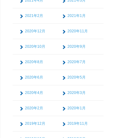
2021年4月
2021年3月
2021年2月
2021年1月
2020年12月
2020年11月
2020年10月
2020年9月
2020年8月
2020年7月
2020年6月
2020年5月
2020年4月
2020年3月
2020年2月
2020年1月
2019年12月
2019年11月