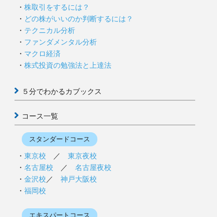
株取引をするには？
どの株がいいのか判断するには？
テクニカル分析
ファンダメンタル分析
マクロ経済
株式投資の勉強法と上達法
５分でわかるカブックス
コース一覧
スタンダードコース
東京校
／
東京夜校
名古屋校
／
名古屋夜校
金沢校
／
神戸大阪校
福岡校
エキスパートコース