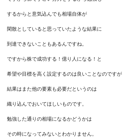
するからと意気込んでも相場自体が
閑散としていると思っていたような結果に
到達できないこともあるんですね。
ですから株で成功する！億り人になる！と
希望や目標を高く設定するのは良いことなのですが
結果はまた他の要素も必要だというのは
織り込んでおいてほしいものです。
勉強した通りの相場になるかどうかは
その時になってみないとわかりません。