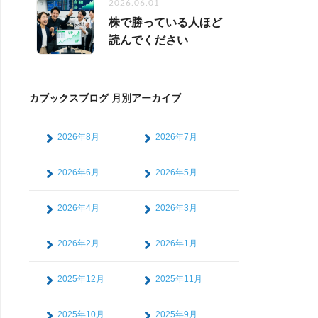
2026.06.01
株で勝っている人ほど
読んでください
カブックスブログ 月別アーカイブ
2026年8月
2026年7月
2026年6月
2026年5月
2026年4月
2026年3月
2026年2月
2026年1月
2025年12月
2025年11月
2025年10月
2025年9月