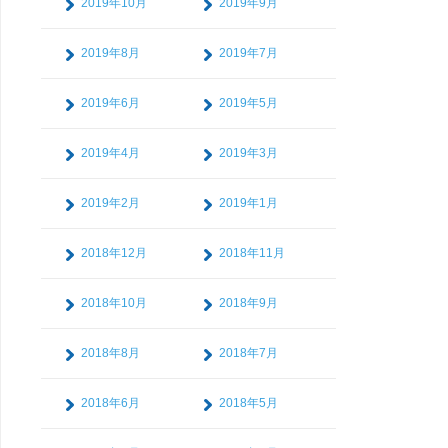
2019年10月
2019年9月
2019年8月
2019年7月
2019年6月
2019年5月
2019年4月
2019年3月
2019年2月
2019年1月
2018年12月
2018年11月
2018年10月
2018年9月
2018年8月
2018年7月
2018年6月
2018年5月