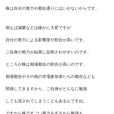
株は自分の努力や都合通りにはいかないからです。
例えば減量などは確かに大変ですが
自分の努力による影響度や割合が高いです。
ご自身の努力が結果に反映されやすいのです。
ところが株は相場都合の割合が高いのです。
相場都合やその他の市場参加者たちの都合なども
関係してきますから、ご自身がどんなに勉強
しても流されてしまうこともあるんですね。
ですから株ですごい努力をするから勉強も