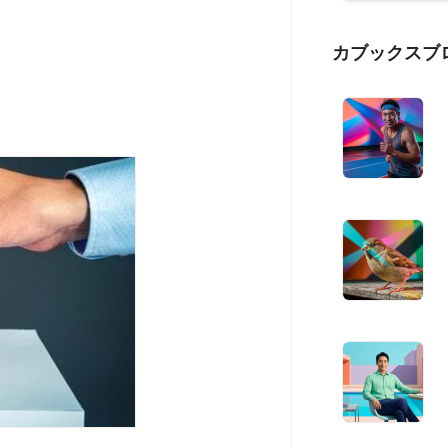
カブックスブ