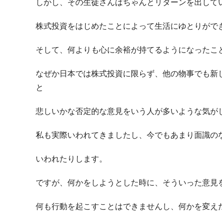
しかし、その生徒さんはちゃんとリターンを出して
株式投資をはじめたことによって生活にゆとりがで
そして、何よりも心に余裕が持てるようになったこ
なぜか日本では株式投資に限らず、他の物事でも新
と
悲しいかな否定的な意見をいう人が多いような気が
私も実際いわれてきましたし、今でもあまり面識の
いわれたりします。
ですが、何かをしようとした時に、そういった意見
何も行動を起こすことはできませんし、何かを変え