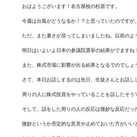
おはようございます！名古屋校の杉原です。
今週は台風がどうなるか！？と思っていたのですが
ただ、また暑さが戻ってしまいましたね。以前のよ
明日はいよいよ日本の参議院選挙の結果がでますね
また、株式市場に影響が出る結果となるでのでしょ
さて、本日お話しするのは先日、生徒さんとお話し
周りの人に株式投資をやっていることを話したそう
そして、話をした周りの人の反応は微妙な反応だっ
微妙というか否定的な意見や止めておいた方がいい