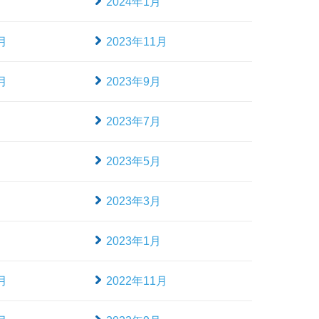
月
2024年1月
月
2023年11月
月
2023年9月
月
2023年7月
月
2023年5月
月
2023年3月
月
2023年1月
月
2022年11月