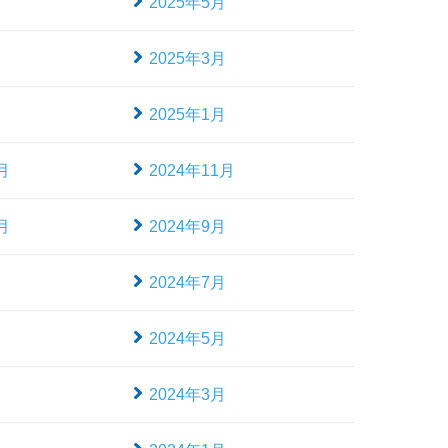
月
2025年5月
月
2025年3月
月
2025年1月
月
2024年11月
月
2024年9月
月
2024年7月
月
2024年5月
月
2024年3月