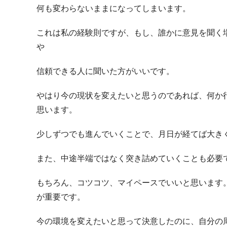
何も変わらないままになってしまいます。
これは私の経験則ですが、もし、誰かに意見を聞く
や
信頼できる人に聞いた方がいいです。
やはり今の現状を変えたいと思うのであれば、何か
思います。
少しずつでも進んでいくことで、月日が経てば大き
また、中途半端ではなく突き詰めていくことも必要
もちろん、コツコツ、マイペースでいいと思います
が重要です。
今の環境を変えたいと思って決意したのに、自分の