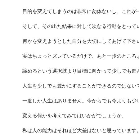
目的を変えてしまうのは非常に勿体ないし、これが
そして、その出た結果に対して次なる行動をとって
何かを変えようとした自分を大切にしてあげて下さ
実はちょっとズレているだけで、あと一歩のところ
諦めるという選択肢より目標に向かって少しでも進
人生を少しでも豊かにすることができるのではない
一度しか人生はありません。今からでも今よりも少
変える何かを考えてみてはいかがでしょうか。
私は人の能力はそれほど大差はないと思っています