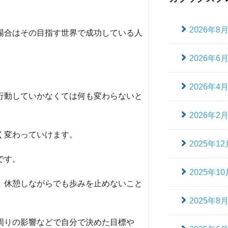
2026年8
場合はその目指す世界で成功している人
2026年6
2026年4
行動していかなくては何も変わらないと
2026年2
く変わっていけます。
2025年12
です。
2025年10
。休憩しながらでも歩みを止めないこと
2025年8
周りの影響などで自分で決めた目標や