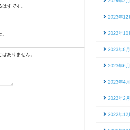
2024年2
るはずです。
2023年12
2023年10
た。
2023年8
とはありません。
2023年6
2023年4
2023年2
2022年12