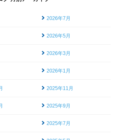
月
2026年7月
月
2026年5月
月
2026年3月
月
2026年1月
月
2025年11月
月
2025年9月
月
2025年7月