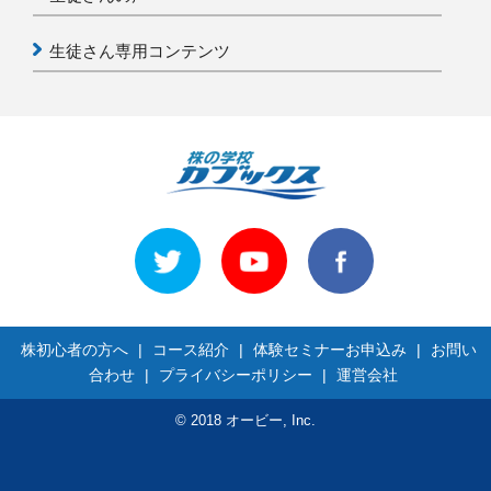
生徒さん専用コンテンツ
株初心者の方へ
|
コース紹介
|
体験セミナーお申込み
|
お問い
合わせ
|
プライバシーポリシー
|
運営会社
© 2018 オービー, Inc.