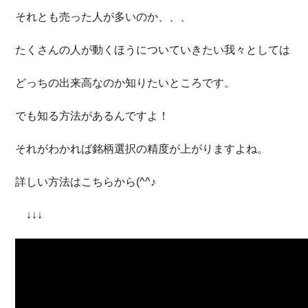
それとも売った人が多いのか、、、
たくさんの人が動くほうについていきたい我々としては
どっちの出来高なのか知りたいところです。
でも知る方法があるんですよ！
それがわかれば銘柄選択の精度が上がりますよね。
詳しい方法はこちらから(^^♪
↓↓↓