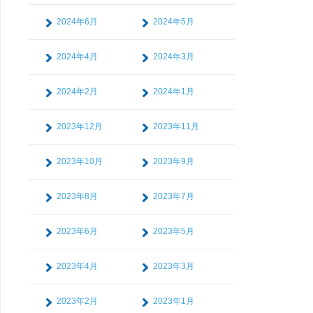
2024年6月
2024年5月
2024年4月
2024年3月
2024年2月
2024年1月
2023年12月
2023年11月
2023年10月
2023年9月
2023年8月
2023年7月
2023年6月
2023年5月
2023年4月
2023年3月
2023年2月
2023年1月