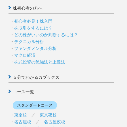
株初心者の方へ
初心者必見！株入門
株取引をするには？
どの株がいいのか判断するには？
テクニカル分析
ファンダメンタル分析
マクロ経済
株式投資の勉強法と上達法
５分でわかるカブックス
コース一覧
スタンダードコース
東京校
／
東京夜校
名古屋校
／
名古屋夜校