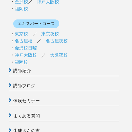
金沢校
／
神戸大阪校
福岡校
エキスパートコース
東京校
／
東京夜校
名古屋校
／
名古屋夜校
金沢校日曜
神戸大阪校
／
大阪夜校
福岡校
講師紹介
講師ブログ
体験セミナー
よくある質問
生徒さんの声