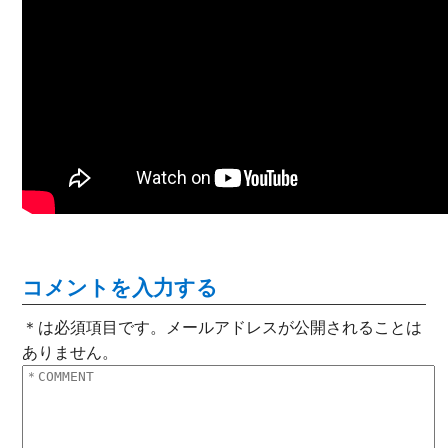
コメントを入力する
＊は必須項目です。メールアドレスが公開されることは
ありません。