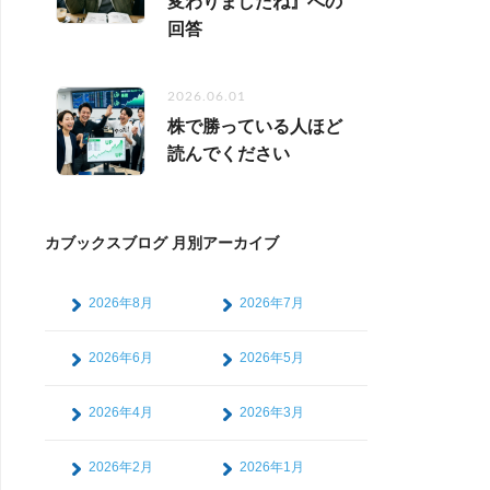
変わりましたね』への
回答
2026.06.01
株で勝っている人ほど
読んでください
カブックスブログ 月別アーカイブ
2026年8月
2026年7月
2026年6月
2026年5月
2026年4月
2026年3月
2026年2月
2026年1月