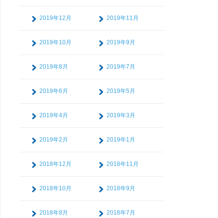
2019年12月
2019年11月
2019年10月
2019年9月
2019年8月
2019年7月
2019年6月
2019年5月
2019年4月
2019年3月
2019年2月
2019年1月
2018年12月
2018年11月
2018年10月
2018年9月
2018年8月
2018年7月