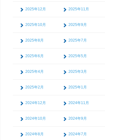
2025年12月
2025年11月
2025年10月
2025年9月
2025年8月
2025年7月
2025年6月
2025年5月
2025年4月
2025年3月
2025年2月
2025年1月
2024年12月
2024年11月
2024年10月
2024年9月
2024年8月
2024年7月