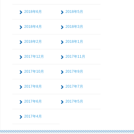
2018年6月
2018年5月
2018年4月
2018年3月
2018年2月
2018年1月
2017年12月
2017年11月
2017年10月
2017年9月
2017年8月
2017年7月
2017年6月
2017年5月
2017年4月