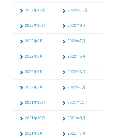
2022年12月
2022年11月
2022年10月
2022年9月
2022年8月
2022年7月
2022年6月
2022年5月
2022年4月
2022年3月
2022年2月
2022年1月
2021年12月
2021年11月
2021年10月
2021年9月
2021年8月
2021年7月