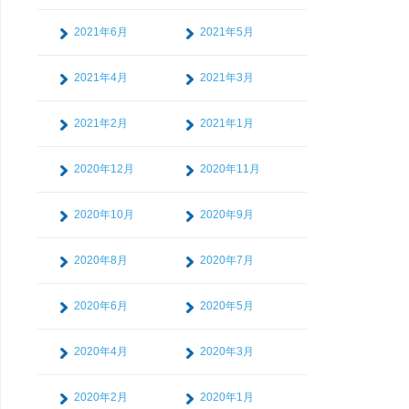
2021年6月
2021年5月
2021年4月
2021年3月
2021年2月
2021年1月
2020年12月
2020年11月
2020年10月
2020年9月
2020年8月
2020年7月
2020年6月
2020年5月
2020年4月
2020年3月
2020年2月
2020年1月