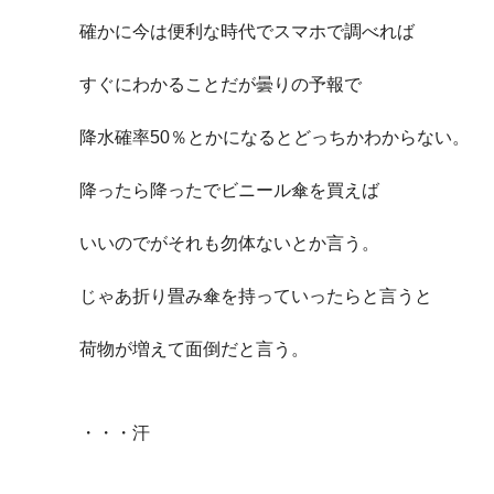
確かに今は便利な時代でスマホで調べれば
すぐにわかることだが曇りの予報で
降水確率50％とかになるとどっちかわからない。
降ったら降ったでビニール傘を買えば
いいのでがそれも勿体ないとか言う。
じゃあ折り畳み傘を持っていったらと言うと
荷物が増えて面倒だと言う。
・・・汗