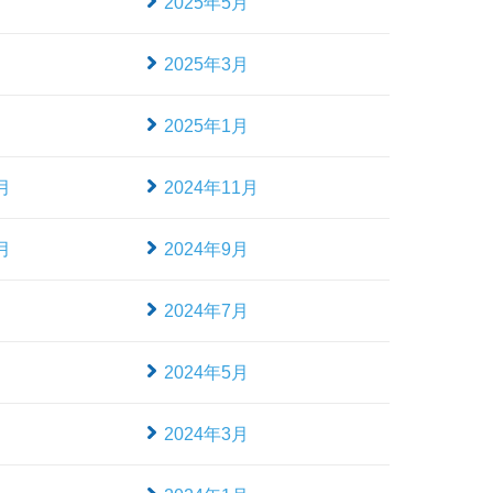
月
2025年5月
月
2025年3月
月
2025年1月
月
2024年11月
月
2024年9月
月
2024年7月
月
2024年5月
月
2024年3月