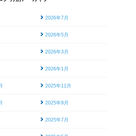
月
2026年7月
月
2026年5月
月
2026年3月
月
2026年1月
月
2025年11月
月
2025年9月
月
2025年7月