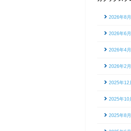
2026年8
2026年6
2026年4
2026年2
2025年12
2025年10
2025年8