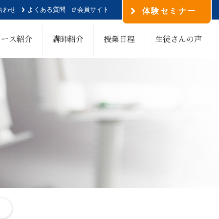
合わせ
よくある質問
会員サイト
体験セミナー
コース紹介
講師紹介
授業日程
生徒さんの声