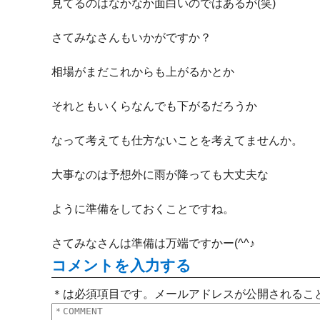
見てるのはなかなか面白いのではあるが(笑)
さてみなさんもいかがですか？
相場がまだこれからも上がるかとか
それともいくらなんでも下がるだろうか
なって考えても仕方ないことを考えてませんか。
大事なのは予想外に雨が降っても大丈夫な
ように準備をしておくことですね。
さてみなさんは準備は万端ですかー(^^♪
コメントを入力する
＊は必須項目です。メールアドレスが公開されるこ