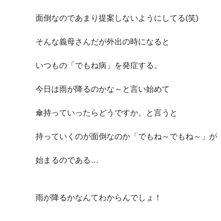
面倒なのであまり提案しないようにしてる(笑)
そんな義母さんだが外出の時になると
いつもの「でもね病」を発症する。
今日は雨が降るのかな～と言い始めて
傘持っていったらどうですか、と言うと
持っていくのが面倒なのか「でもね～でもね～」が
始まるのである…
雨が降るかなんてわからんでしょ！