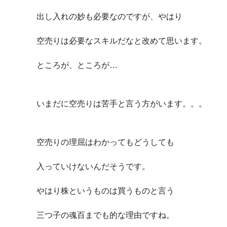
出し入れの妙も必要なのですが、やはり
空売りは必要なスキルだなと改めて思います。
ところが、ところが…
いまだに空売りは苦手と言う方がいます。。。
空売りの理屈はわかってもどうしても
入っていけないんだそうです。
やはり株というものは買うものと言う
三つ子の魂百までも的な理由ですね。