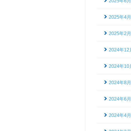
2025年6
2025年4
2025年2
2024年12
2024年10
2024年8
2024年6
2024年4