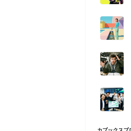
カブックスブ