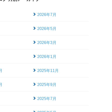
月
2026年7月
月
2026年5月
月
2026年3月
月
2026年1月
月
2025年11月
月
2025年9月
月
2025年7月