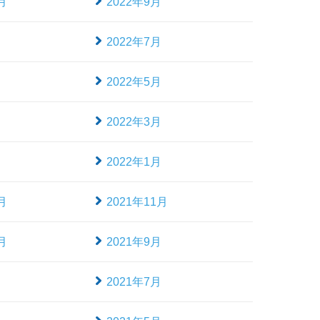
月
2022年9月
月
2022年7月
月
2022年5月
月
2022年3月
月
2022年1月
月
2021年11月
月
2021年9月
月
2021年7月