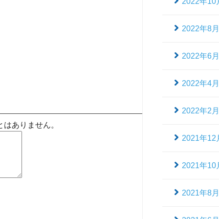
2022年10
2022年8
2022年6
2022年4
2022年2
とはありません。
2021年12
2021年10
2021年8