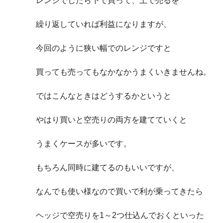
レンジでしたら下で買って、上で売るを
繰り返していれば利益になりますが、
今回のように狭い幅でのレンジですと
買っても売ってもなかなかうまくいきませんね。
ではこんなときはどうするかというと
やはり買いと空売りの両方を建てていくと
うまくケースが多いです。
もちろん同時に建てるのもいいですが、
なんでも使い様なので買いで利が乗ってきたら
ヘッジで空売りを1～2つ仕込んでおくといった