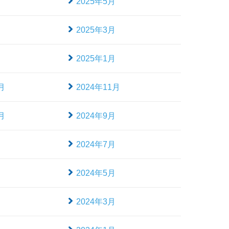
月
2025年5月
月
2025年3月
月
2025年1月
月
2024年11月
月
2024年9月
月
2024年7月
月
2024年5月
月
2024年3月