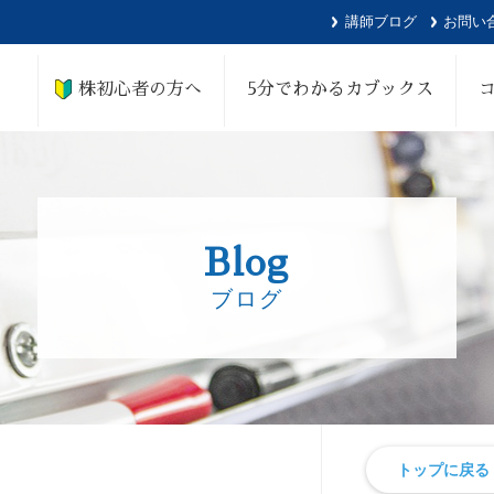
講師ブログ
お問い
株初心者の方へ
5分でわかるカブックス
Blog
ブログ
トップに戻る