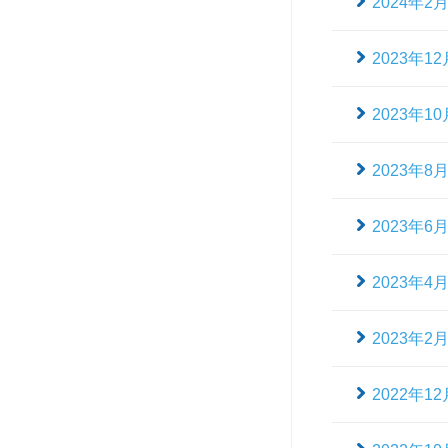
2024年2
2023年12
2023年10
2023年8
2023年6
2023年4
2023年2
2022年12