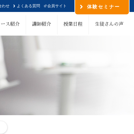
合わせ
よくある質問
会員サイト
体験セミナー
コース紹介
講師紹介
授業日程
生徒さんの声