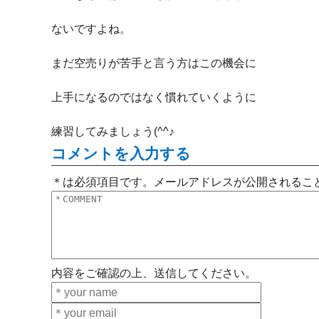
ないですよね。
まだ空売りが苦手と言う方はこの機会に
上手になるのではなく慣れていくように
練習してみましょう(^^♪
コメントを入力する
＊は必須項目です。メールアドレスが公開されるこ
内容をご確認の上、送信してください。