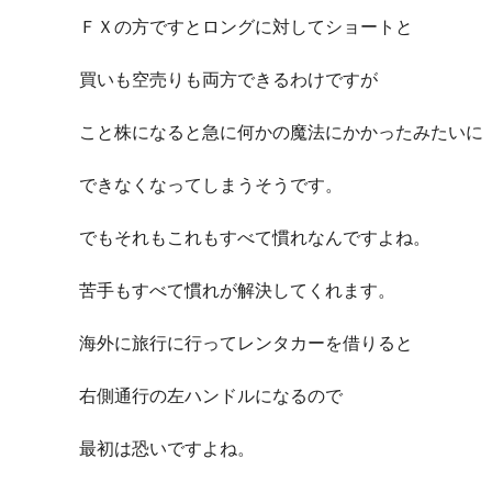
ＦＸの方ですとロングに対してショートと
買いも空売りも両方できるわけですが
こと株になると急に何かの魔法にかかったみたいに
できなくなってしまうそうです。
でもそれもこれもすべて慣れなんですよね。
苦手もすべて慣れが解決してくれます。
海外に旅行に行ってレンタカーを借りると
右側通行の左ハンドルになるので
最初は恐いですよね。