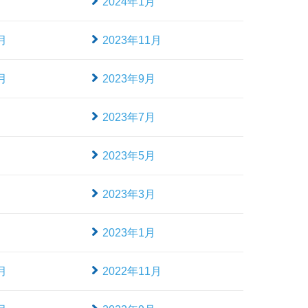
月
2024年1月
月
2023年11月
月
2023年9月
月
2023年7月
月
2023年5月
月
2023年3月
月
2023年1月
月
2022年11月