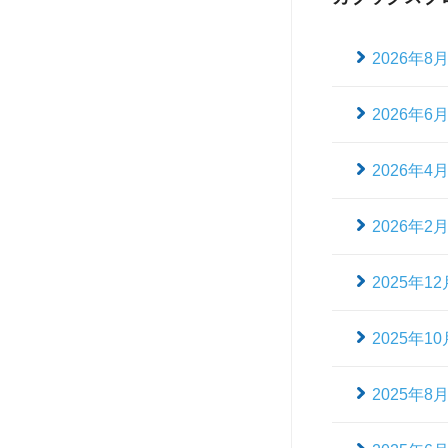
2026年8
2026年6
2026年4
2026年2
2025年12
2025年10
2025年8