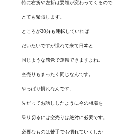
特に右折や左折は要領が変わってくるので
とても緊張します。
ところが30分も運転していれば
だいたいですが慣れて来て日本と
同じような感覚で運転できますよね。
空売りもまったく同じなんです。
やっぱり慣れなんです。
先だってお話ししたように今の相場を
乗り切るには空売りは絶対に必要です。
必要なものは苦手でも慣れていくしか