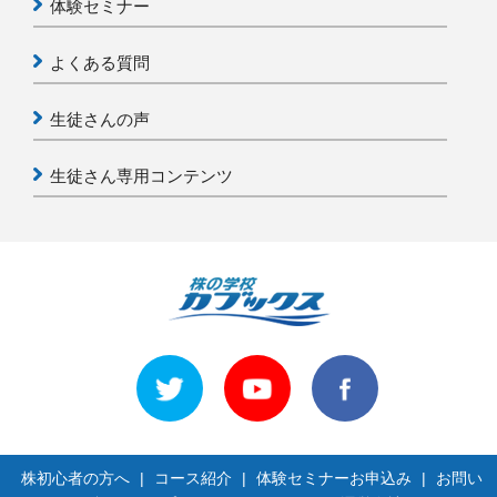
体験セミナー
よくある質問
生徒さんの声
生徒さん専用コンテンツ
株初心者の方へ
|
コース紹介
|
体験セミナーお申込み
|
お問い