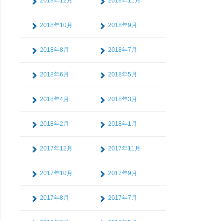
2018年12月
2018年11月
2018年10月
2018年9月
2018年8月
2018年7月
2018年6月
2018年5月
2018年4月
2018年3月
2018年2月
2018年1月
2017年12月
2017年11月
2017年10月
2017年9月
2017年8月
2017年7月