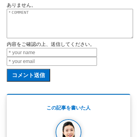
ありません。
内容をご確認の上、送信してください。
この記事を書いた人