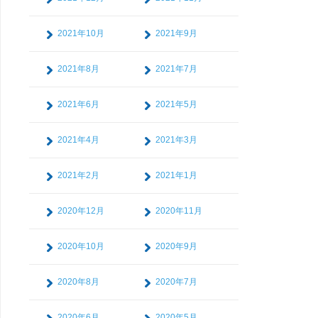
2021年10月
2021年9月
2021年8月
2021年7月
2021年6月
2021年5月
2021年4月
2021年3月
2021年2月
2021年1月
2020年12月
2020年11月
2020年10月
2020年9月
2020年8月
2020年7月
2020年6月
2020年5月