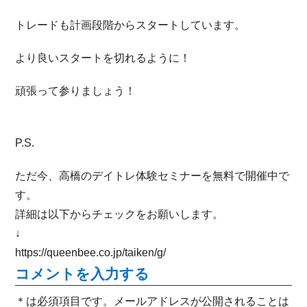
トレードも計画段階からスタートしています。
より良いスタートを切れるように！
頑張って参りましょう！
P.S.
ただ今、高橋のデイトレ体験セミナーを無料で開催中で
す。
詳細は以下からチェックをお願いします。
↓
https://queenbee.co.jp/taiken/g/
コメントを入力する
＊は必須項目です。メールアドレスが公開されることは