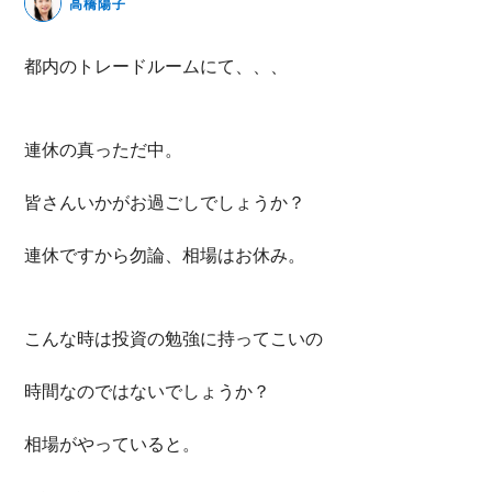
高橋陽子
無料動画セミナー
都内のトレードルームにて、、、
体験セミナーの詳細・申込
連休の真っただ中。
皆さんいかがお過ごしでしょうか？
連休ですから勿論、相場はお休み。
こんな時は投資の勉強に持ってこいの
時間なのではないでしょうか？
相場がやっていると。