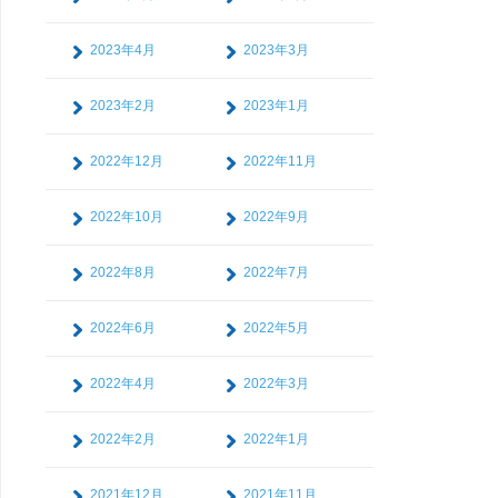
2023年4月
2023年3月
2023年2月
2023年1月
2022年12月
2022年11月
2022年10月
2022年9月
2022年8月
2022年7月
2022年6月
2022年5月
2022年4月
2022年3月
2022年2月
2022年1月
2021年12月
2021年11月