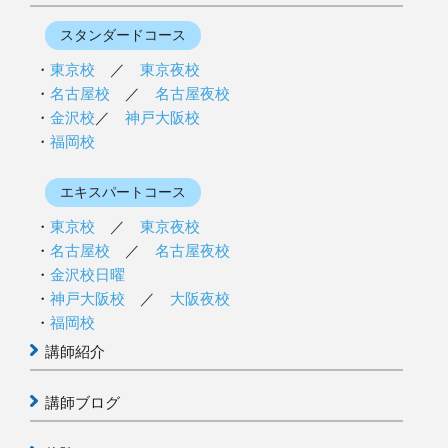
スタンダードコース
東京校
／
東京夜校
名古屋校
／
名古屋夜校
金沢校
／
神戸大阪校
福岡校
エキスパートコース
東京校
／
東京夜校
名古屋校
／
名古屋夜校
金沢校日曜
神戸大阪校
／
大阪夜校
福岡校
講師紹介
講師ブログ