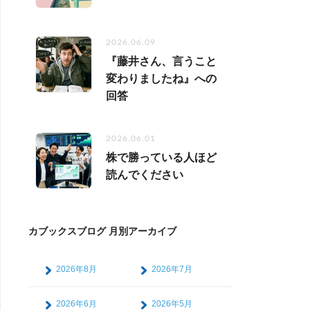
2026.06.09
『藤井さん、言うこと
変わりましたね』への
回答
2026.06.01
株で勝っている人ほど
読んでください
カブックスブログ 月別アーカイブ
2026年8月
2026年7月
2026年6月
2026年5月