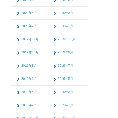
2020年4月
2020年3月
2020年2月
2020年1月
2019年12月
2019年11月
2019年10月
2019年9月
2019年8月
2019年7月
2019年6月
2019年5月
2019年4月
2019年3月
2019年2月
2019年1月