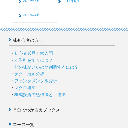
2017年6月
2017年5月
2017年4月
株初心者の方へ
初心者必見！株入門
株取引をするには？
どの株がいいのか判断するには？
テクニカル分析
ファンダメンタル分析
マクロ経済
株式投資の勉強法と上達法
５分でわかるカブックス
コース一覧