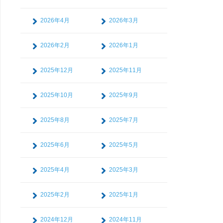
2026年4月
2026年3月
2026年2月
2026年1月
2025年12月
2025年11月
2025年10月
2025年9月
2025年8月
2025年7月
2025年6月
2025年5月
2025年4月
2025年3月
2025年2月
2025年1月
2024年12月
2024年11月