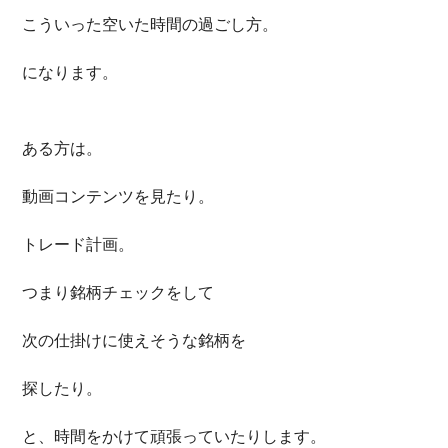
こういった空いた時間の過ごし方。
になります。
ある方は。
動画コンテンツを見たり。
トレード計画。
つまり銘柄チェックをして
次の仕掛けに使えそうな銘柄を
探したり。
と、時間をかけて頑張っていたりします。