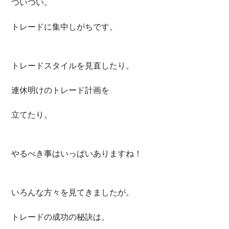
ついつい。
トレードに集中しがちです。
トレードスタイルを見直したり。
連休明けのトレード計画を
立てたり。
やるべき事はいっぱいありますね！
いろんな方々を見てきましたが。
トレードの成功の秘訣は。