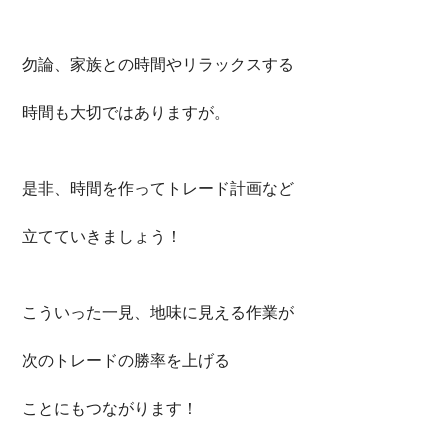
勿論、家族との時間やリラックスする
時間も大切ではありますが。
是非、時間を作ってトレード計画など
立てていきましょう！
こういった一見、地味に見える作業が
次のトレードの勝率を上げる
ことにもつながります！