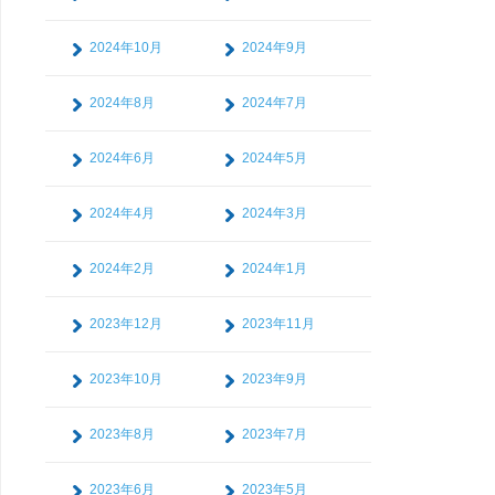
2024年10月
2024年9月
2024年8月
2024年7月
2024年6月
2024年5月
2024年4月
2024年3月
2024年2月
2024年1月
2023年12月
2023年11月
2023年10月
2023年9月
2023年8月
2023年7月
2023年6月
2023年5月