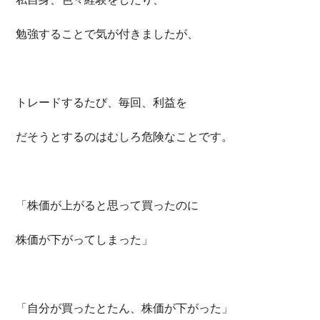
勉強することで気が付きましたが、
トレードするたび、毎回、利益を
だそうとするのはむしろ危険なことです。
「株価が上がると思って買ったのに
株価が下がってしまった」
「自分が買ったとたん、株価が下がった」