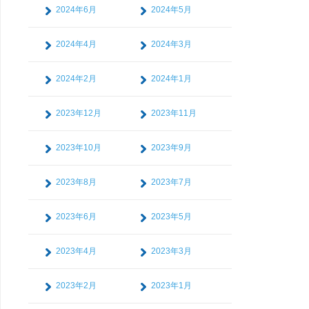
2024年6月
2024年5月
2024年4月
2024年3月
2024年2月
2024年1月
2023年12月
2023年11月
2023年10月
2023年9月
2023年8月
2023年7月
2023年6月
2023年5月
2023年4月
2023年3月
2023年2月
2023年1月