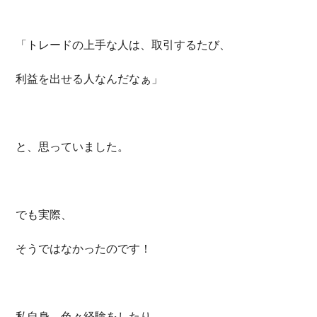
「トレードの上手な人は、取引するたび、
利益を出せる人なんだなぁ」
と、思っていました。
でも実際、
そうではなかったのです！
私自身、色々経験をしたり、