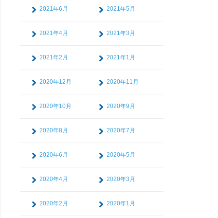
2021年6月
2021年5月
2021年4月
2021年3月
2021年2月
2021年1月
2020年12月
2020年11月
2020年10月
2020年9月
2020年8月
2020年7月
2020年6月
2020年5月
2020年4月
2020年3月
2020年2月
2020年1月