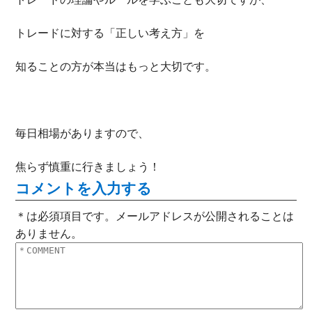
トレードに対する「正しい考え方」を
知ることの方が本当はもっと大切です。
毎日相場がありますので、
焦らず慎重に行きましょう！
コメントを入力する
＊は必須項目です。メールアドレスが公開されることは
ありません。