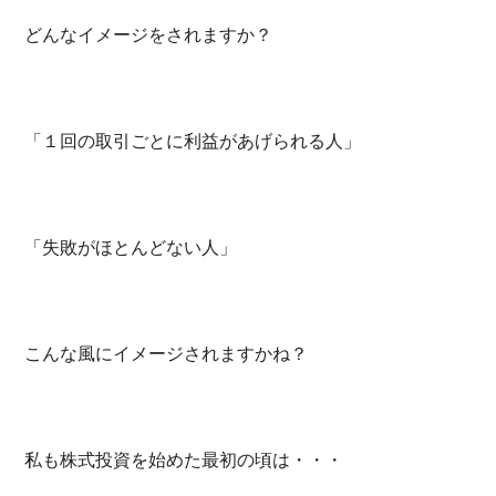
どんなイメージをされますか？
「１回の取引ごとに利益があげられる人」
「失敗がほとんどない人」
こんな風にイメージされますかね？
私も株式投資を始めた最初の頃は・・・