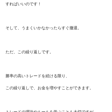
すればいいのです！
そして、うまくいかなかったらすぐ撤退。
ただ、この繰り返しです。
勝率の高いトレードを続ける限り、
この繰り返しで、お金を増やすことができます。
トレードの理論やルールを学ぶことも大切ですが、