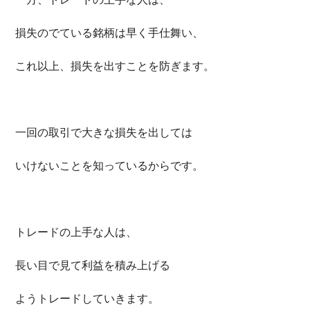
損失のでている銘柄は早く手仕舞い、
これ以上、損失を出すことを防ぎます。
一回の取引で大きな損失を出しては
いけないことを知っているからです。
トレードの上手な人は、
長い目で見て利益を積み上げる
ようトレードしていきます。