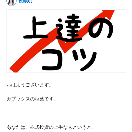
秋葉映子
無料動画セミナー
体験セミナーの詳細・申込
おはようございます。
カブックスの秋葉です。
あなたは、株式投資の上手な人というと、