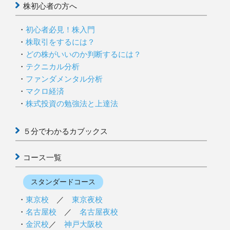
株初心者の方へ
初心者必見！株入門
株取引をするには？
どの株がいいのか判断するには？
テクニカル分析
ファンダメンタル分析
マクロ経済
株式投資の勉強法と上達法
５分でわかるカブックス
コース一覧
スタンダードコース
東京校
／
東京夜校
名古屋校
／
名古屋夜校
金沢校
／
神戸大阪校