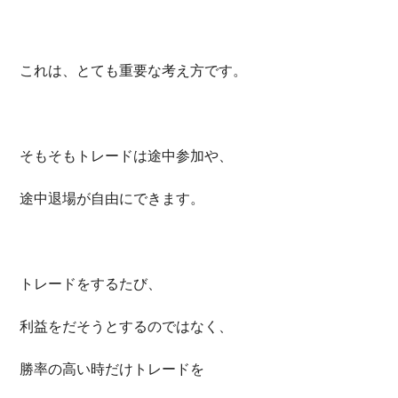
これは、とても重要な考え方です。
そもそもトレードは途中参加や、
途中退場が自由にできます。
トレードをするたび、
利益をだそうとするのではなく、
勝率の高い時だけトレードを