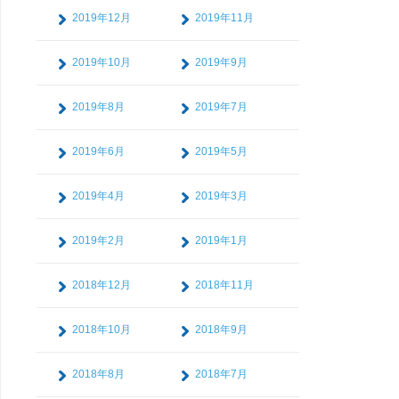
2019年12月
2019年11月
2019年10月
2019年9月
2019年8月
2019年7月
2019年6月
2019年5月
2019年4月
2019年3月
2019年2月
2019年1月
2018年12月
2018年11月
2018年10月
2018年9月
2018年8月
2018年7月