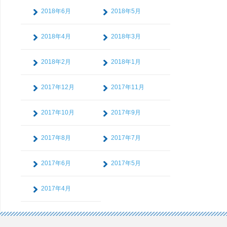
2018年6月
2018年5月
2018年4月
2018年3月
2018年2月
2018年1月
2017年12月
2017年11月
2017年10月
2017年9月
2017年8月
2017年7月
2017年6月
2017年5月
2017年4月