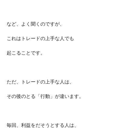
など、よく聞くのですが、
これはトレードの上手な人でも
起こることです。
ただ、トレードの上手な人は、
その後のとる「行動」が違います。
毎回、利益をだそうとする人は、