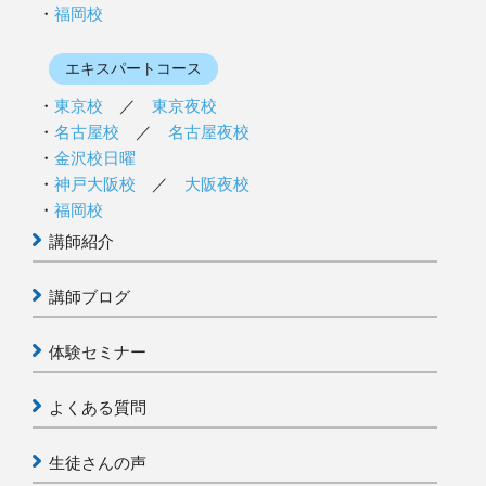
福岡校
エキスパートコース
東京校
／
東京夜校
名古屋校
／
名古屋夜校
金沢校日曜
神戸大阪校
／
大阪夜校
福岡校
講師紹介
講師ブログ
体験セミナー
よくある質問
生徒さんの声