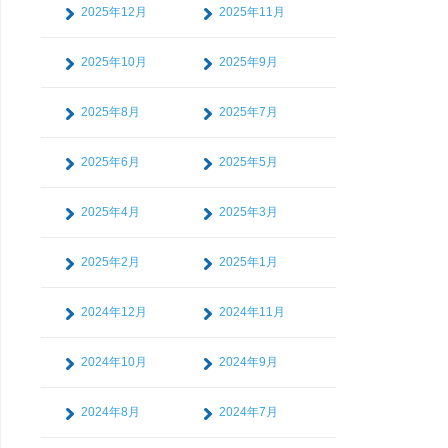
2025年12月
2025年11月
2025年10月
2025年9月
2025年8月
2025年7月
2025年6月
2025年5月
2025年4月
2025年3月
2025年2月
2025年1月
2024年12月
2024年11月
2024年10月
2024年9月
2024年8月
2024年7月