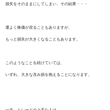
損失をそのままにしてしまい、その結果・・・
運よく株価が戻ることもありますが、
もっと損失が大きくなることもあります。
このようなことを続けていては、
いずれ、大きな含み損を抱えることになります。
一方、トレードの上手な人は、