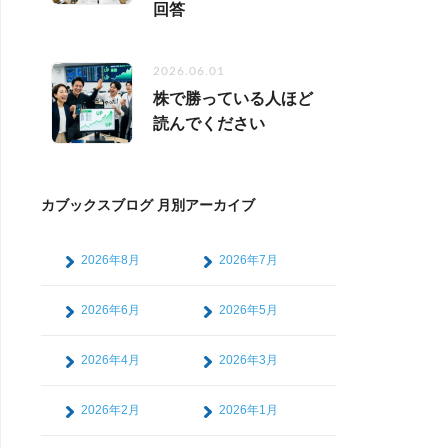
回答
2026.06.01
株で勝っている人ほど
読んでください
カブックスブログ 月別アーカイブ
2026年8月
2026年7月
2026年6月
2026年5月
2026年4月
2026年3月
2026年2月
2026年1月