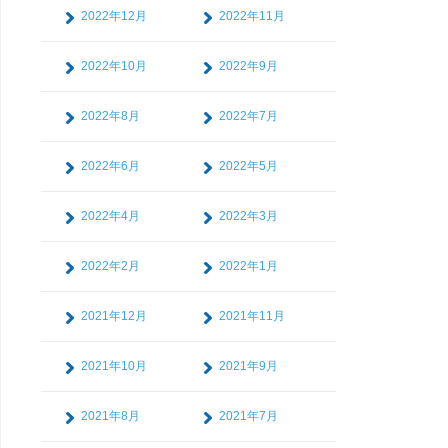
2022年12月
2022年11月
2022年10月
2022年9月
2022年8月
2022年7月
2022年6月
2022年5月
2022年4月
2022年3月
2022年2月
2022年1月
2021年12月
2021年11月
2021年10月
2021年9月
2021年8月
2021年7月