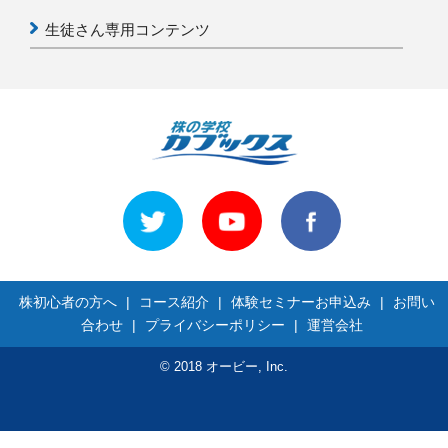
生徒さん専用コンテンツ
株初心者の方へ
|
コース紹介
|
体験セミナーお申込み
|
お問い
合わせ
|
プライバシーポリシー
|
運営会社
© 2018 オービー, Inc.
>> 体験セミナーお申込み < <