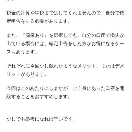
税金の計算や納税まではしてくれませんので、自分で確
定申告をする必要があります。
また、『源泉あり』を選択しても、自分の口座で損失が
出ている場合には、確定申告をした方がお得になるケー
スもあります。
それぞれに今回少し触れたようなメリット、またはデメ
リットがあります。
今回はこのあたりにしますが、ご自身にあった口座を開
設することをおすすめします。
少しでも参考になれば幸いです。