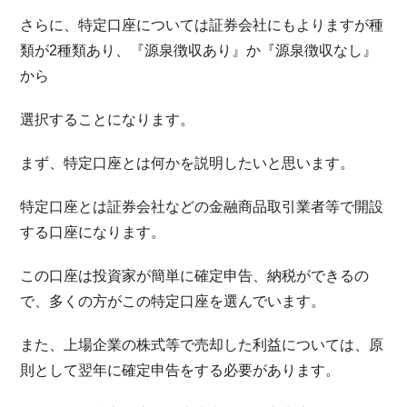
さらに、特定口座については証券会社にもよりますが種
類が2種類あり、『源泉徴収あり』か『源泉徴収なし』
から
選択することになります。
まず、特定口座とは何かを説明したいと思います。
特定口座とは証券会社などの金融商品取引業者等で開設
する口座になります。
この口座は投資家が簡単に確定申告、納税ができるの
で、多くの方がこの特定口座を選んでいます。
また、上場企業の株式等で売却した利益については、原
則として翌年に確定申告をする必要があります。