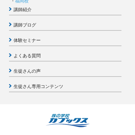
福岡校
講師紹介
講師ブログ
体験セミナー
よくある質問
生徒さんの声
生徒さん専用コンテンツ