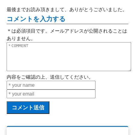
最後までお読み頂きまして、ありがとうございました。
コメントを入力する
＊は必須項目です。メールアドレスが公開されることは
ありません。
内容をご確認の上、送信してください。