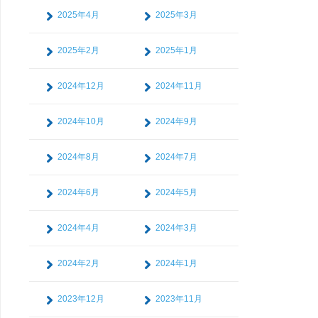
2025年4月
2025年3月
2025年2月
2025年1月
2024年12月
2024年11月
2024年10月
2024年9月
2024年8月
2024年7月
2024年6月
2024年5月
2024年4月
2024年3月
2024年2月
2024年1月
2023年12月
2023年11月