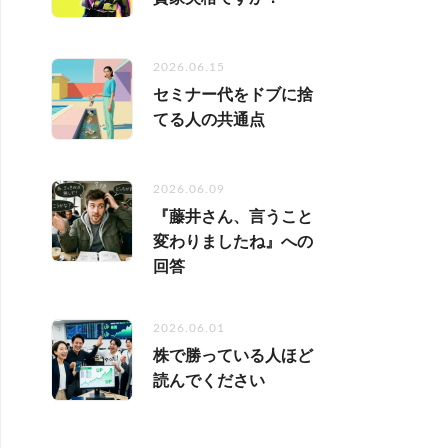
2026.06.15
セミナー代をドブに捨
てる人の共通点
2026.06.09
『藤井さん、言うこと
変わりましたね』への
回答
2026.06.01
株で勝っている人ほど
読んでください