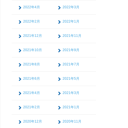
2022年4月
2022年3月
2022年2月
2022年1月
2021年12月
2021年11月
2021年10月
2021年9月
2021年8月
2021年7月
2021年6月
2021年5月
2021年4月
2021年3月
2021年2月
2021年1月
2020年12月
2020年11月