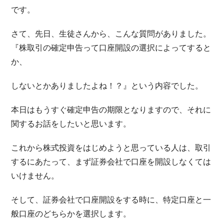
です。
さて、先日、生徒さんから、こんな質問がありました。
『株取引の確定申告って口座開設の選択によってすると
か、
しないとかありましたよね！？』という内容でした。
本日はもうすぐ確定申告の期限となりますので、それに
関するお話をしたいと思います。
これから株式投資をはじめようと思っている人は、取引
するにあたって、まず証券会社で口座を開設しなくては
いけません。
そして、証券会社で口座開設をする時に、特定口座と一
般口座のどちらかを選択します。