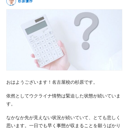
杉原優作
無料動画セミナー
体験セミナーの詳細・申込
おはようございます！名古屋校の杉原です。
依然としてウクライナ情勢は緊迫した状態が続いていま
す。
なかなか先が見えない状況が続いていて、とても悲しく
思います。一日でも早く事態が収まることを願うばかり