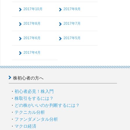
2017年10月
2017年9月
2017年8月
2017年7月
2017年6月
2017年5月
2017年4月
株初心者の方へ
初心者必見！株入門
株取引をするには？
どの株がいいのか判断するには？
テクニカル分析
ファンダメンタル分析
マクロ経済