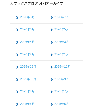
カブックスブログ 月別アーカイブ
2026年8月
2026年7月
2026年6月
2026年5月
2026年4月
2026年3月
2026年2月
2026年1月
2025年12月
2025年11月
2025年10月
2025年9月
2025年8月
2025年7月
2025年6月
2025年5月