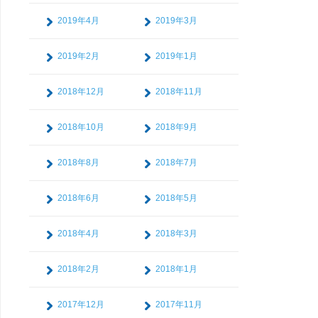
2019年4月
2019年3月
2019年2月
2019年1月
2018年12月
2018年11月
2018年10月
2018年9月
2018年8月
2018年7月
2018年6月
2018年5月
2018年4月
2018年3月
2018年2月
2018年1月
2017年12月
2017年11月