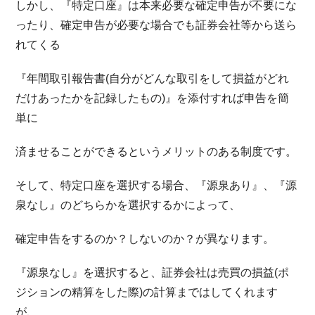
しかし、『特定口座』は本来必要な確定申告が不要にな
ったり、確定申告が必要な場合でも証券会社等から送ら
れてくる
『年間取引報告書(自分がどんな取引をして損益がどれ
だけあったかを記録したもの)』を添付すれば申告を簡
単に
済ませることができるというメリットのある制度です。
そして、特定口座を選択する場合、『源泉あり』、『源
泉なし』のどちらかを選択するかによって、
確定申告をするのか？しないのか？が異なります。
『源泉なし』を選択すると、証券会社は売買の損益(ポ
ジションの精算をした際)の計算まではしてくれます
が、