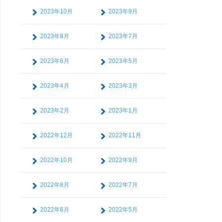
2023年10月
2023年9月
2023年8月
2023年7月
2023年6月
2023年5月
2023年4月
2023年3月
2023年2月
2023年1月
2022年12月
2022年11月
2022年10月
2022年9月
2022年8月
2022年7月
2022年6月
2022年5月