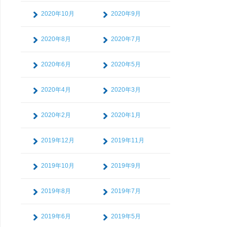
2020年10月
2020年9月
2020年8月
2020年7月
2020年6月
2020年5月
2020年4月
2020年3月
2020年2月
2020年1月
2019年12月
2019年11月
2019年10月
2019年9月
2019年8月
2019年7月
2019年6月
2019年5月