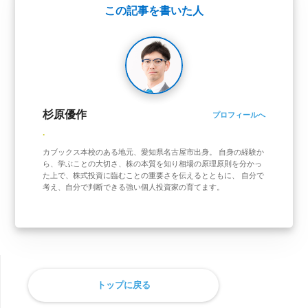
この記事を書いた人
杉原優作
プロフィールへ
.
カブックス本校のある地元、愛知県名古屋市出身。 自身の経験か
ら、学ぶことの大切さ、株の本質を知り相場の原理原則を分かっ
た上で、株式投資に臨むことの重要さを伝えるとともに、 自分で
考え、自分で判断できる強い個人投資家の育てます。
トップに戻る