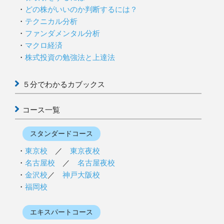
どの株がいいのか判断するには？
テクニカル分析
ファンダメンタル分析
マクロ経済
株式投資の勉強法と上達法
５分でわかるカブックス
コース一覧
スタンダードコース
東京校
／
東京夜校
名古屋校
／
名古屋夜校
金沢校
／
神戸大阪校
福岡校
エキスパートコース