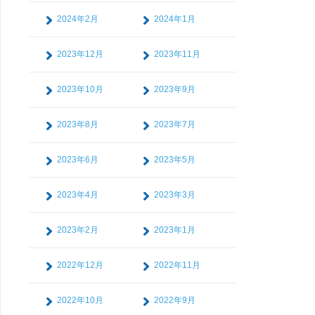
2024年2月
2024年1月
2023年12月
2023年11月
2023年10月
2023年9月
2023年8月
2023年7月
2023年6月
2023年5月
2023年4月
2023年3月
2023年2月
2023年1月
2022年12月
2022年11月
2022年10月
2022年9月