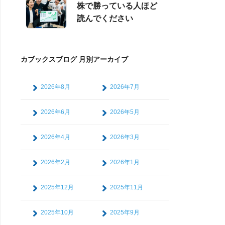
株で勝っている人ほど
読んでください
カブックスブログ 月別アーカイブ
2026年8月
2026年7月
2026年6月
2026年5月
2026年4月
2026年3月
2026年2月
2026年1月
2025年12月
2025年11月
2025年10月
2025年9月