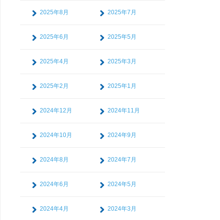
2025年8月
2025年7月
2025年6月
2025年5月
2025年4月
2025年3月
2025年2月
2025年1月
2024年12月
2024年11月
2024年10月
2024年9月
2024年8月
2024年7月
2024年6月
2024年5月
2024年4月
2024年3月