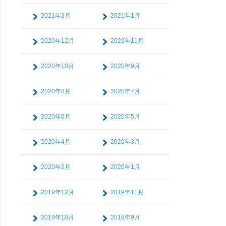
2021年2月
2021年1月
2020年12月
2020年11月
2020年10月
2020年9月
2020年8月
2020年7月
2020年6月
2020年5月
2020年4月
2020年3月
2020年2月
2020年1月
2019年12月
2019年11月
2019年10月
2019年9月