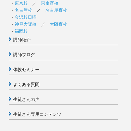
東京校
／
東京夜校
名古屋校
／
名古屋夜校
金沢校日曜
神戸大阪校
／
大阪夜校
福岡校
講師紹介
講師ブログ
体験セミナー
よくある質問
生徒さんの声
生徒さん専用コンテンツ