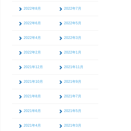
2022年8月
2022年7月
2022年6月
2022年5月
2022年4月
2022年3月
2022年2月
2022年1月
2021年12月
2021年11月
2021年10月
2021年9月
2021年8月
2021年7月
2021年6月
2021年5月
2021年4月
2021年3月