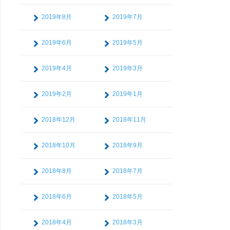
2019年8月
2019年7月
2019年6月
2019年5月
2019年4月
2019年3月
2019年2月
2019年1月
2018年12月
2018年11月
2018年10月
2018年9月
2018年8月
2018年7月
2018年6月
2018年5月
2018年4月
2018年3月