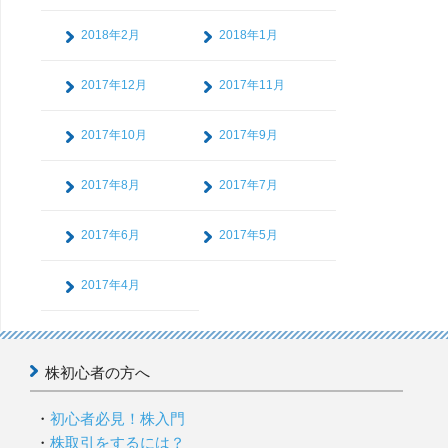
2018年2月
2018年1月
2017年12月
2017年11月
2017年10月
2017年9月
2017年8月
2017年7月
2017年6月
2017年5月
2017年4月
株初心者の方へ
初心者必見！株入門
株取引をするには？