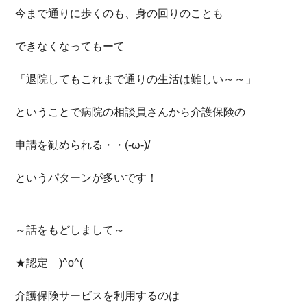
今まで通りに歩くのも、身の回りのことも
できなくなってもーて
「退院してもこれまで通りの生活は難しい～～」
ということで病院の相談員さんから介護保険の
申請を勧められる・・(-ω-)/
というパターンが多いです！
～話をもどしまして～
★認定 )^o^(
介護保険サービスを利用するのは