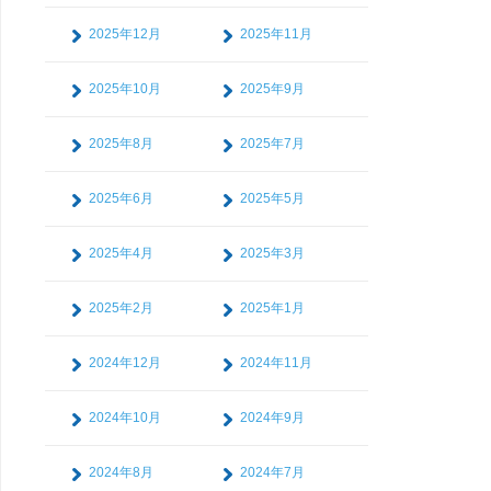
2025年12月
2025年11月
2025年10月
2025年9月
2025年8月
2025年7月
2025年6月
2025年5月
2025年4月
2025年3月
2025年2月
2025年1月
2024年12月
2024年11月
2024年10月
2024年9月
2024年8月
2024年7月