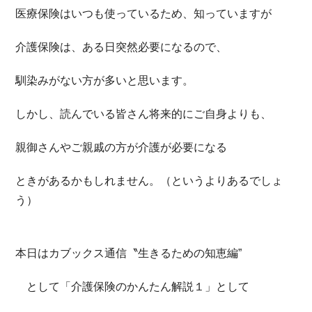
医療保険はいつも使っているため、知っていますが
介護保険は、ある日突然必要になるので、
馴染みがない方が多いと思います。
しかし、読んでいる皆さん将来的にご自身よりも、
親御さんやご親戚の方が介護が必要になる
ときがあるかもしれません。（というよりあるでしょ
う）
本日はカブックス通信〝生きるための知恵編”
として「介護保険のかんたん解説１」として