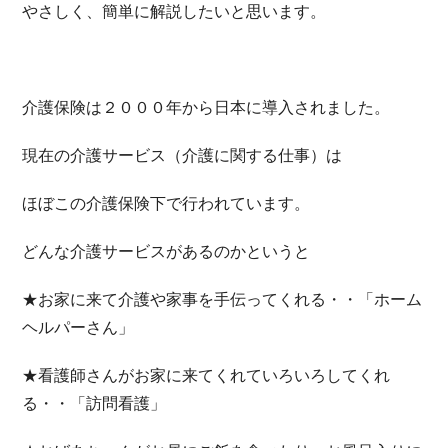
やさしく、簡単に解説したいと思います。
介護保険は２０００年から日本に導入されました。
現在の介護サービス（介護に関する仕事）は
ほぼこの介護保険下で行われています。
どんな介護サービスがあるのかというと
★お家に来て介護や家事を手伝ってくれる・・「ホーム
ヘルパーさん」
★看護師さんがお家に来てくれていろいろしてくれ
る・・「訪問看護」