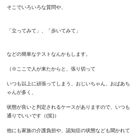
そこでいろいろな質問や、
「立ってみて」、「歩いてみて」
などの簡単なテストなんかもします。
（※ここで人が来たからと、張り切って
いつも以上に頑張ってしまう、おじいちゃん、おばあち
ゃんが多く、
状態が良いと判定されるケースがありますので、いつも
通りでいいです（(笑)）
他にも家族の介護負担や、認知症の状態なども聞かれて