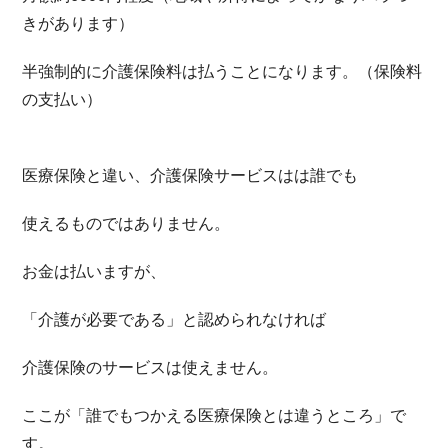
きがあります）
半強制的に介護保険料は払うことになります。（保険料
の支払い）
医療保険と違い、介護保険サービスはは誰でも
使えるものではありません。
お金は払いますが、
「介護が必要である」と認められなければ
介護保険のサービスは使えません。
ここが「誰でもつかえる医療保険とは違うところ」で
す。