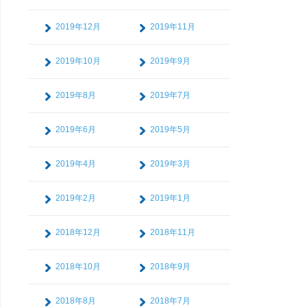
2019年12月
2019年11月
2019年10月
2019年9月
2019年8月
2019年7月
2019年6月
2019年5月
2019年4月
2019年3月
2019年2月
2019年1月
2018年12月
2018年11月
2018年10月
2018年9月
2018年8月
2018年7月