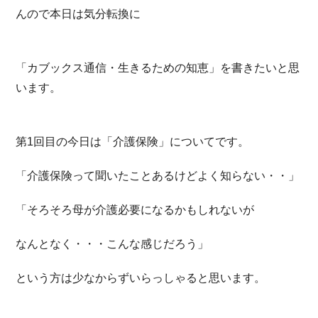
んので本日は気分転換に
「カブックス通信・生きるための知恵」を書きたいと思
います。
第1回目の今日は「介護保険」についてです。
「介護保険って聞いたことあるけどよく知らない・・」
「そろそろ母が介護必要になるかもしれないが
なんとなく・・・こんな感じだろう」
という方は少なからずいらっしゃると思います。