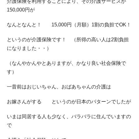
介護保険を利用することにより、その介護サービスが
150,000円が
なんとなんと！ 15,000円（月額）1割の負担でOK！
というのが介護保険です！ （所得の高い人は2割負担
になりました・・）
（なんやかんやとありますが、かなり良い社会保険で
す）
一昔前はおじいちゃん、おばあちゃんの介護は
お嫁さんがする というのが日本のパターンでしたが
いまは同居する人も少なく、バラバラに住んでいますの
で