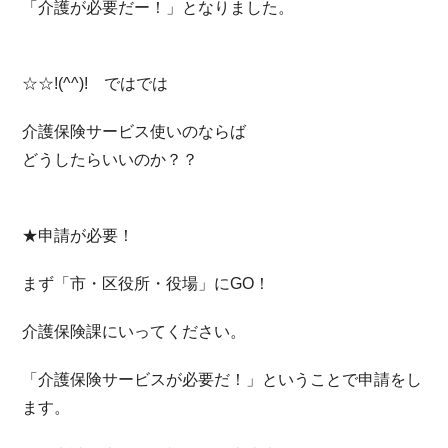
「介護が必要だー！」となりました。
☆☆!(^^)! ではでは
介護保険サービス使いのならば
どうしたらいいのか？？
★申請が必要！
まず「市・区役所・役場」にGO！
介護保険課にいってください。
「介護保険サービスが必要だ！」ということで申請をし
ます。