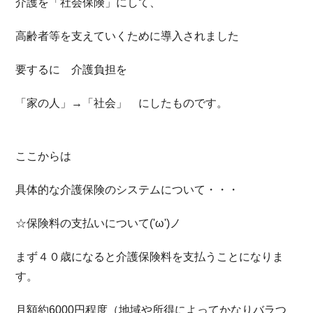
介護を「社会保険」にして、
高齢者等を支えていくために導入されました
要するに 介護負担を
「家の人」→「社会」 にしたものです。
ここからは
具体的な介護保険のシステムについて・・・
☆保険料の支払いについて('ω')ノ
まず４０歳になると介護保険料を支払うことになりま
す。
月額約6000円程度（地域や所得によってかなりバラつ