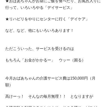
★おばあちゃんがお昼にご飯を食べたり、お風呂入りに
行って、いろいろやる「デイサービス」
★リハビリをやりにセンターに行く「デイケア」
など、など、他にもいろいろあります！
ただこういった、サービスを受けるのは
もちろん「お金がかかるー」 ウッー（困る）
今月おばあちゃんの介護サービス費は150,000円（月
額）
高けーっ！ そんなの毎月無理！！ となりますが