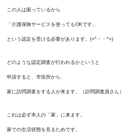
この人は困っているから
「介護保険サービスを使ってもOKです」
という認定を受ける必要があります。(=^・・^=)
どのような認定調査が行われるかというと
申請すると、市役所から、
家に訪問調査をする人が来ます。（訪問調査員さん）
これは必ず本人の「家」に来ます。
家での生活状態を見るためです。