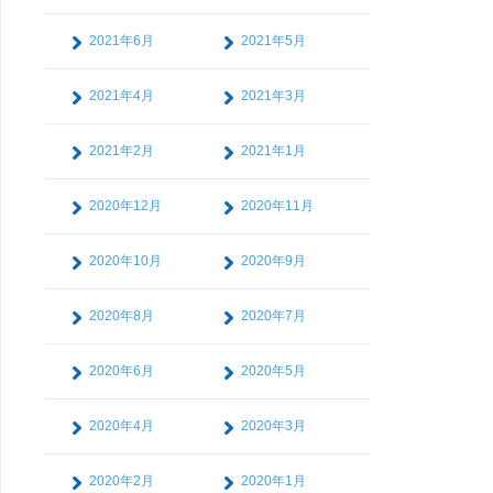
2021年6月
2021年5月
2021年4月
2021年3月
2021年2月
2021年1月
2020年12月
2020年11月
2020年10月
2020年9月
2020年8月
2020年7月
2020年6月
2020年5月
2020年4月
2020年3月
2020年2月
2020年1月