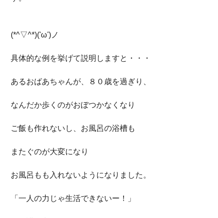
(*^▽^*)('ω')ノ
具体的な例を挙げて説明しますと・・・
あるおばあちゃんが、８０歳を過ぎり、
なんだか歩くのがおぼつかなくなり
ご飯も作れないし、お風呂の浴槽も
またぐのが大変になり
お風呂もも入れないようになりました。
「一人の力じゃ生活できないー！」