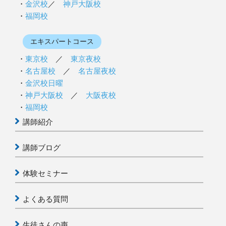
金沢校
／
神戸大阪校
福岡校
エキスパートコース
東京校
／
東京夜校
名古屋校
／
名古屋夜校
金沢校日曜
神戸大阪校
／
大阪夜校
福岡校
講師紹介
講師ブログ
体験セミナー
よくある質問
生徒さんの声