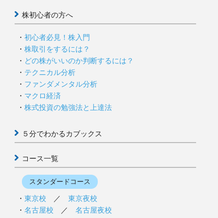
株初心者の方へ
初心者必見！株入門
株取引をするには？
どの株がいいのか判断するには？
テクニカル分析
ファンダメンタル分析
マクロ経済
株式投資の勉強法と上達法
５分でわかるカブックス
コース一覧
スタンダードコース
東京校
／
東京夜校
名古屋校
／
名古屋夜校