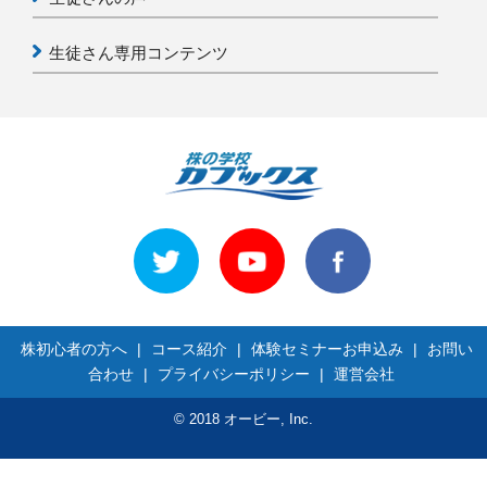
生徒さん専用コンテンツ
株初心者の方へ
|
コース紹介
|
体験セミナーお申込み
|
お問い
合わせ
|
プライバシーポリシー
|
運営会社
© 2018 オービー, Inc.
>> 体験セミナーお申込み < <