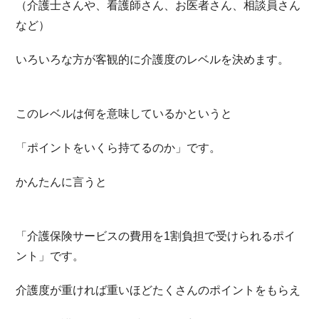
（介護士さんや、看護師さん、お医者さん、相談員さん
など）
いろいろな方が客観的に介護度のレベルを決めます。
このレベルは何を意味しているかというと
「ポイントをいくら持てるのか」です。
かんたんに言うと
「介護保険サービスの費用を1割負担で受けられるポイ
ント」です。
介護度が重ければ重いほどたくさんのポイントをもらえ