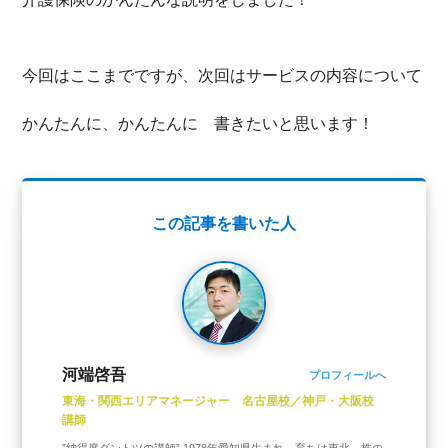
今回はここまでですが、次回はサービスの内容について
かんたんに、かんたんに 書きたいと思います！
この記事を書いた人
河端啓吾
プロフィールへ
東海・関西エリアマネージャー 名古屋校／神戸・大阪校
講師