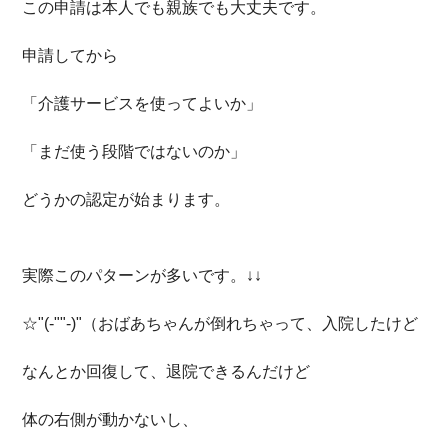
この申請は本人でも親族でも大丈夫です。
申請してから
「介護サービスを使ってよいか」
「まだ使う段階ではないのか」
どうかの認定が始まります。
実際このパターンが多いです。↓↓
☆"(-""-)"（おばあちゃんが倒れちゃって、入院したけど
なんとか回復して、退院できるんだけど
体の右側が動かないし、