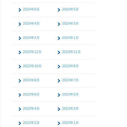
2024年6月
2024年5月
2024年4月
2024年3月
2024年2月
2024年1月
2023年12月
2023年11月
2023年10月
2023年9月
2023年8月
2023年7月
2023年6月
2023年5月
2023年4月
2023年3月
2023年2月
2023年1月