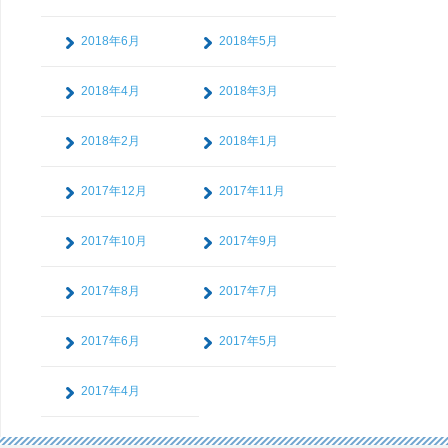
2018年6月
2018年5月
2018年4月
2018年3月
2018年2月
2018年1月
2017年12月
2017年11月
2017年10月
2017年9月
2017年8月
2017年7月
2017年6月
2017年5月
2017年4月