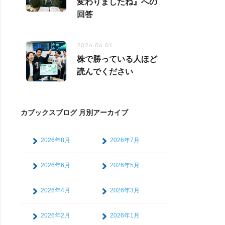
変わりましたね』への
回答
2026.06.01
株で勝っている人ほど
読んでください
カブックスブログ 月別アーカイブ
2026年8月
2026年7月
2026年6月
2026年5月
2026年4月
2026年3月
2026年2月
2026年1月