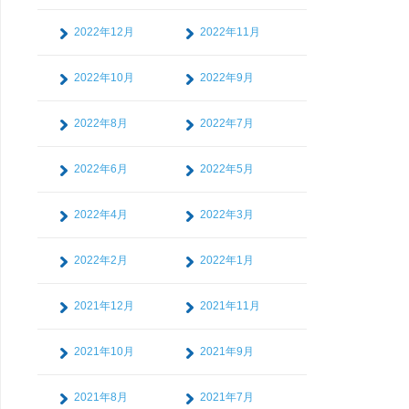
2022年12月
2022年11月
2022年10月
2022年9月
2022年8月
2022年7月
2022年6月
2022年5月
2022年4月
2022年3月
2022年2月
2022年1月
2021年12月
2021年11月
2021年10月
2021年9月
2021年8月
2021年7月