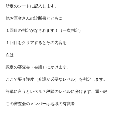
所定のシートに記入します。
他お医者さんの診断書とともに
１回目の判定がなされます！（一次判定）
１回目をクリアするとその内容を
次は
認定の審査会（会議）にかけます。
ここで要介護度（介護が必要なレベル）を判定します。
簡単に言うとレベル７段階のレベルに分けます。重～軽
この審査会のメンバーは地域の有識者