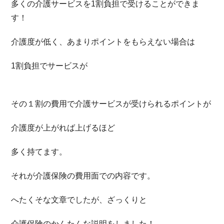
多くの介護サービスを1割負担で受けることができま
す！
介護度が低く、あまりポイントをもらえない場合は
1割負担でサービスが
その１割の費用で介護サービスが受けられるポイントが
介護度が上がれば上げるほど
多く持てます。
それが介護保険の費用面での内容です。
へたくそな文章でしたが、ざっくりと
介護保険のかんたんな説明をしました！