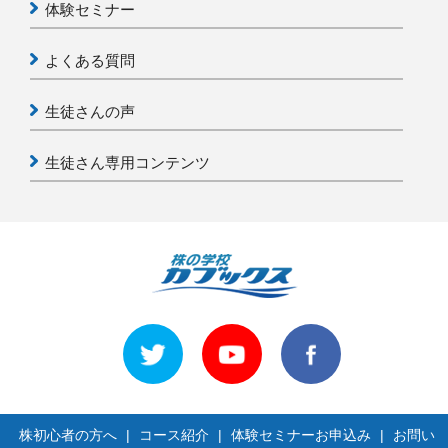
体験セミナー
よくある質問
生徒さんの声
生徒さん専用コンテンツ
株初心者の方へ
|
コース紹介
|
体験セミナーお申込み
|
お問い