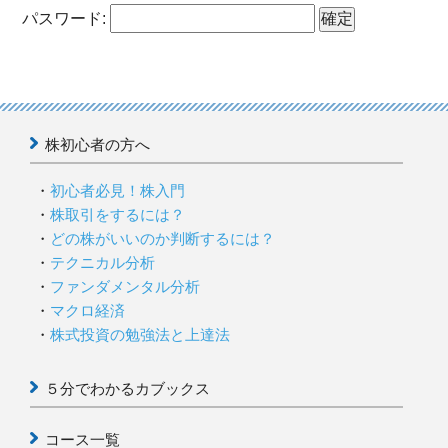
パスワード:
無料動画セミナー
体験セミナーの詳細・申込
株初心者の方へ
初心者必見！株入門
株取引をするには？
どの株がいいのか判断するには？
テクニカル分析
ファンダメンタル分析
マクロ経済
株式投資の勉強法と上達法
５分でわかるカブックス
コース一覧