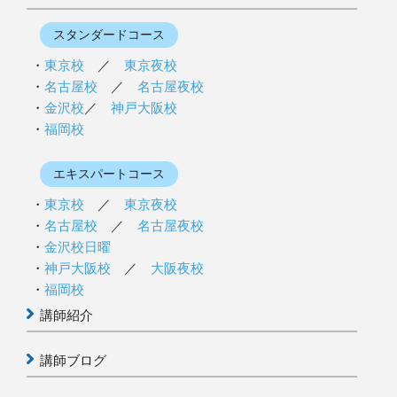
スタンダードコース
東京校
／
東京夜校
名古屋校
／
名古屋夜校
金沢校
／
神戸大阪校
福岡校
エキスパートコース
東京校
／
東京夜校
名古屋校
／
名古屋夜校
金沢校日曜
神戸大阪校
／
大阪夜校
福岡校
講師紹介
講師ブログ