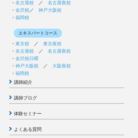
名古屋校
／
名古屋夜校
金沢校
／
神戸大阪校
福岡校
エキスパートコース
東京校
／
東京夜校
名古屋校
／
名古屋夜校
金沢校日曜
神戸大阪校
／
大阪夜校
福岡校
講師紹介
講師ブログ
体験セミナー
よくある質問