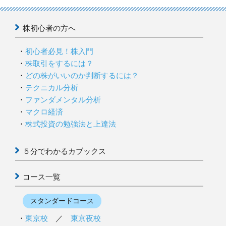
株初心者の方へ
初心者必見！株入門
株取引をするには？
どの株がいいのか判断するには？
テクニカル分析
ファンダメンタル分析
マクロ経済
株式投資の勉強法と上達法
５分でわかるカブックス
コース一覧
スタンダードコース
東京校
／
東京夜校