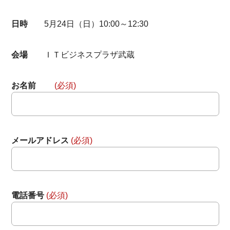
無料動画セミナー
日時
5月24日（日）10:00～12:30
体験セミナーの詳細・申込
会場
ＩＴビジネスプラザ武蔵
お名前
(必須)
メールアドレス
(必須)
電話番号
(必須)